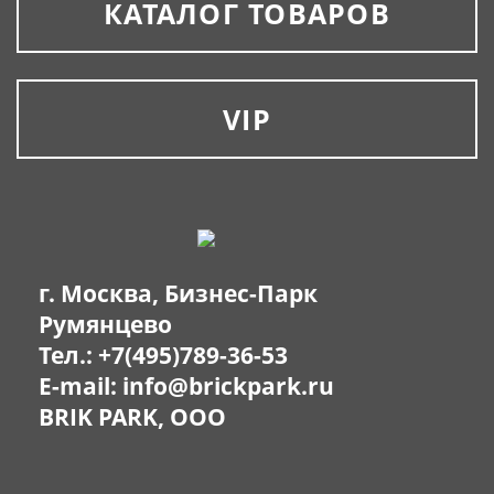
КАТАЛОГ ТОВАРОВ
VIP
г. Москва, Бизнес-Парк
Румянцево
Тел.:
+7(495)789-36-53
E-mail:
info@brickpark.ru
BRIK PARK, OOO