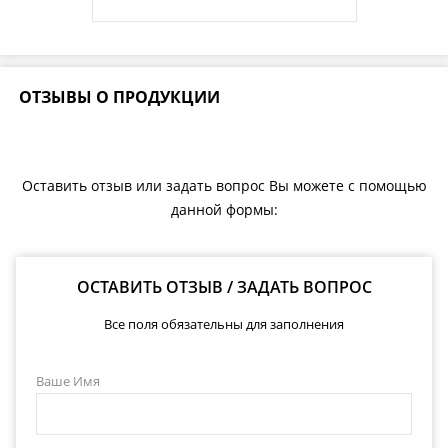
ОТЗЫВЫ О ПРОДУКЦИИ
Оставить отзыв или задать вопрос Вы можете с помощью
данной формы:
ОСТАВИТЬ ОТЗЫВ / ЗАДАТЬ ВОПРОС
Все поля обязательны для заполнения
Ваше Имя