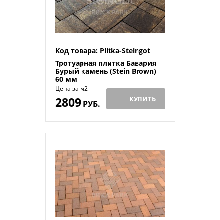
Код товара: Plitka-Steingot
Тротуарная плитка Бавария
Бурый камень (Stein Brown)
60 мм
Цена за м2
2809
КУПИТЬ
РУБ.