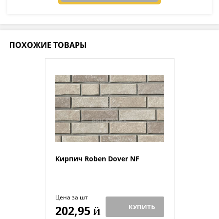
ПОХОЖИЕ ТОВАРЫ
Кирпич Roben Dover NF
Цена за шт
КУПИТЬ
202,95
Й