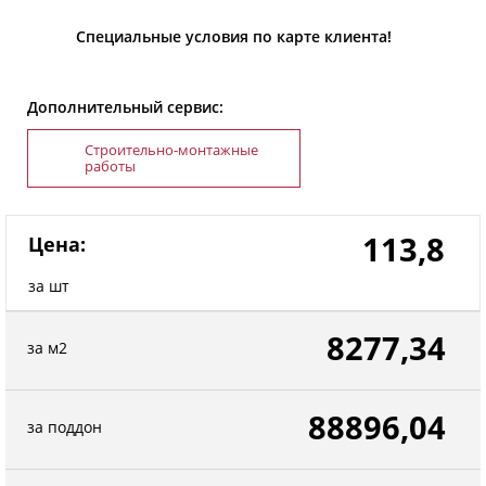
Специальные условия по карте клиента!
Дополнительный сервис:
Строительно-монтажные
работы
113,8
Цена:
за шт
8277,34
за м2
88896,04
за поддон