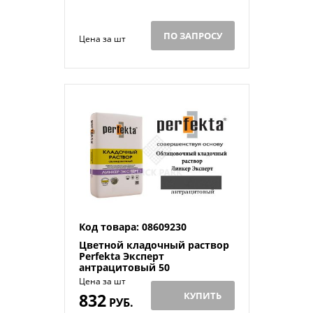
ПО ЗАПРОСУ
Цена за шт
Код товара: 08609230
Цветной кладочный раствор
Perfekta Эксперт
антрацитовый 50
Цена за шт
832
КУПИТЬ
РУБ.