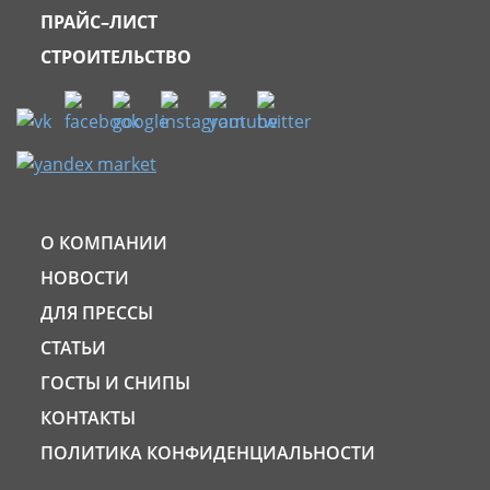
ПРАЙС–ЛИСТ
СТРОИТЕЛЬСТВО
О КОМПАНИИ
НОВОСТИ
ДЛЯ ПРЕССЫ
СТАТЬИ
ГОСТЫ И СНИПЫ
КОНТАКТЫ
ПОЛИТИКА КОНФИДЕНЦИАЛЬНОСТИ