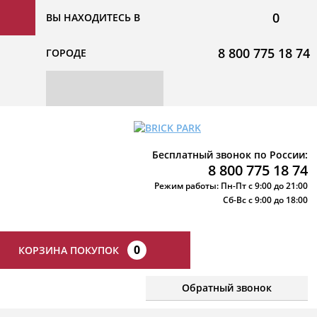
0
ВЫ НАХОДИТЕСЬ В
8 800 775 18 74
ГОРОДЕ
Бесплатный звонок по России:
8 800 775 18 74
Режим работы: Пн-Пт с 9:00 до 21:00
Сб-Вс с 9:00 до 18:00
0
КОРЗИНА ПОКУПОК
Обратный звонок