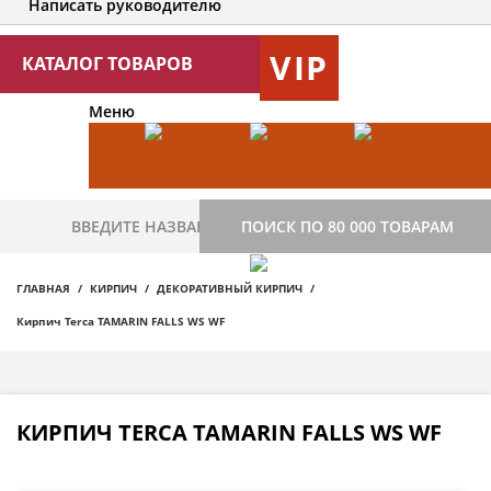
Написать руководителю
VIP
КАТАЛОГ ТОВАРОВ
Меню
ПОИСК ПО 80 000 ТОВАРАМ
ГЛАВНАЯ
КИРПИЧ
ДЕКОРАТИВНЫЙ КИРПИЧ
Кирпич Terca TAMARIN FALLS WS WF
КИРПИЧ TERCA TAMARIN FALLS WS WF