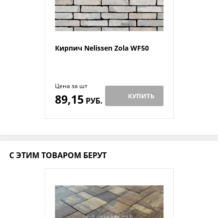
Кирпич Nelissen Zola WF50
Цена за шт
89,15
КУПИТЬ
РУБ.
С ЭТИМ ТОВАРОМ БЕРУТ