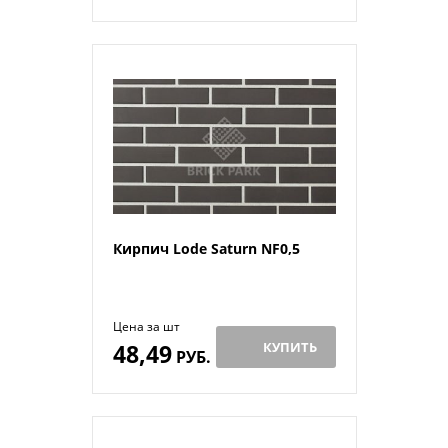
Кирпич Lode Saturn NF0,5
Цена за шт
48,49
КУПИТЬ
РУБ.