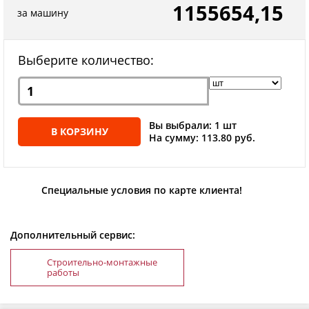
1155654,15
за машину
Выберите количество:
Вы выбрали: 1 шт
В КОРЗИНУ
На сумму: 113.80 руб.
Специальные условия по карте клиента!
Дополнительный сервис:
Строительно-монтажные
работы