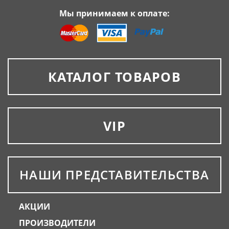
Мы принимаем к оплате:
КАТАЛОГ ТОВАРОВ
VIP
НАШИ ПРЕДСТАВИТЕЛЬСТВА
АКЦИИ
ПРОИЗВОДИТЕЛИ