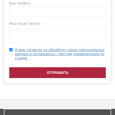
Ваш телефон
Ваш отзыв / вопрос
Я даю согласие на обработку своих персональных
данных и соглашаюсь с текстом, приведенным по
ссылке