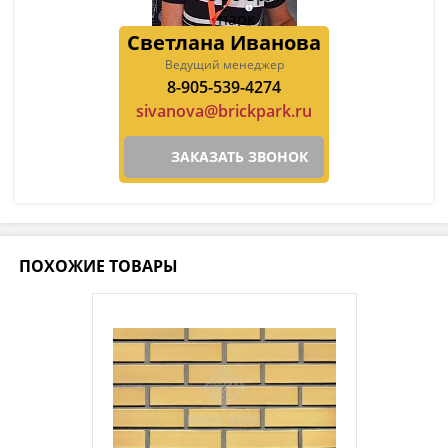
Светлана Иванова
Ведущий менеджер
8-905-539-4274
sivanova@brickpark.ru
ЗАКАЗАТЬ ЗВОНОК
ПОХОЖИЕ ТОВАРЫ