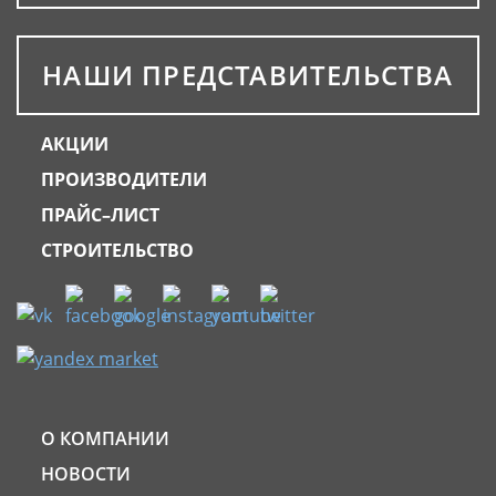
НАШИ ПРЕДСТАВИТЕЛЬСТВА
АКЦИИ
ПРОИЗВОДИТЕЛИ
ПРАЙС–ЛИСТ
СТРОИТЕЛЬСТВО
О КОМПАНИИ
НОВОСТИ