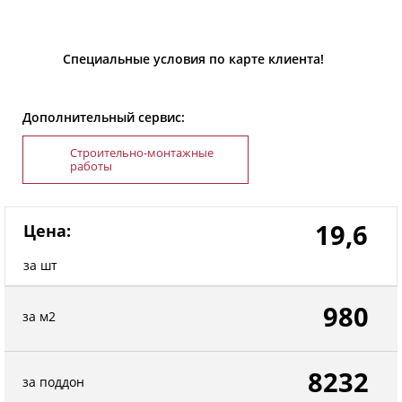
Специальные условия по карте клиента!
Дополнительный сервис:
Строительно-монтажные
работы
19,6
Цена:
за шт
980
за м2
8232
за поддон