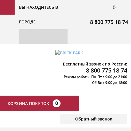
0
ВЫ НАХОДИТЕСЬ В
8 800 775 18 74
ГОРОДЕ
Бесплатный звонок по России:
8 800 775 18 74
Режим работы: Пн-Пт с 9:00 до 21:00
Сб-Вс с 9:00 до 18:00
0
КОРЗИНА ПОКУПОК
Обратный звонок