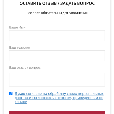
ОСТАВИТЬ ОТЗЫВ / ЗАДАТЬ ВОПРОС
Все поля обязательны для заполнения
Ваше Имя
Ваш телефон
Ваш отзыв / вопрос
Я даю согласие на обработку своих персональных
данных и соглашаюсь с текстом, приведенным по
ссылке