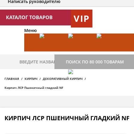
Написать руководителю
VIP
КАТАЛОГ ТОВАРОВ
Меню
ПОИСК ПО 80 000 ТОВАРАМ
ГЛАВНАЯ
КИРПИЧ
ДЕКОРАТИВНЫЙ КИРПИЧ
Кирпич ЛСР Пшеничный гладкий NF
КИРПИЧ ЛСР ПШЕНИЧНЫЙ ГЛАДКИЙ NF