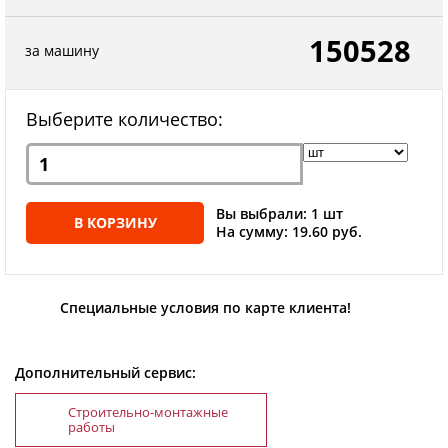
150528
за машину
Выберите количество:
Вы выбрали: 1 шт
В КОРЗИНУ
На сумму: 19.60 руб.
Специальные условия по карте клиента!
Дополнительный сервис:
Строительно-монтажные
работы