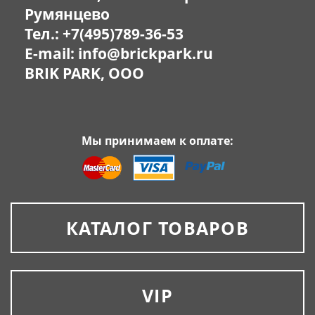
Румянцево
Тел.:
+7(495)789-36-53
E-mail:
info@brickpark.ru
BRIK PARK, OOO
Мы принимаем к оплате:
КАТАЛОГ ТОВАРОВ
VIP