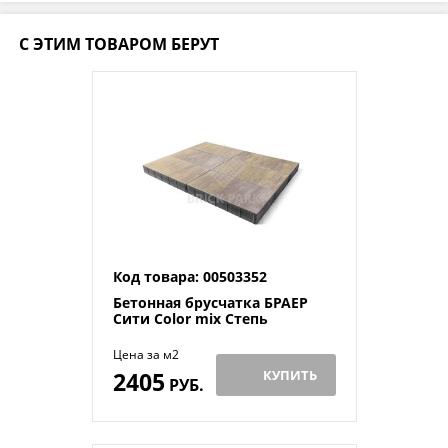
С ЭТИМ ТОВАРОМ БЕРУТ
Код товара: 00503352
Бетонная брусчатка БРАЕР
Сити Color mix Степь
Цена за м2
2405
КУПИТЬ
РУБ.