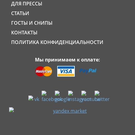
ДЛЯ ПРЕССЫ
СТАТЬИ
ГОСТЫ И СНИПЫ
КОНТАКТЫ
ПОЛИТИКА КОНФИДЕНЦИАЛЬНОСТИ
Мы принимаем к оплате: