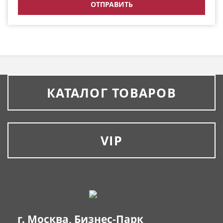
КАТАЛОГ ТОВАРОВ
VIP
г. Москва, Бизнес-Парк