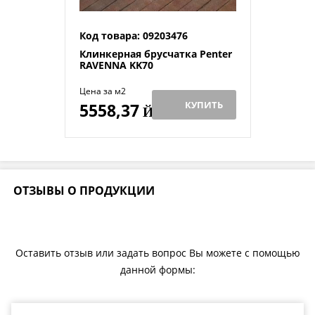
Код товара: 09203476
Клинкерная брусчатка Penter
RAVENNA KK70
Цена за м2
КУПИТЬ
5558,37
Й
ОТЗЫВЫ О ПРОДУКЦИИ
Оставить отзыв или задать вопрос Вы можете с помощью
данной формы: