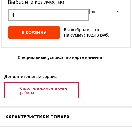
Выберите количество:
Вы выбрали: 1 шт
В КОРЗИНУ
На сумму: 102.43 руб.
Специальные условия по карте клиента!
Дополнительный сервис:
Строительно-монтажные
работы
ХАРАКТЕРИСТИКИ ТОВАРА