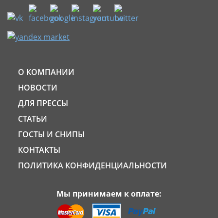
О КОМПАНИИ
НОВОСТИ
ДЛЯ ПРЕССЫ
СТАТЬИ
ГОСТЫ И СНИПЫ
КОНТАКТЫ
ПОЛИТИКА КОНФИДЕНЦИАЛЬНОСТИ
Мы принимаем к оплате: