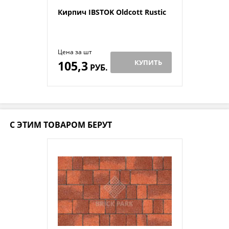
Кирпич IBSTOK Oldcott Rustic
Цена за шт
105,3
КУПИТЬ
РУБ.
С ЭТИМ ТОВАРОМ БЕРУТ