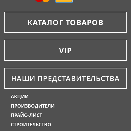
КАТАЛОГ ТОВАРОВ
VIP
НАШИ ПРЕДСТАВИТЕЛЬСТВА
АКЦИИ
ПРОИЗВОДИТЕЛИ
ПРАЙС–ЛИСТ
СТРОИТЕЛЬСТВО