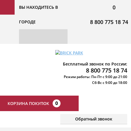
0
ВЫ НАХОДИТЕСЬ В
8 800 775 18 74
ГОРОДЕ
Бесплатный звонок по России:
8 800 775 18 74
Режим работы: Пн-Пт с 9:00 до 21:00
Сб-Вс с 9:00 до 18:00
0
КОРЗИНА ПОКУПОК
Обратный звонок