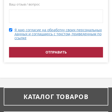
Ваш отзыв / вопрос
Я даю согласие на обработку своих персональных
данных и соглашаюсь с текстом, приведенным по
ссылке
КАТАЛОГ ТОВАРОВ