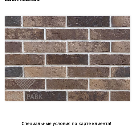
Специальные условия по карте клиента!