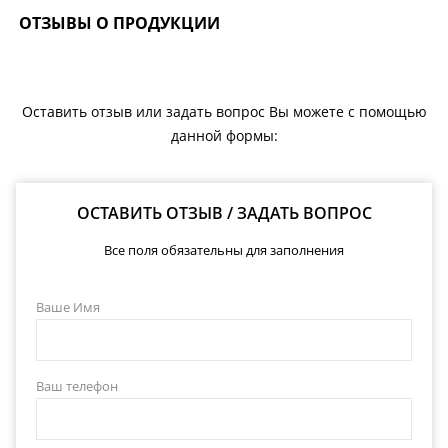
ОТЗЫВЫ О ПРОДУКЦИИ
Оставить отзыв или задать вопрос Вы можете с помощью
данной формы:
ОСТАВИТЬ ОТЗЫВ / ЗАДАТЬ ВОПРОС
Все поля обязательны для заполнения
Ваше Имя
Ваш телефон