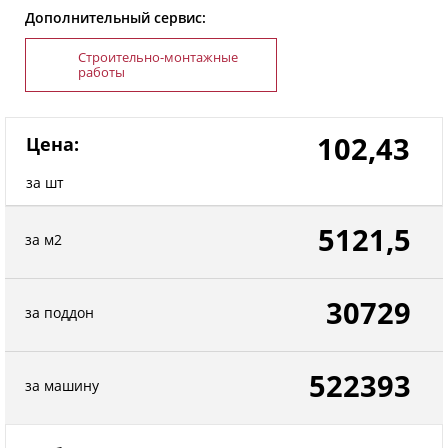
Дополнительный сервис:
Строительно-монтажные
работы
102,43
Цена:
за шт
5121,5
за м2
30729
за поддон
522393
за машину