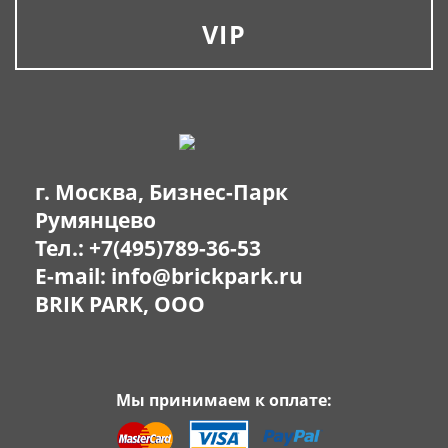
VIP
г. Москва, Бизнес-Парк
Румянцево
Тел.:
+7(495)789-36-53
E-mail:
info@brickpark.ru
BRIK PARK, OOO
Мы принимаем к оплате: