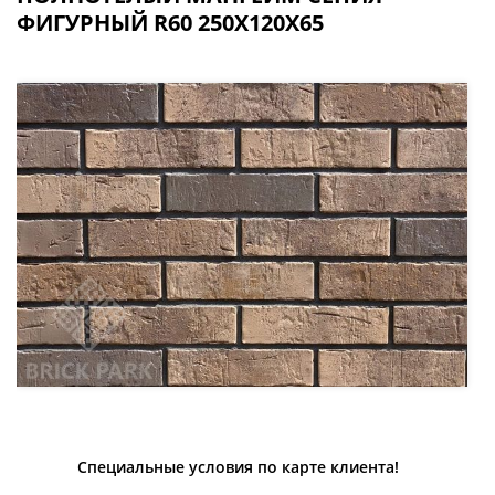
ФИГУРНЫЙ R60 250Х120Х65
Специальные условия по карте клиента!