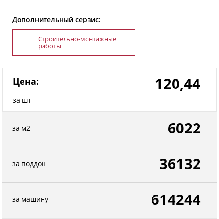
Дополнительный сервис:
Строительно-монтажные
работы
120,44
Цена:
за шт
6022
за м2
36132
за поддон
614244
за машину