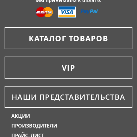
Мы принимаем к оплате:
КАТАЛОГ ТОВАРОВ
VIP
НАШИ ПРЕДСТАВИТЕЛЬСТВА
АКЦИИ
ПРОИЗВОДИТЕЛИ
ПРАЙС–ЛИСТ