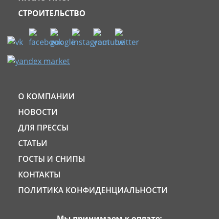
СТРОИТЕЛЬСТВО
О КОМПАНИИ
НОВОСТИ
ДЛЯ ПРЕССЫ
СТАТЬИ
ГОСТЫ И СНИПЫ
КОНТАКТЫ
ПОЛИТИКА КОНФИДЕНЦИАЛЬНОСТИ
Мы принимаем к оплате: