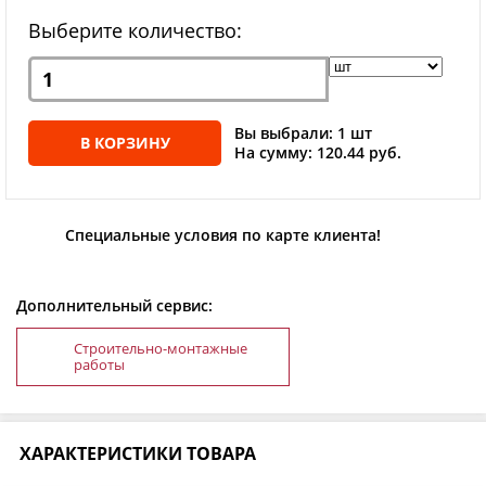
Выберите количество:
Вы выбрали: 1 шт
В КОРЗИНУ
На сумму: 120.44 руб.
Специальные условия по карте клиента!
Дополнительный сервис:
Строительно-монтажные
работы
ХАРАКТЕРИСТИКИ ТОВАРА