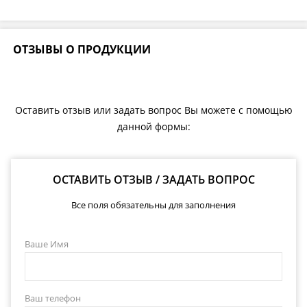
ОТЗЫВЫ О ПРОДУКЦИИ
Оставить отзыв или задать вопрос Вы можете с помощью
данной формы:
ОСТАВИТЬ ОТЗЫВ / ЗАДАТЬ ВОПРОС
Все поля обязательны для заполнения
Ваше Имя
Ваш телефон