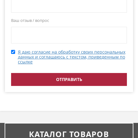
Ваш отзыв / вопрос
Я даю согласие на обработку своих персональных
данных и соглашаюсь с текстом, приведенным по
ссылке
КАТАЛОГ ТОВАРОВ