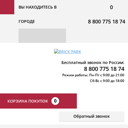
0
ВЫ НАХОДИТЕСЬ В
8 800 775 18 74
ГОРОДЕ
Бесплатный звонок по России:
8 800 775 18 74
Режим работы: Пн-Пт с 9:00 до 21:00
Сб-Вс с 9:00 до 18:00
0
КОРЗИНА ПОКУПОК
Обратный звонок