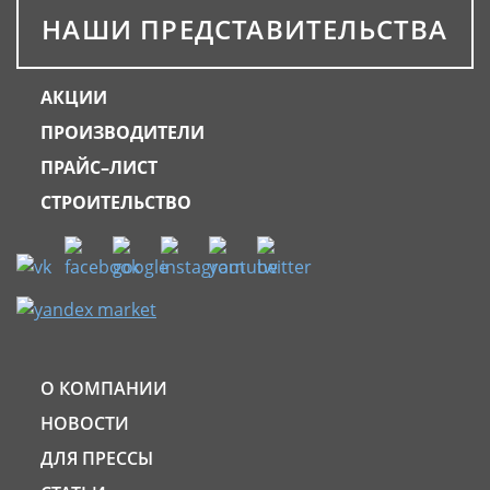
НАШИ ПРЕДСТАВИТЕЛЬСТВА
АКЦИИ
ПРОИЗВОДИТЕЛИ
ПРАЙС–ЛИСТ
СТРОИТЕЛЬСТВО
О КОМПАНИИ
НОВОСТИ
ДЛЯ ПРЕССЫ