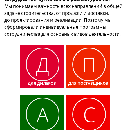
Мы понимаем важность всех направлений в общей
задаче строительства, от продажи и доставки,
до проектирования и реализации. Поэтому мы
сформировали индивидуальные программы
сотрудничества для основных видов деятельности.
Д
П
ДЛЯ ДИЛЕРОВ
ДЛЯ ПОСТАВЩИКОВ
А
С