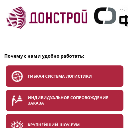
Почему с нами удобно работать:
ГИБКАЯ СИСТЕМА ЛОГИСТИКИ
ИНДИВИДУАЛЬНОЕ СОПРОВОЖДЕНИЕ
ЗАКАЗА
КРУПНЕЙШИЙ ШОУ-РУМ