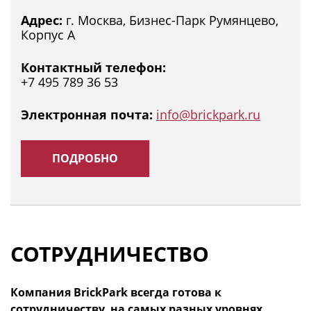
Адрес:
г. Москва, Бизнес-Парк Румянцево,
Корпус А
Контактный телефон:
+7 495 789 36 53
Электронная почта:
info@brickpark.ru
ПОДРОБНО
СОТРУДНИЧЕСТВО
Компания BrickPark всегда готова к
сотрудничеству, на самых разных уровнях