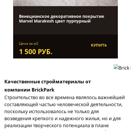
Венецианское декоративное покрытие
Marvel Marakesh цвет пурпурный
Цена за м2
КУПИТЬ
1 500 РУБ.
Качественные стройматериалы от
компании BrickPark
Строительство во все времена являлось важнейшей
составляющей частью человеческой деятельности,
поскольку использовалось не только для
возведения крепкого и надежного жилья, но и для
реализации творческого потенциала в плане