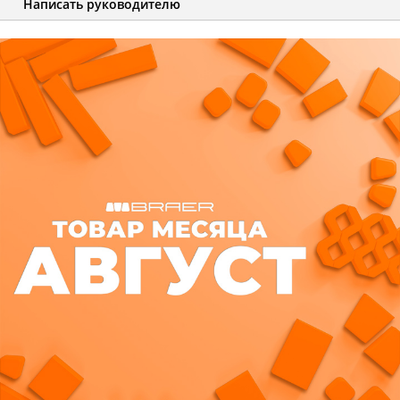
Написать руководителю