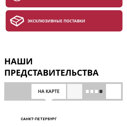
ЭКСКЛЮЗИВНЫЕ ПОСТАВКИ
НАШИ
ПРЕДСТАВИТЕЛЬСТВА
НА КАРТЕ
САНКТ-ПЕТЕРБУРГ
САНКТ-ПЕТЕРБУРГ