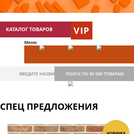
VIP
КАТАЛОГ ТОВАРОВ
Меню
ПОИСК ПО 80 000 ТОВАРАМ
СПЕЦ ПРЕДЛОЖЕНИЯ
НОВИНКА