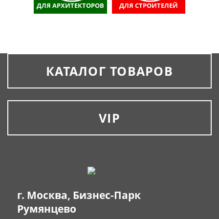
ДЛЯ АРХИТЕКТОРОВ
ДЛЯ СТРОИТЕЛЕЙ
КАТАЛОГ ТОВАРОВ
VIP
г. Москва, Бизнес-Парк
Румянцево