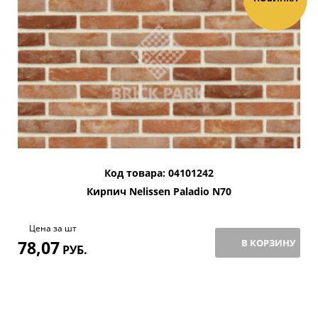
Код товара: 04101242
Кирпич Nelissen Paladio N70
Цена за шт
78,07
В КОРЗИНУ
РУБ.