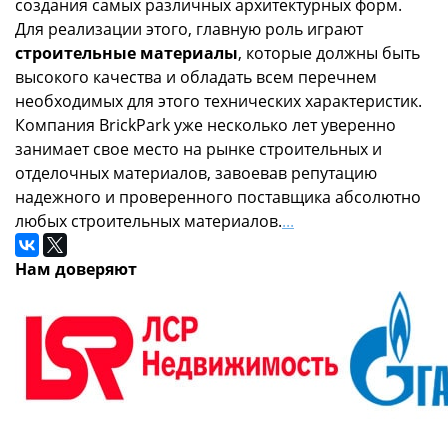
создания самых различных архитектурных форм.
Для реализации этого, главную роль играют
строительные материалы
, которые должны быть
высокого качества и обладать всем перечнем
необходимых для этого технических характеристик.
Компания BrickPark уже несколько лет уверенно
занимает свое место на рынке строительных и
отделочных материалов, завоевав репутацию
надежного и проверенного поставщика абсолютно
любых строительных материалов.
...
Нам доверяют