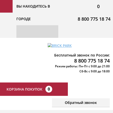
0
ВЫ НАХОДИТЕСЬ В
8 800 775 18 74
ГОРОДЕ
Бесплатный звонок по России:
8 800 775 18 74
Режим работы: Пн-Пт с 9:00 до 21:00
Сб-Вс с 9:00 до 18:00
0
КОРЗИНА ПОКУПОК
Обратный звонок