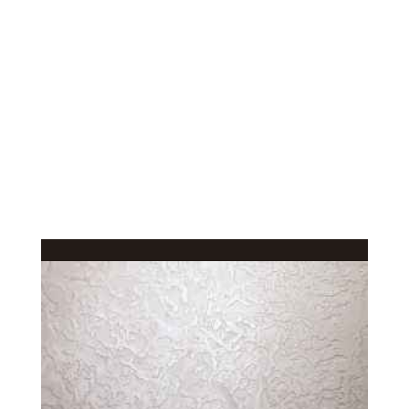
КАЧЕСТВЕННОЕ
В КАТАЛОГ