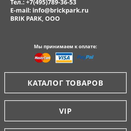
Тел.:
+7(495)789-36-53
E-mail:
info@brickpark.ru
BRIK PARK, OOO
Мы принимаем к оплате:
КАТАЛОГ ТОВАРОВ
VIP