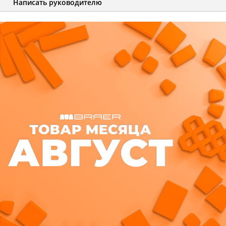
Написать руководителю