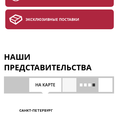
ЭКСКЛЮЗИВНЫЕ ПОСТАВКИ
НАШИ
ПРЕДСТАВИТЕЛЬСТВА
НА КАРТЕ
САНКТ-ПЕТЕРБУРГ
САНКТ-ПЕТЕРБУРГ