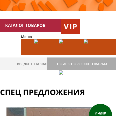
VIP
КАТАЛОГ ТОВАРОВ
Меню
ПОИСК ПО 80 000 ТОВАРАМ
СПЕЦ ПРЕДЛОЖЕНИЯ
ЛИДЕР