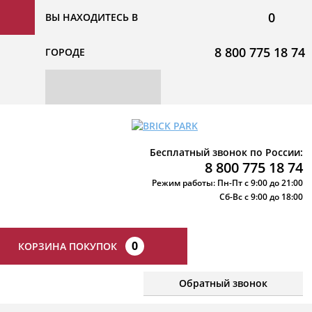
0
ВЫ НАХОДИТЕСЬ В
8 800 775 18 74
ГОРОДЕ
Бесплатный звонок по России:
8 800 775 18 74
Режим работы: Пн-Пт с 9:00 до 21:00
Сб-Вс с 9:00 до 18:00
0
КОРЗИНА ПОКУПОК
Обратный звонок