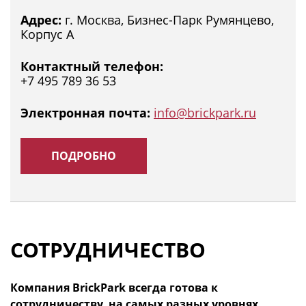
Адрес:
г. Москва, Бизнес-Парк Румянцево,
Корпус А
Контактный телефон:
+7 495 789 36 53
Электронная почта:
info@brickpark.ru
ПОДРОБНО
СОТРУДНИЧЕСТВО
Компания BrickPark всегда готова к
сотрудничеству, на самых разных уровнях