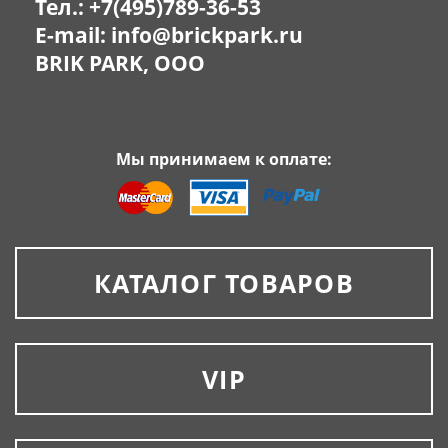
Тел.:
+7(495)789-36-53
E-mail:
info@brickpark.ru
BRIK PARK, OOO
Мы принимаем к оплате:
КАТАЛОГ ТОВАРОВ
VIP