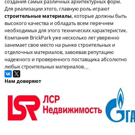
создания самых различных архитектурных форм.
Для реализации этого, главную роль играют
строительные материалы
, которые должны быть
высокого качества и обладать всем перечнем
необходимых для этого технических характеристик.
Компания BrickPark уже несколько лет уверенно
занимает свое место на рынке строительных и
отделочных материалов, завоевав репутацию
надежного и проверенного поставщика абсолютно
любых строительных материалов.
...
Нам доверяют