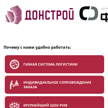
Почему с нами удобно работать:
ГИБКАЯ СИСТЕМА ЛОГИСТИКИ
ИНДИВИДУАЛЬНОЕ СОПРОВОЖДЕНИЕ
ЗАКАЗА
КРУПНЕЙШИЙ ШОУ-РУМ