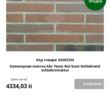
ПРОДАЖ
Код товара: 03202334
Клинкерная плитка Abc Teuto Rot-bunt Kohlebrand
Schieferstruktur
Цена за м2
В КОРЗИНУ
4334,03
Й