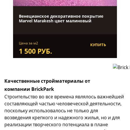
Венецианское декоративное покрытие
Marvel Marakesh цвет малиновый
Цена за м2
КУПИТЬ
1 500 РУБ.
Качественные стройматериалы от
компании BrickPark
Строительство во все времена являлось важнейшей
составляющей частью человеческой деятельности,
поскольку использовалось не только для
возведения крепкого и надежного жилья, но и для
реализации творческого потенциала в плане