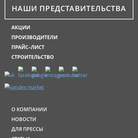
НАШИ ПРЕДСТАВИТЕЛЬСТВА
АКЦИИ
ПРОИЗВОДИТЕЛИ
ПРАЙС–ЛИСТ
СТРОИТЕЛЬСТВО
О КОМПАНИИ
НОВОСТИ
ДЛЯ ПРЕССЫ