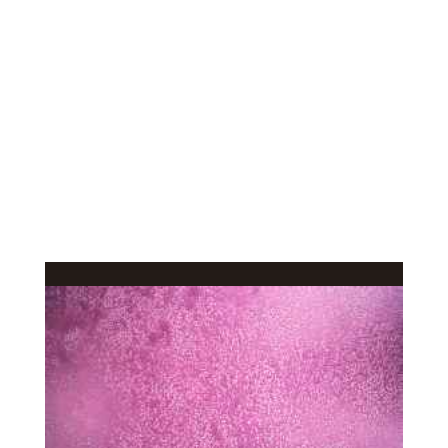
КАЧЕСТВЕННОЕ
В КАТАЛОГ