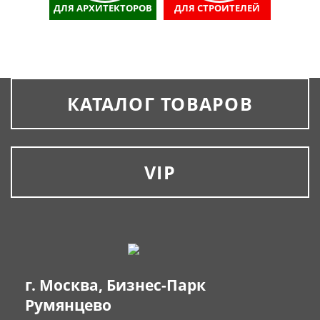
ДЛЯ АРХИТЕКТОРОВ
ДЛЯ СТРОИТЕЛЕЙ
КАТАЛОГ ТОВАРОВ
VIP
г. Москва, Бизнес-Парк
Румянцево