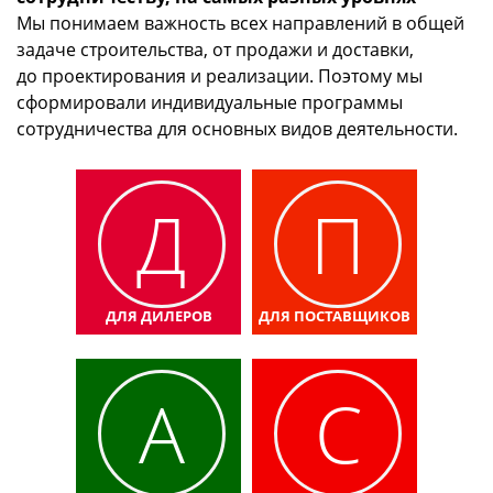
Мы понимаем важность всех направлений в общей
задаче строительства, от продажи и доставки,
до проектирования и реализации. Поэтому мы
сформировали индивидуальные программы
сотрудничества для основных видов деятельности.
Д
П
ДЛЯ ДИЛЕРОВ
ДЛЯ ПОСТАВЩИКОВ
А
С