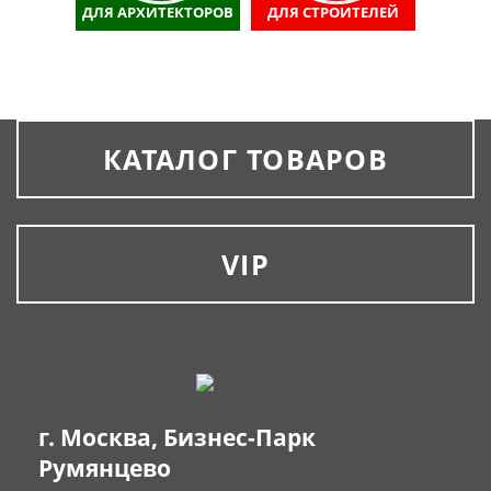
ДЛЯ АРХИТЕКТОРОВ
ДЛЯ СТРОИТЕЛЕЙ
КАТАЛОГ ТОВАРОВ
VIP
г. Москва, Бизнес-Парк
Румянцево