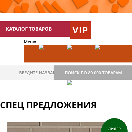
VIP
КАТАЛОГ ТОВАРОВ
Меню
ПОИСК ПО 80 000 ТОВАРАМ
СПЕЦ ПРЕДЛОЖЕНИЯ
ЛИДЕР