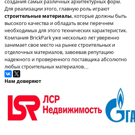
создания самых различных архитектурных форм.
Для реализации этого, главную роль играют
строительные материалы
, которые должны быть
высокого качества и обладать всем перечнем
необходимых для этого технических характеристик.
Компания BrickPark уже несколько лет уверенно
занимает свое место на рынке строительных и
отделочных материалов, завоевав репутацию
надежного и проверенного поставщика абсолютно
любых строительных материалов.
...
Нам доверяют