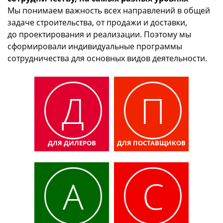
Мы понимаем важность всех направлений в общей
задаче строительства, от продажи и доставки,
до проектирования и реализации. Поэтому мы
сформировали индивидуальные программы
сотрудничества для основных видов деятельности.
Д
П
ДЛЯ ДИЛЕРОВ
ДЛЯ ПОСТАВЩИКОВ
А
С