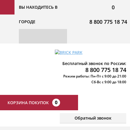
0
ВЫ НАХОДИТЕСЬ В
8 800 775 18 74
ГОРОДЕ
Бесплатный звонок по России:
8 800 775 18 74
Режим работы: Пн-Пт с 9:00 до 21:00
Сб-Вс с 9:00 до 18:00
0
КОРЗИНА ПОКУПОК
Обратный звонок