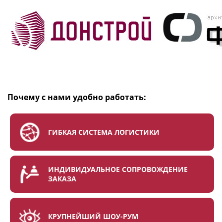
Почему с нами удобно работать:
ГИБКАЯ СИСТЕМА ЛОГИСТИКИ
ИНДИВИДУАЛЬНОЕ СОПРОВОЖДЕНИЕ
ЗАКАЗА
КРУПНЕЙШИЙ ШОУ-РУМ