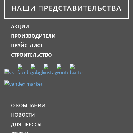
НАШИ ПРЕДСТАВИТЕЛЬСТВА
АКЦИИ
ПРОИЗВОДИТЕЛИ
ПРАЙС–ЛИСТ
СТРОИТЕЛЬСТВО
О КОМПАНИИ
НОВОСТИ
ДЛЯ ПРЕССЫ