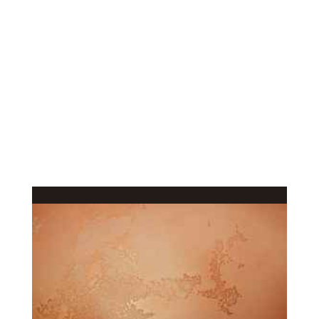
КАЧЕСТВЕННОЕ
В КАТАЛОГ