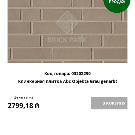
ПРОДАЖ
Код товара: 03202290
Клинкерная плитка Abc Objekta Grau genarbt
Цена за м2
В КОРЗИНУ
2799,18
Й