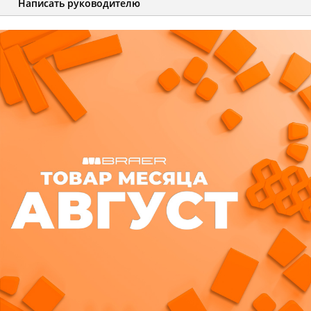
Написать руководителю