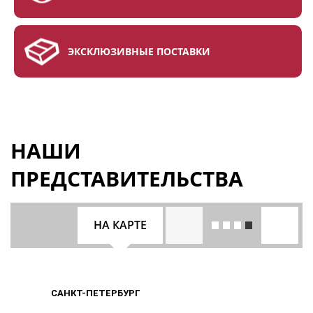
ЭКСКЛЮЗИВНЫЕ ПОСТАВКИ
НАШИ
ПРЕДСТАВИТЕЛЬСТВА
НА КАРТЕ
САНКТ-ПЕТЕРБУРГ
САНКТ-ПЕТЕРБУРГ