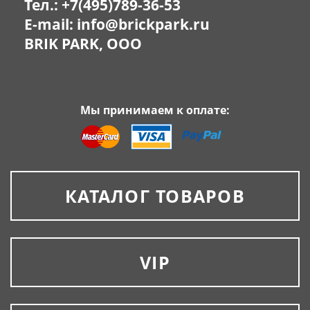
Тел.:
+7(495)789-36-53
E-mail:
info@brickpark.ru
BRIK PARK, OOO
Мы принимаем к оплате:
КАТАЛОГ ТОВАРОВ
VIP