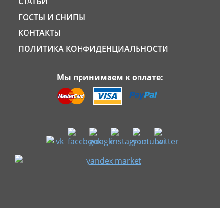
СТАТЬИ
ГОСТЫ И СНИПЫ
КОНТАКТЫ
ПОЛИТИКА КОНФИДЕНЦИАЛЬНОСТИ
Мы принимаем к оплате: