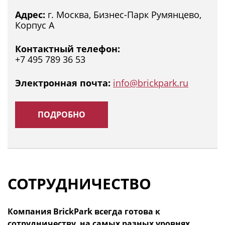
Адрес:
г. Москва, Бизнес-Парк Румянцево,
Корпус А
Контактный телефон:
+7 495 789 36 53
Электронная почта:
info@brickpark.ru
ПОДРОБНО
СОТРУДНИЧЕСТВО
Компания BrickPark всегда готова к
сотрудничеству, на самых разных уровнях