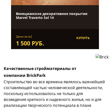
Венецианское декоративное покрытие
Marvel Traverto Sol 14
Цена за м2
КУПИТЬ
1 500 РУБ.
Качественные стройматериалы от
компании BrickPark
Строительство во все времена являлось важнейшей
составляющей частью человеческой деятельности,
поскольку использовалось не только для
возведения крепкого и надежного жилья, но и для
реализации творческого потенциала в плане