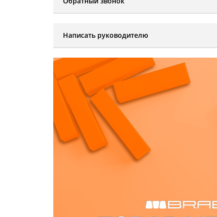
Обратный звонок
Написать руководителю