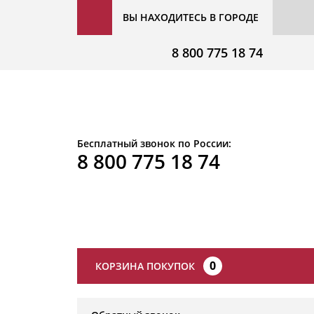
ВЫ НАХОДИТЕСЬ В ГОРОДЕ
8 800 775 18 74
Бесплатный звонок по России:
8 800 775 18 74
0
КОРЗИНА ПОКУПОК