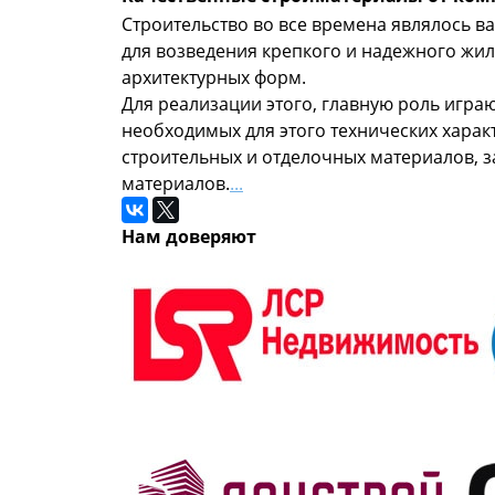
Строительство во все времена являлось в
для возведения крепкого и надежного жил
архитектурных форм.
Для реализации этого, главную роль игра
необходимых для этого технических характ
строительных и отделочных материалов, 
материалов.
...
Нам доверяют