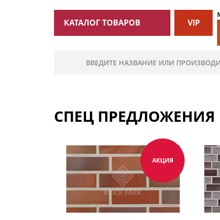
КАТАЛОГ ТОВАРОВ
VIP
СПЕЦ ПРЕДЛОЖЕНИЯ
АКЦИЯ