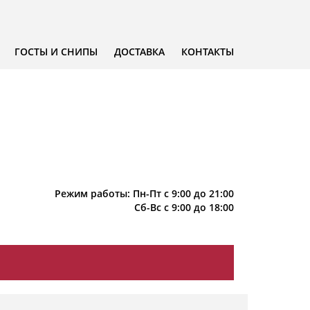
ГОСТЫ И СНИПЫ
ДОСТАВКА
КОНТАКТЫ
Режим работы: Пн-Пт с 9:00 до 21:00
Сб-Вс с 9:00 до 18:00