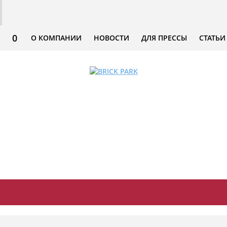
0
О КОМПАНИИ
НОВОСТИ
ДЛЯ ПРЕССЫ
СТАТЬИ