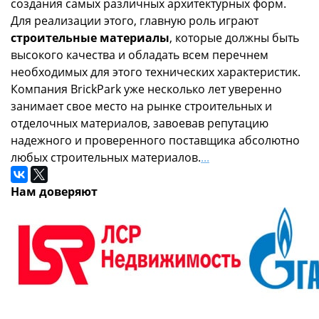
создания самых различных архитектурных форм.
Для реализации этого, главную роль играют
строительные материалы
, которые должны быть
высокого качества и обладать всем перечнем
необходимых для этого технических характеристик.
Компания BrickPark уже несколько лет уверенно
занимает свое место на рынке строительных и
отделочных материалов, завоевав репутацию
надежного и проверенного поставщика абсолютно
любых строительных материалов.
...
Нам доверяют