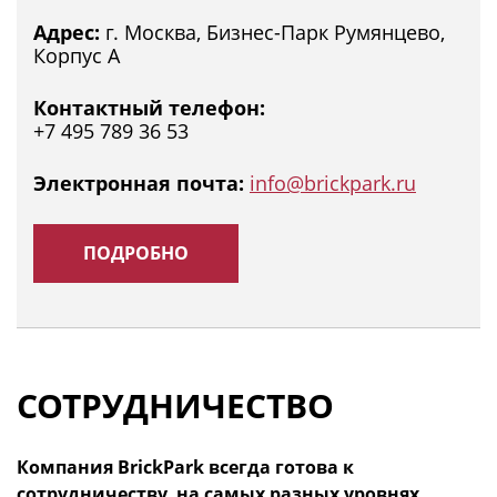
Адрес:
г. Москва, Бизнес-Парк Румянцево,
Корпус А
Контактный телефон:
+7 495 789 36 53
Электронная почта:
info@brickpark.ru
ПОДРОБНО
СОТРУДНИЧЕСТВО
Компания BrickPark всегда готова к
сотрудничеству, на самых разных уровнях