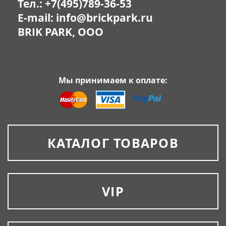
Тел.:
+7(495)789-36-53
E-mail:
info@brickpark.ru
BRIK PARK, OOO
Мы принимаем к оплате:
КАТАЛОГ ТОВАРОВ
VIP