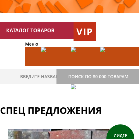
VIP
КАТАЛОГ ТОВАРОВ
Меню
ПОИСК ПО 80 000 ТОВАРАМ
СПЕЦ ПРЕДЛОЖЕНИЯ
ЛИДЕР