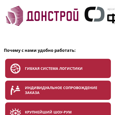
Почему с нами удобно работать:
ГИБКАЯ СИСТЕМА ЛОГИСТИКИ
ИНДИВИДУАЛЬНОЕ СОПРОВОЖДЕНИЕ
ЗАКАЗА
КРУПНЕЙШИЙ ШОУ-РУМ