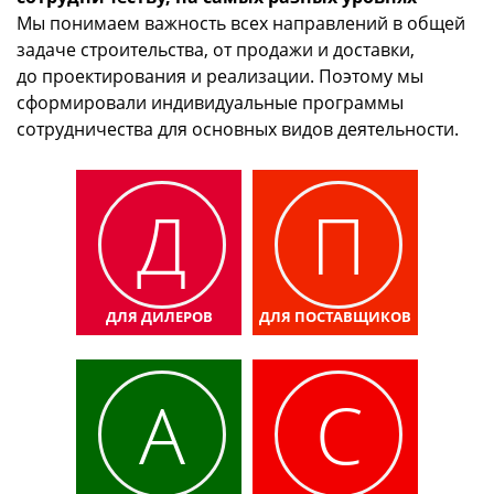
Мы понимаем важность всех направлений в общей
задаче строительства, от продажи и доставки,
до проектирования и реализации. Поэтому мы
сформировали индивидуальные программы
сотрудничества для основных видов деятельности.
Д
П
ДЛЯ ДИЛЕРОВ
ДЛЯ ПОСТАВЩИКОВ
А
С