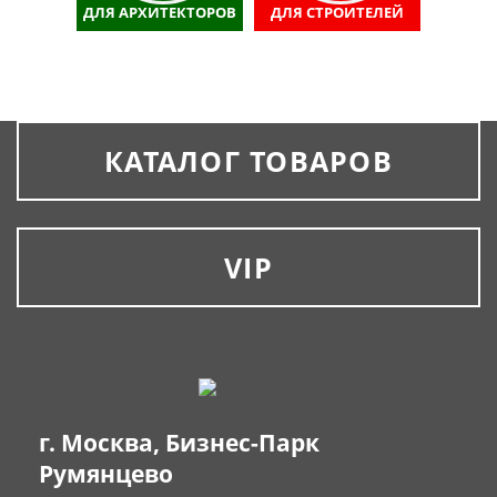
ДЛЯ АРХИТЕКТОРОВ
ДЛЯ СТРОИТЕЛЕЙ
КАТАЛОГ ТОВАРОВ
VIP
г. Москва, Бизнес-Парк
Румянцево