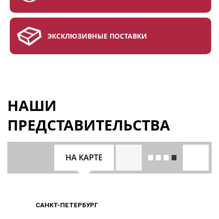
ЭКСКЛЮЗИВНЫЕ ПОСТАВКИ
НАШИ
ПРЕДСТАВИТЕЛЬСТВА
НА КАРТЕ
САНКТ-ПЕТЕРБУРГ
САНКТ-ПЕТЕРБУРГ