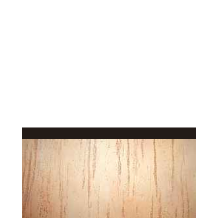
КАЧЕСТВЕННОЕ
В КАТАЛОГ