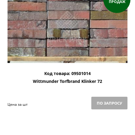
ПРОДАЖ
Код товара: 09501014
Wittmunder Torfbrand Klinker 72
ПО ЗАПРОСУ
Цена за шт