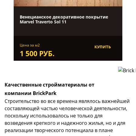
Венецианское декоративное покрытие
Marvel Traverto Sol 11
Цена за м2
КУПИТЬ
1 500 РУБ.
Качественные стройматериалы от
компании BrickPark
Строительство во все времена являлось важнейшей
составляющей частью человеческой деятельности,
поскольку использовалось не только для
возведения крепкого и надежного жилья, но и для
реализации творческого потенциала в плане