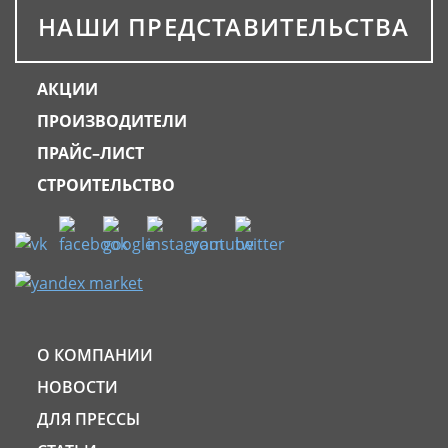
НАШИ ПРЕДСТАВИТЕЛЬСТВА
АКЦИИ
ПРОИЗВОДИТЕЛИ
ПРАЙС–ЛИСТ
СТРОИТЕЛЬСТВО
О КОМПАНИИ
НОВОСТИ
ДЛЯ ПРЕССЫ