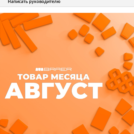
Написать руководителю