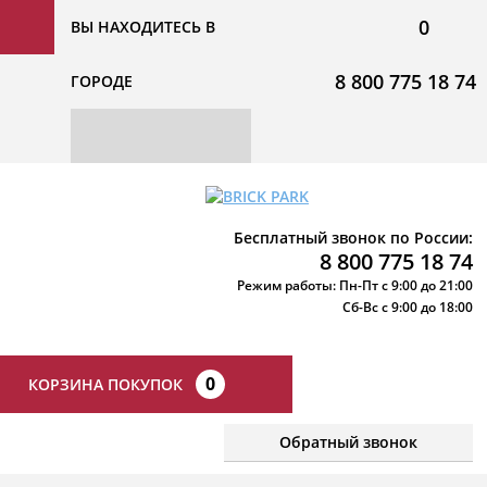
0
ВЫ НАХОДИТЕСЬ В
8 800 775 18 74
ГОРОДЕ
Бесплатный звонок по России:
8 800 775 18 74
Режим работы: Пн-Пт с 9:00 до 21:00
Сб-Вс с 9:00 до 18:00
0
КОРЗИНА ПОКУПОК
Обратный звонок