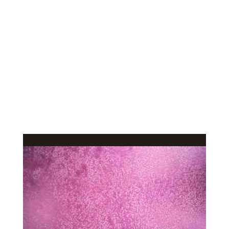
КАЧЕСТВЕННОЕ
В КАТАЛОГ