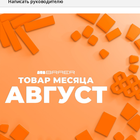
Написать руководителю