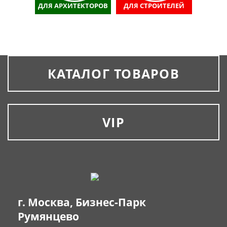
ДЛЯ АРХИТЕКТОРОВ
ДЛЯ СТРОИТЕЛЕЙ
КАТАЛОГ ТОВАРОВ
VIP
г. Москва, Бизнес-Парк
Румянцево