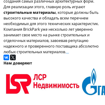
создания самых различных архитектурных форм.
Для реализации этого, главную роль играют
строительные материалы
, которые должны быть
высокого качества и обладать всем перечнем
необходимых для этого технических характеристик.
Компания BrickPark уже несколько лет уверенно
занимает свое место на рынке строительных и
отделочных материалов, завоевав репутацию
надежного и проверенного поставщика абсолютно
любых строительных материалов.
...
Нам доверяют