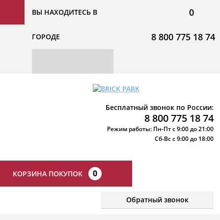
0
ВЫ НАХОДИТЕСЬ В
8 800 775 18 74
ГОРОДЕ
Бесплатный звонок по России:
8 800 775 18 74
Режим работы: Пн-Пт с 9:00 до 21:00
Сб-Вс с 9:00 до 18:00
0
КОРЗИНА ПОКУПОК
Обратный звонок