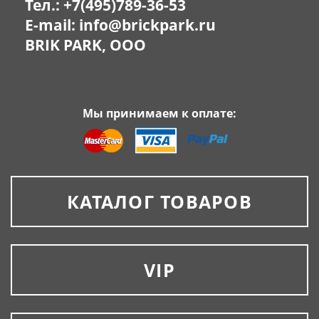
Тел.:
+7(495)789-36-53
E-mail:
info@brickpark.ru
BRIK PARK, OOO
Мы принимаем к оплате:
КАТАЛОГ ТОВАРОВ
VIP