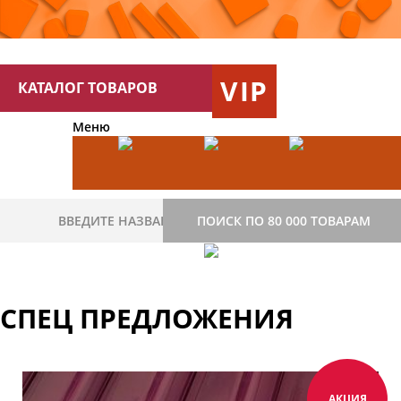
VIP
КАТАЛОГ ТОВАРОВ
Меню
ПОИСК ПО 80 000 ТОВАРАМ
СПЕЦ ПРЕДЛОЖЕНИЯ
АКЦИЯ