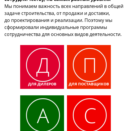
Мы понимаем важность всех направлений в общей
задаче строительства, от продажи и доставки,
до проектирования и реализации. Поэтому мы
сформировали индивидуальные программы
сотрудничества для основных видов деятельности.
Д
П
ДЛЯ ДИЛЕРОВ
ДЛЯ ПОСТАВЩИКОВ
А
С