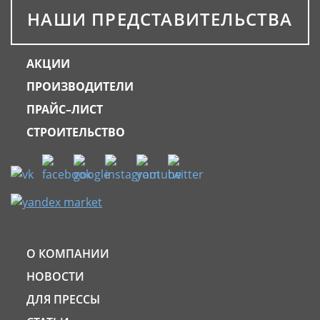
НАШИ ПРЕДСТАВИТЕЛЬСТВА
АКЦИИ
ПРОИЗВОДИТЕЛИ
ПРАЙС–ЛИСТ
СТРОИТЕЛЬСТВО
О КОМПАНИИ
НОВОСТИ
ДЛЯ ПРЕССЫ