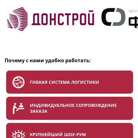
Почему с нами удобно работать:
ГИБКАЯ СИСТЕМА ЛОГИСТИКИ
ИНДИВИДУАЛЬНОЕ СОПРОВОЖДЕНИЕ
ЗАКАЗА
КРУПНЕЙШИЙ ШОУ-РУМ