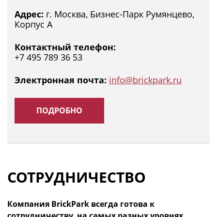
Адрес:
г. Москва, Бизнес-Парк Румянцево,
Корпус А
Контактный телефон:
+7 495 789 36 53
Электронная почта:
info@brickpark.ru
ПОДРОБНО
СОТРУДНИЧЕСТВО
Компания BrickPark всегда готова к
сотрудничеству, на самых разных уровнях