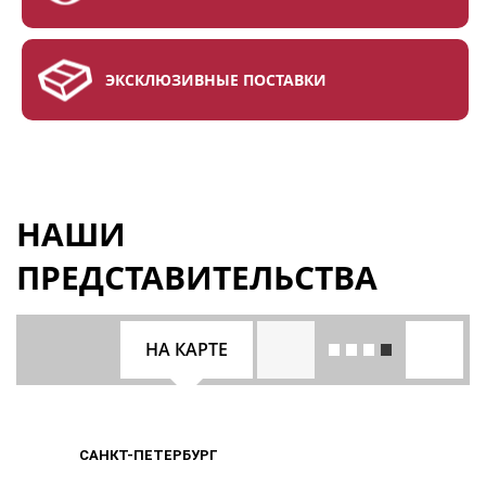
ЭКСКЛЮЗИВНЫЕ ПОСТАВКИ
НАШИ
ПРЕДСТАВИТЕЛЬСТВА
НА КАРТЕ
САНКТ-ПЕТЕРБУРГ
САНКТ-ПЕТЕРБУРГ