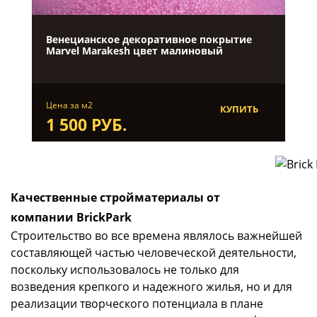
Венецианское декоративное покрытие
Marvel Marakesh цвет малиновый
Цена за м2
КУПИТЬ
1 500 РУБ.
Качественные стройматериалы от
компании BrickPark
Строительство во все времена являлось важнейшей
составляющей частью человеческой деятельности,
поскольку использовалось не только для
возведения крепкого и надежного жилья, но и для
реализации творческого потенциала в плане