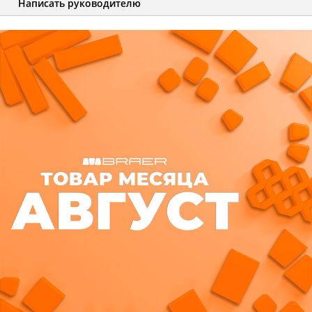
Написать руководителю