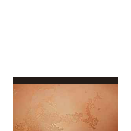
КАЧЕСТВЕННОЕ
В КАТАЛОГ