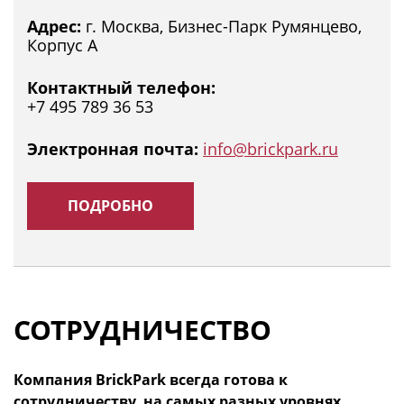
Адрес:
г. Москва, Бизнес-Парк Румянцево,
Корпус А
Контактный телефон:
+7 495 789 36 53
Электронная почта:
info@brickpark.ru
ПОДРОБНО
СОТРУДНИЧЕСТВО
Компания BrickPark всегда готова к
сотрудничеству, на самых разных уровнях