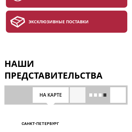
ЭКСКЛЮЗИВНЫЕ ПОСТАВКИ
НАШИ
ПРЕДСТАВИТЕЛЬСТВА
НА КАРТЕ
САНКТ-ПЕТЕРБУРГ
САНКТ-ПЕТЕРБУРГ