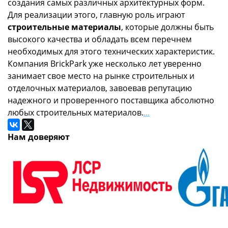
создания самых различных архитектурных форм.
Для реализации этого, главную роль играют
строительные материалы
, которые должны быть
высокого качества и обладать всем перечнем
необходимых для этого технических характеристик.
Компания BrickPark уже несколько лет уверенно
занимает свое место на рынке строительных и
отделочных материалов, завоевав репутацию
надежного и проверенного поставщика абсолютно
любых строительных материалов.
...
Нам доверяют