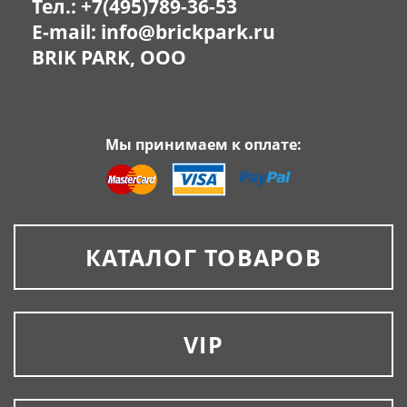
Тел.:
+7(495)789-36-53
E-mail:
info@brickpark.ru
BRIK PARK, OOO
Мы принимаем к оплате:
КАТАЛОГ ТОВАРОВ
VIP