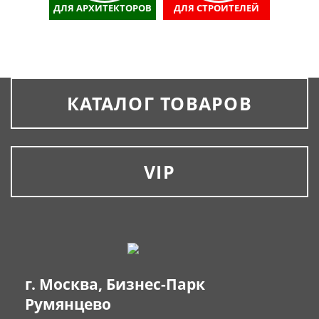
ДЛЯ АРХИТЕКТОРОВ
ДЛЯ СТРОИТЕЛЕЙ
КАТАЛОГ ТОВАРОВ
VIP
г. Москва, Бизнес-Парк
Румянцево