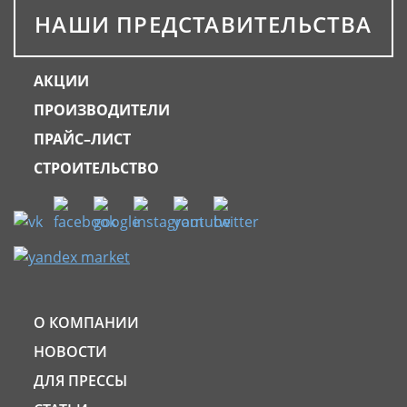
НАШИ ПРЕДСТАВИТЕЛЬСТВА
АКЦИИ
ПРОИЗВОДИТЕЛИ
ПРАЙС–ЛИСТ
СТРОИТЕЛЬСТВО
О КОМПАНИИ
НОВОСТИ
ДЛЯ ПРЕССЫ