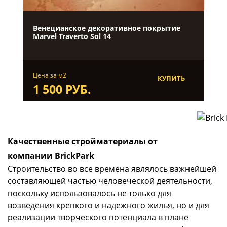
Венецианское декоративное покрытие
Marvel Traverto Sol 14
Цена за м2
КУПИТЬ
1 500 РУБ.
Качественные стройматериалы от
компании BrickPark
Строительство во все времена являлось важнейшей
составляющей частью человеческой деятельности,
поскольку использовалось не только для
возведения крепкого и надежного жилья, но и для
реализации творческого потенциала в плане