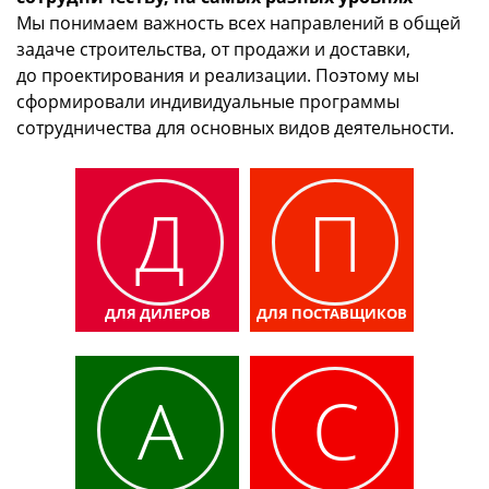
Мы понимаем важность всех направлений в общей
задаче строительства, от продажи и доставки,
до проектирования и реализации. Поэтому мы
сформировали индивидуальные программы
сотрудничества для основных видов деятельности.
Д
П
ДЛЯ ДИЛЕРОВ
ДЛЯ ПОСТАВЩИКОВ
А
С