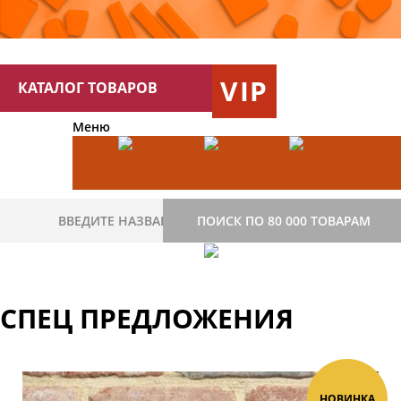
VIP
КАТАЛОГ ТОВАРОВ
Меню
ПОИСК ПО 80 000 ТОВАРАМ
СПЕЦ ПРЕДЛОЖЕНИЯ
НОВИНКА