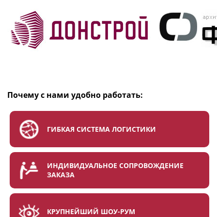
Почему с нами удобно работать:
ГИБКАЯ СИСТЕМА ЛОГИСТИКИ
ИНДИВИДУАЛЬНОЕ СОПРОВОЖДЕНИЕ
ЗАКАЗА
КРУПНЕЙШИЙ ШОУ-РУМ