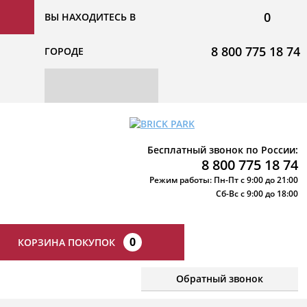
0
ВЫ НАХОДИТЕСЬ В
8 800 775 18 74
ГОРОДЕ
Бесплатный звонок по России:
8 800 775 18 74
Режим работы: Пн-Пт с 9:00 до 21:00
Сб-Вс с 9:00 до 18:00
0
КОРЗИНА ПОКУПОК
Обратный звонок