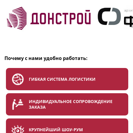
Почему с нами удобно работать:
ГИБКАЯ СИСТЕМА ЛОГИСТИКИ
ИНДИВИДУАЛЬНОЕ СОПРОВОЖДЕНИЕ
ЗАКАЗА
КРУПНЕЙШИЙ ШОУ-РУМ