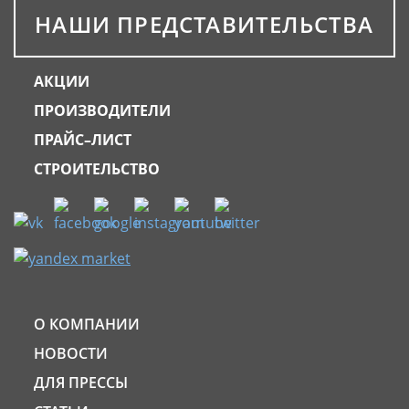
НАШИ ПРЕДСТАВИТЕЛЬСТВА
АКЦИИ
ПРОИЗВОДИТЕЛИ
ПРАЙС–ЛИСТ
СТРОИТЕЛЬСТВО
О КОМПАНИИ
НОВОСТИ
ДЛЯ ПРЕССЫ