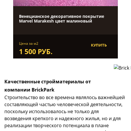
Венецианское декоративное покрытие
Marvel Marakesh цвет малиновый
Цена за м2
КУПИТЬ
1 500 РУБ.
Качественные стройматериалы от
компании BrickPark
Строительство во все времена являлось важнейшей
составляющей частью человеческой деятельности,
поскольку использовалось не только для
возведения крепкого и надежного жилья, но и для
реализации творческого потенциала в плане