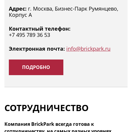
Адрес:
г. Москва, Бизнес-Парк Румянцево,
Корпус А
Контактный телефон:
+7 495 789 36 53
Электронная почта:
info@brickpark.ru
ПОДРОБНО
СОТРУДНИЧЕСТВО
Компания BrickPark всегда готова к
сотрудничеству, на самых разных уровнях