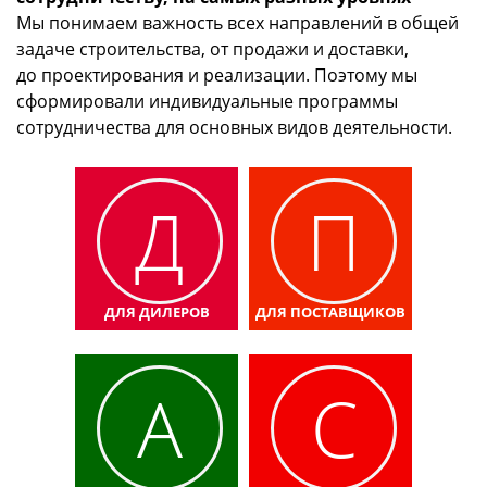
Мы понимаем важность всех направлений в общей
задаче строительства, от продажи и доставки,
до проектирования и реализации. Поэтому мы
сформировали индивидуальные программы
сотрудничества для основных видов деятельности.
Д
П
ДЛЯ ДИЛЕРОВ
ДЛЯ ПОСТАВЩИКОВ
А
С