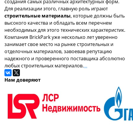
создания самых различных архитектурных форм.
Для реализации этого, главную роль играют
строительные материалы
, которые должны быть
высокого качества и обладать всем перечнем
необходимых для этого технических характеристик.
Компания BrickPark уже несколько лет уверенно
занимает свое место на рынке строительных и
отделочных материалов, завоевав репутацию
надежного и проверенного поставщика абсолютно
любых строительных материалов.
...
Нам доверяют