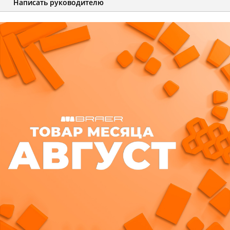
Написать руководителю