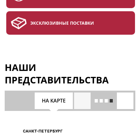
ЭКСКЛЮЗИВНЫЕ ПОСТАВКИ
НАШИ
ПРЕДСТАВИТЕЛЬСТВА
НА КАРТЕ
САНКТ-ПЕТЕРБУРГ
САНКТ-ПЕТЕРБУРГ