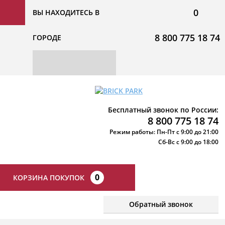
0
ВЫ НАХОДИТЕСЬ В
8 800 775 18 74
ГОРОДЕ
Бесплатный звонок по России:
8 800 775 18 74
Режим работы: Пн-Пт с 9:00 до 21:00
Сб-Вс с 9:00 до 18:00
0
КОРЗИНА ПОКУПОК
Обратный звонок