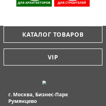
ДЛЯ АРХИТЕКТОРОВ
ДЛЯ СТРОИТЕЛЕЙ
КАТАЛОГ ТОВАРОВ
VIP
г. Москва, Бизнес-Парк
Румянцево