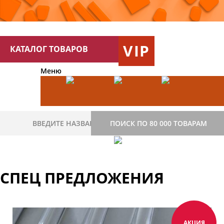
VIP
КАТАЛОГ ТОВАРОВ
Меню
ПОИСК ПО 80 000 ТОВАРАМ
СПЕЦ ПРЕДЛОЖЕНИЯ
АКЦИЯ