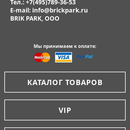
Тел.:
+7(495)789-36-53
E-mail:
info@brickpark.ru
BRIK PARK, OOO
Мы принимаем к оплате:
КАТАЛОГ ТОВАРОВ
VIP