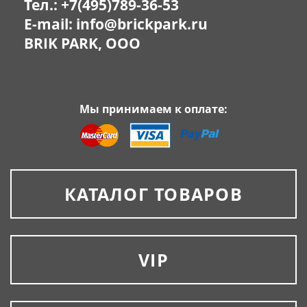
Тел.:
+7(495)789-36-53
E-mail:
info@brickpark.ru
BRIK PARK, OOO
Мы принимаем к оплате:
КАТАЛОГ ТОВАРОВ
VIP