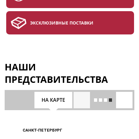
ЭКСКЛЮЗИВНЫЕ ПОСТАВКИ
НАШИ
ПРЕДСТАВИТЕЛЬСТВА
НА КАРТЕ
САНКТ-ПЕТЕРБУРГ
САНКТ-ПЕТЕРБУРГ