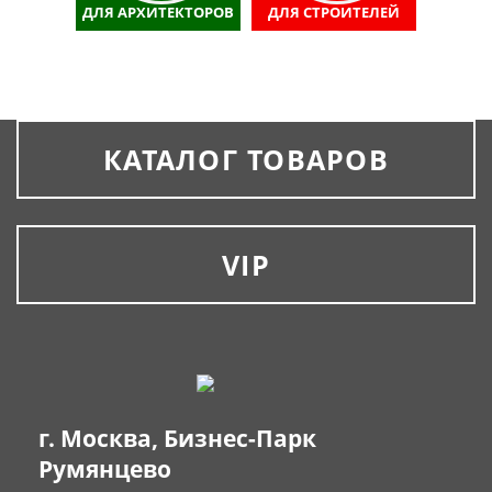
ДЛЯ АРХИТЕКТОРОВ
ДЛЯ СТРОИТЕЛЕЙ
КАТАЛОГ ТОВАРОВ
VIP
г. Москва, Бизнес-Парк
Румянцево