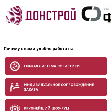
Почему с нами удобно работать:
ГИБКАЯ СИСТЕМА ЛОГИСТИКИ
ИНДИВИДУАЛЬНОЕ СОПРОВОЖДЕНИЕ
ЗАКАЗА
КРУПНЕЙШИЙ ШОУ-РУМ