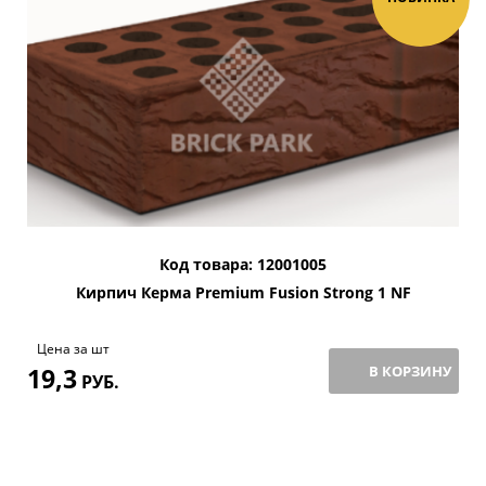
Код товара: 12001005
Кирпич Керма Premium Fusion Strong 1 NF
Цена за шт
19,3
В КОРЗИНУ
РУБ.