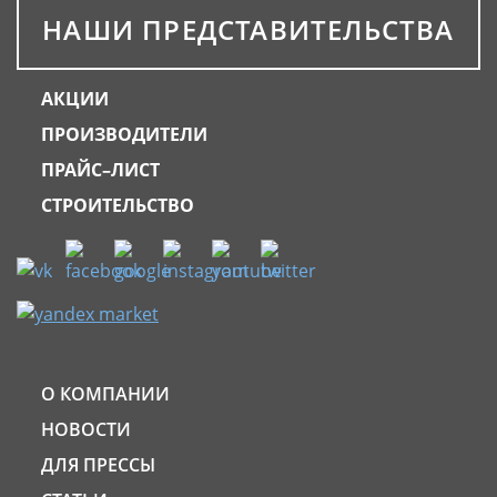
НАШИ ПРЕДСТАВИТЕЛЬСТВА
АКЦИИ
ПРОИЗВОДИТЕЛИ
ПРАЙС–ЛИСТ
СТРОИТЕЛЬСТВО
О КОМПАНИИ
НОВОСТИ
ДЛЯ ПРЕССЫ