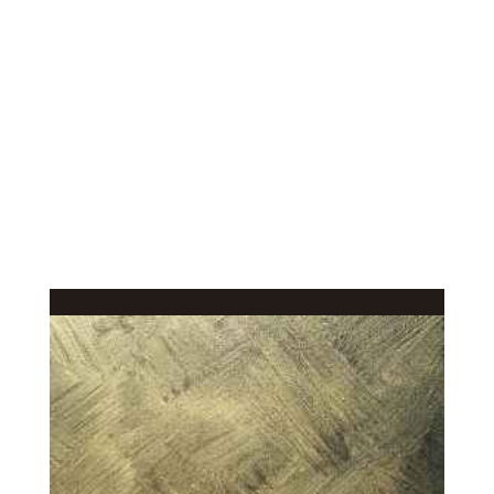
КАЧЕСТВЕННОЕ
В КАТАЛОГ