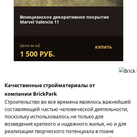
Венецианское декоративное покрытие
Marvel Valenсia 11
Цена за м2
КУПИТЬ
1 500 РУБ.
Качественные стройматериалы от
компании BrickPark
Строительство во все времена являлось важнейшей
составляющей частью человеческой деятельности,
поскольку использовалось не только для
возведения крепкого и надежного жилья, но и для
реализации творческого потенциала в плане