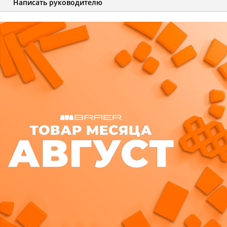
Написать руководителю