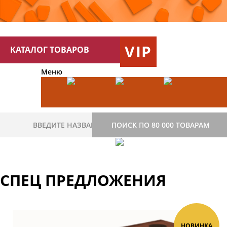
VIP
КАТАЛОГ ТОВАРОВ
Меню
ПОИСК ПО 80 000 ТОВАРАМ
СПЕЦ ПРЕДЛОЖЕНИЯ
НОВИНКА