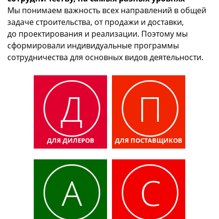
Мы понимаем важность всех направлений в общей
задаче строительства, от продажи и доставки,
до проектирования и реализации. Поэтому мы
сформировали индивидуальные программы
сотрудничества для основных видов деятельности.
Д
П
ДЛЯ ДИЛЕРОВ
ДЛЯ ПОСТАВЩИКОВ
А
С