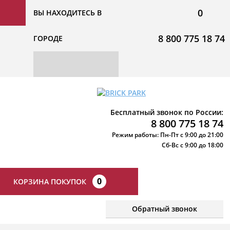
0
ВЫ НАХОДИТЕСЬ В
8 800 775 18 74
ГОРОДЕ
Бесплатный звонок по России:
8 800 775 18 74
Режим работы: Пн-Пт с 9:00 до 21:00
Сб-Вс с 9:00 до 18:00
0
КОРЗИНА ПОКУПОК
Обратный звонок