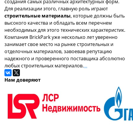
создания самых различных архитектурных форм.
Для реализации этого, главную роль играют
строительные материалы
, которые должны быть
высокого качества и обладать всем перечнем
необходимых для этого технических характеристик.
Компания BrickPark уже несколько лет уверенно
занимает свое место на рынке строительных и
отделочных материалов, завоевав репутацию
надежного и проверенного поставщика абсолютно
любых строительных материалов.
...
Нам доверяют