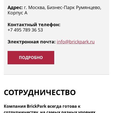
Адрес:
г. Москва, Бизнес-Парк Румянцево,
Корпус А
Контактный телефон:
+7 495 789 36 53
Электронная почта:
info@brickpark.ru
ПОДРОБНО
СОТРУДНИЧЕСТВО
Компания BrickPark всегда готова к
сотрудничеству, на самых разных уровнях