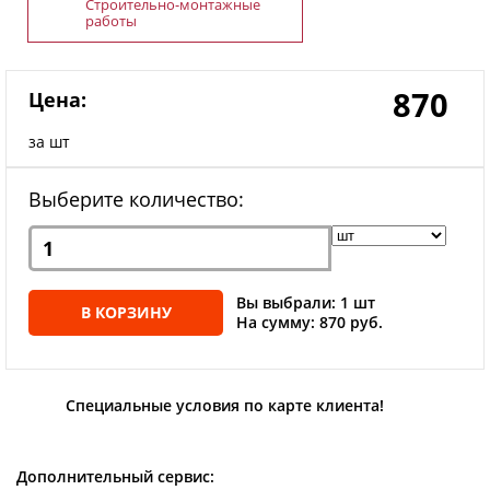
Строительно-монтажные
работы
870
Цена:
за шт
Выберите количество:
Вы выбрали: 1 шт
В КОРЗИНУ
На сумму: 870 руб.
Специальные условия по карте клиента!
Дополнительный сервис: