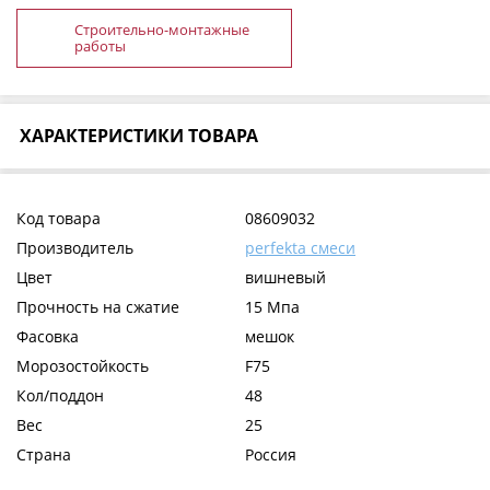
Строительно-монтажные
работы
ХАРАКТЕРИСТИКИ ТОВАРА
Код товара
08609032
Производитель
perfekta смеси
Цвет
вишневый
Прочность на сжатие
15 Мпа
Фасовка
мешок
Морозостойкость
F75
Кол/поддон
48
Вес
25
Страна
Россия