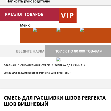
Написать руководителю
VIP
КАТАЛОГ ТОВАРОВ
Меню
ПОИСК ПО 80 000 ТОВАРАМ
ГЛАВНАЯ
СТРОИТЕЛЬНЫЕ СМЕСИ
ЗАТИРКА ДЛЯ КАМНЯ
Смесь для расшивки швов Perfekta Шов вишневый
СМЕСЬ ДЛЯ РАСШИВКИ ШВОВ PERFEKTA
ШОВ ВИШНЕВЫЙ