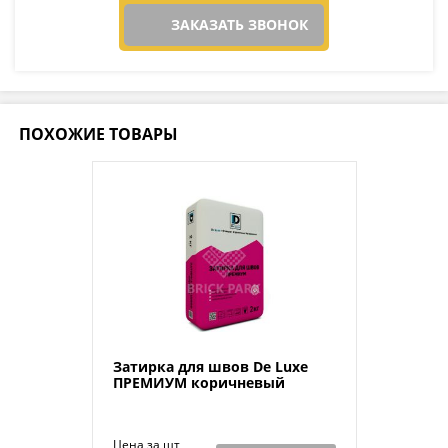
ЗАКАЗАТЬ ЗВОНОК
ПОХОЖИЕ ТОВАРЫ
Затирка для швов De Luxe
ПРЕМИУМ коричневый
Цена за шт