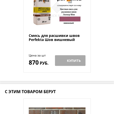
Смесь для расшивки швов
Perfekta Шов вишневый
Цена за шт
870
КУПИТЬ
РУБ.
С ЭТИМ ТОВАРОМ БЕРУТ