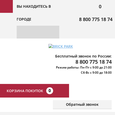
0
ВЫ НАХОДИТЕСЬ В
8 800 775 18 74
ГОРОДЕ
Бесплатный звонок по России:
8 800 775 18 74
Режим работы: Пн-Пт с 9:00 до 21:00
Сб-Вс с 9:00 до 18:00
0
КОРЗИНА ПОКУПОК
Обратный звонок