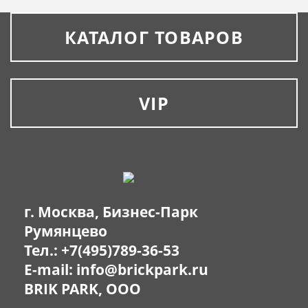
КАТАЛОГ ТОВАРОВ
VIP
г. Москва, Бизнес-Парк
Румянцево
Тел.:
+7(495)789-36-53
E-mail:
info@brickpark.ru
BRIK PARK, OOO