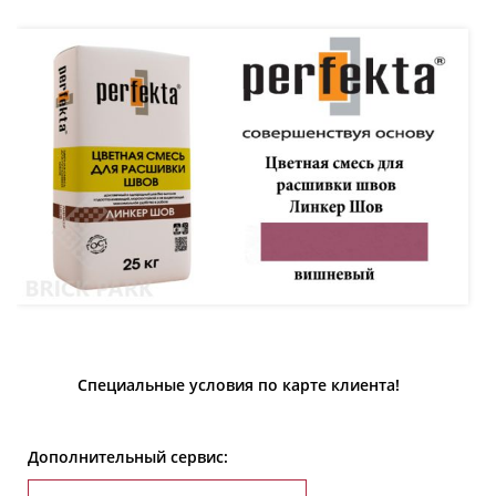
Специальные условия по карте клиента!
Дополнительный сервис: