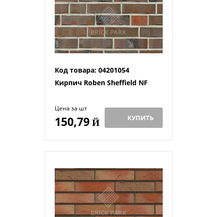
Код товара: 04201054
Кирпич Roben Sheffield NF
Цена за шт
КУПИТЬ
150,79
Й