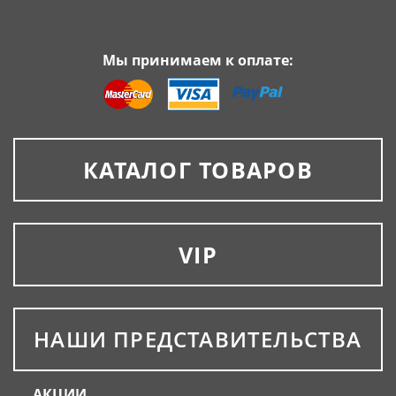
Мы принимаем к оплате:
КАТАЛОГ ТОВАРОВ
VIP
НАШИ ПРЕДСТАВИТЕЛЬСТВА
АКЦИИ