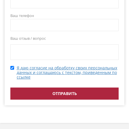
Ваш телефон
Ваш отзыв / вопрос
Я даю согласие на обработку своих персональных
данных и соглашаюсь с текстом, приведенным по
ссылке