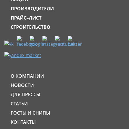
ПРОИЗВОДИТЕЛИ
ПРАЙС–ЛИСТ
СТРОИТЕЛЬСТВО
О КОМПАНИИ
НОВОСТИ
ДЛЯ ПРЕССЫ
СТАТЬИ
ГОСТЫ И СНИПЫ
КОНТАКТЫ