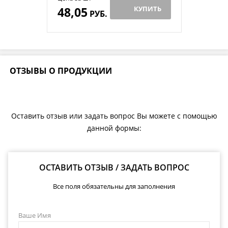
48,05
КУПИТЬ
РУБ.
ОТЗЫВЫ О ПРОДУКЦИИ
Оставить отзыв или задать вопрос Вы можете с помощью
данной формы:
ОСТАВИТЬ ОТЗЫВ / ЗАДАТЬ ВОПРОС
Все поля обязательны для заполнения
Ваше Имя