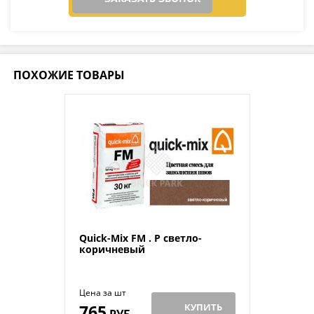
ПОХОЖИЕ ТОВАРЫ
Quick-Mix FM . P светло-
коричневый
Цена за шт
765
КУПИТЬ
РУБ.