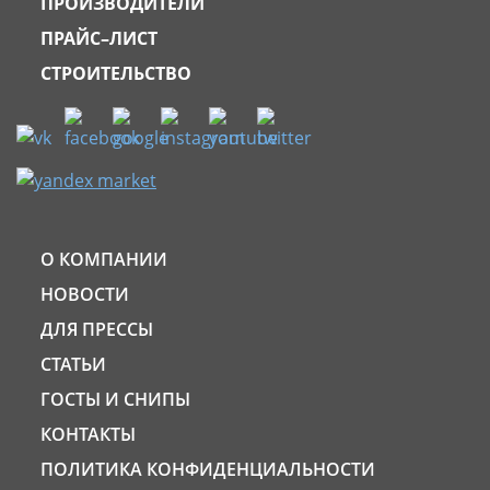
ПРОИЗВОДИТЕЛИ
ПРАЙС–ЛИСТ
СТРОИТЕЛЬСТВО
О КОМПАНИИ
НОВОСТИ
ДЛЯ ПРЕССЫ
СТАТЬИ
ГОСТЫ И СНИПЫ
КОНТАКТЫ
ПОЛИТИКА КОНФИДЕНЦИАЛЬНОСТИ