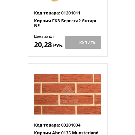
Код товара: 01201011
Кирпич ГКЗ Береста2 Янтарь
NF
Цена за шт
20,28
КУПИТЬ
РУБ.
Код товара: 03201034
Кирпич Abc 0135 Munsterland