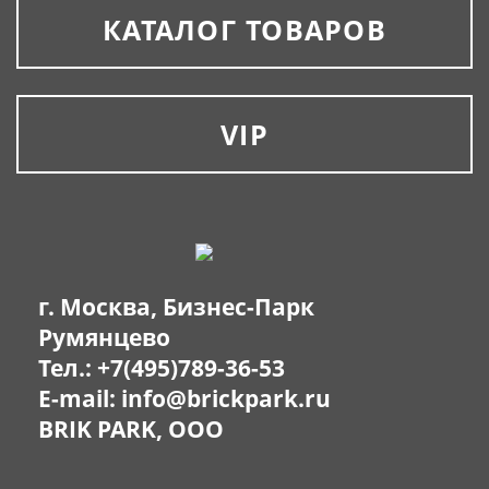
КАТАЛОГ ТОВАРОВ
VIP
г. Москва, Бизнес-Парк
Румянцево
Тел.:
+7(495)789-36-53
E-mail:
info@brickpark.ru
BRIK PARK, OOO