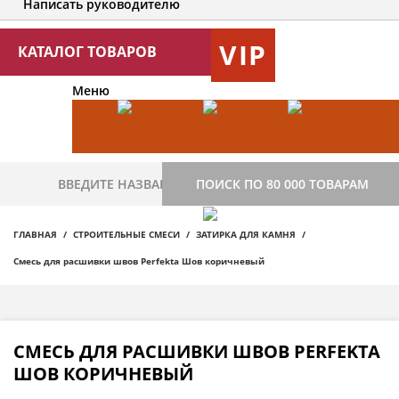
Написать руководителю
VIP
КАТАЛОГ ТОВАРОВ
Меню
ПОИСК ПО 80 000 ТОВАРАМ
ГЛАВНАЯ
СТРОИТЕЛЬНЫЕ СМЕСИ
ЗАТИРКА ДЛЯ КАМНЯ
Смесь для расшивки швов Perfekta Шов коричневый
СМЕСЬ ДЛЯ РАСШИВКИ ШВОВ PERFEKTA
ШОВ КОРИЧНЕВЫЙ