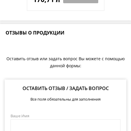
ОТЗЫВЫ О ПРОДУКЦИИ
Оставить отзыв или задать вопрос Вы можете с помощью
данной формы:
ОСТАВИТЬ ОТЗЫВ / ЗАДАТЬ ВОПРОС
Все поля обязательны для заполнения
Ваше Имя