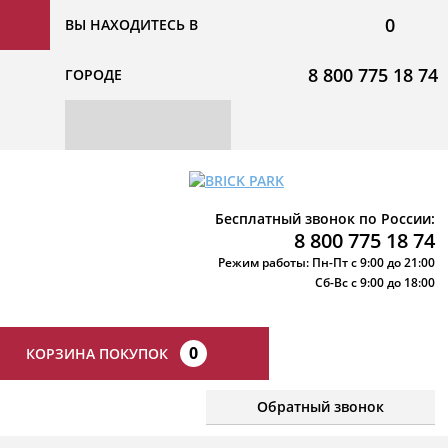
0
ВЫ НАХОДИТЕСЬ В
8 800 775 18 74
ГОРОДЕ
Бесплатный звонок по России:
8 800 775 18 74
Режим работы: Пн-Пт с 9:00 до 21:00
Сб-Вс с 9:00 до 18:00
0
КОРЗИНА ПОКУПОК
Обратный звонок