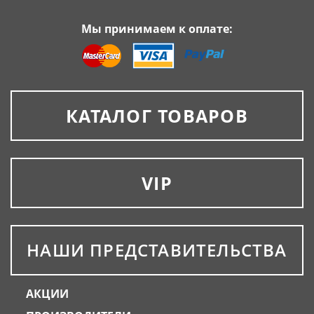
Мы принимаем к оплате:
КАТАЛОГ ТОВАРОВ
VIP
НАШИ ПРЕДСТАВИТЕЛЬСТВА
АКЦИИ