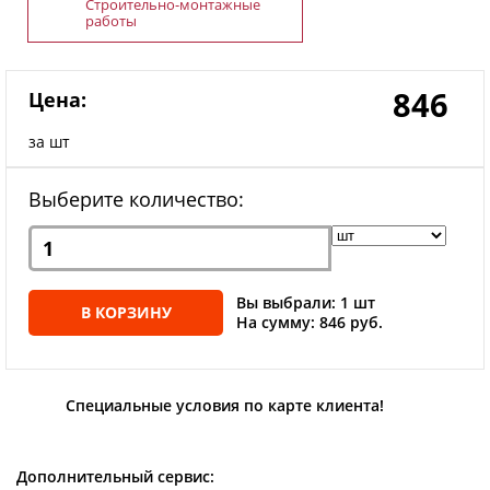
Строительно-монтажные
работы
846
Цена:
за шт
Выберите количество:
Вы выбрали: 1 шт
В КОРЗИНУ
На сумму: 846 руб.
Специальные условия по карте клиента!
Дополнительный сервис: