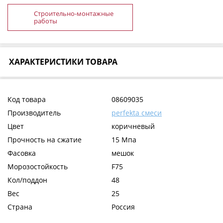
Строительно-монтажные
работы
ХАРАКТЕРИСТИКИ ТОВАРА
Код товара
08609035
Производитель
perfekta смеси
Цвет
коричневый
Прочность на сжатие
15 Мпа
Фасовка
мешок
Морозостойкость
F75
Кол/поддон
48
Вес
25
Страна
Россия