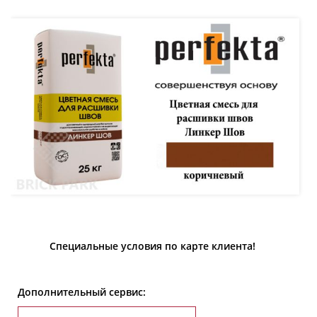
Специальные условия по карте клиента!
Дополнительный сервис: