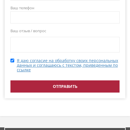
Ваш телефон
Ваш отзыв / вопрос
Я даю согласие на обработку своих персональных
данных и соглашаюсь с текстом, приведенным по
ссылке