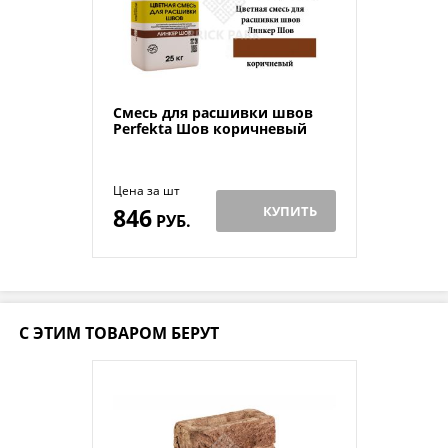
Смесь для расшивки швов
Perfekta Шов коричневый
Цена за шт
846
КУПИТЬ
РУБ.
С ЭТИМ ТОВАРОМ БЕРУТ