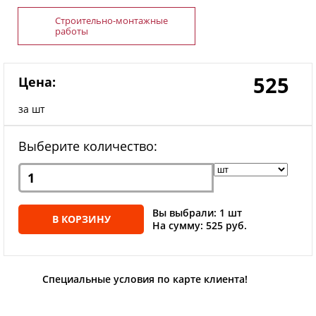
Строительно-монтажные
работы
525
Цена:
за шт
Выберите количество:
Вы выбрали: 1 шт
В КОРЗИНУ
На сумму: 525 руб.
Специальные условия по карте клиента!