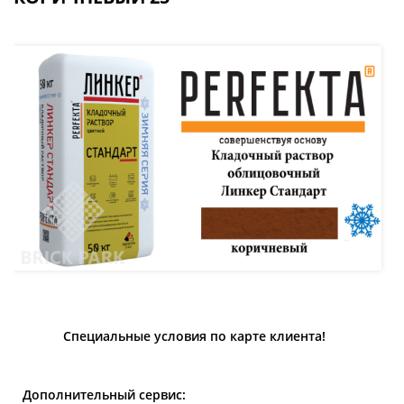
Специальные условия по карте клиента!
Дополнительный сервис: