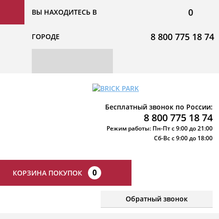
0
ВЫ НАХОДИТЕСЬ В
8 800 775 18 74
ГОРОДЕ
Бесплатный звонок по России:
8 800 775 18 74
Режим работы: Пн-Пт с 9:00 до 21:00
Сб-Вс с 9:00 до 18:00
0
КОРЗИНА ПОКУПОК
Обратный звонок