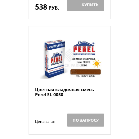
538
КУПИТЬ
РУБ.
Цветная кладочная смесь
Perel SL 0050
ПО ЗАПРОСУ
Цена за шт