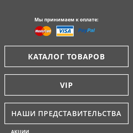
Мы принимаем к оплате:
КАТАЛОГ ТОВАРОВ
VIP
НАШИ ПРЕДСТАВИТЕЛЬСТВА
АКЦИИ