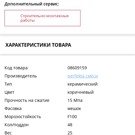
Дополнительный сервис:
Строительно-монтажные
работы
ХАРАКТЕРИСТИКИ ТОВАРА
Код товара
08609159
Производитель
perfekta смеси
Тип
керамический
Цвет
коричневый
Прочность на сжатие
15 Мпа
Фасовка
мешок
Морозостойкость
F100
Кол/поддон
48
Вес
25