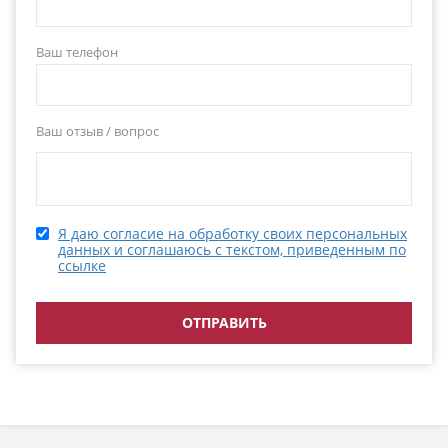
Ваш телефон
Ваш отзыв / вопрос
Я даю согласие на обработку своих персональных
данных и соглашаюсь с текстом, приведенным по
ссылке