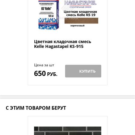
Цветная кладочная смесь
Kelle Hagastapel KS-915
Цена за шт
650
КУПИТЬ
РУБ.
С ЭТИМ ТОВАРОМ БЕРУТ