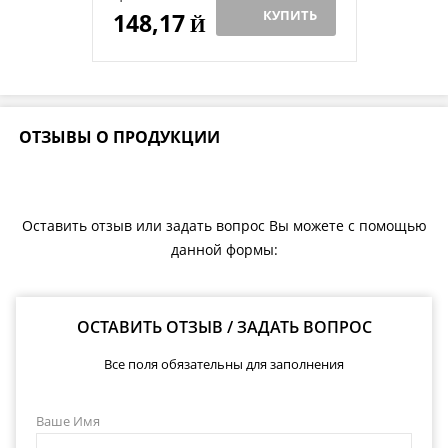
КУПИТЬ
148,17
Й
ОТЗЫВЫ О ПРОДУКЦИИ
Оставить отзыв или задать вопрос Вы можете с помощью
данной формы:
ОСТАВИТЬ ОТЗЫВ / ЗАДАТЬ ВОПРОС
Все поля обязательны для заполнения
Ваше Имя