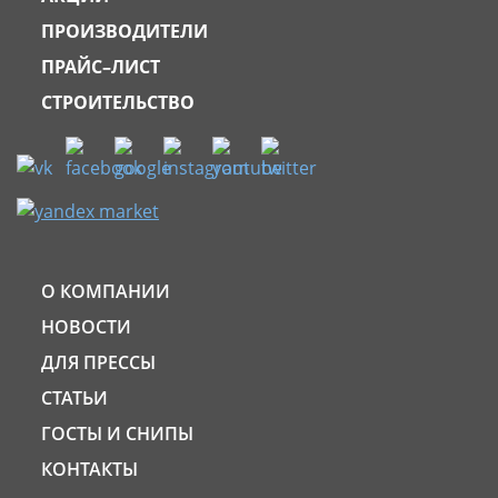
ПРОИЗВОДИТЕЛИ
ПРАЙС–ЛИСТ
СТРОИТЕЛЬСТВО
О КОМПАНИИ
НОВОСТИ
ДЛЯ ПРЕССЫ
СТАТЬИ
ГОСТЫ И СНИПЫ
КОНТАКТЫ