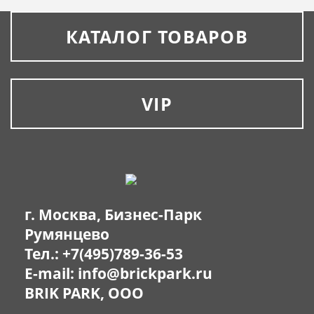
КАТАЛОГ ТОВАРОВ
VIP
г. Москва, Бизнес-Парк
Румянцево
Тел.:
+7(495)789-36-53
E-mail:
info@brickpark.ru
BRIK PARK, OOO