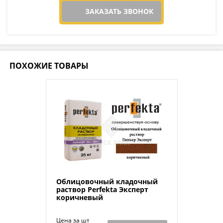
ЗАКАЗАТЬ ЗВОНОК
ПОХОЖИЕ ТОВАРЫ
Облицовочный кладочный
раствор Perfekta Эксперт
коричневый
Цена за шт