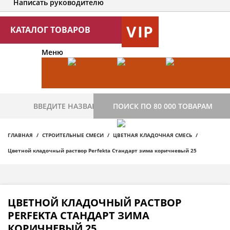
Написать руководителю
VIP
КАТАЛОГ ТОВАРОВ
Меню
ПОИСК ПО 80 000 ТОВАРАМ
ГЛАВНАЯ
СТРОИТЕЛЬНЫЕ СМЕСИ
ЦВЕТНАЯ КЛАДОЧНАЯ СМЕСЬ
Цветной кладочный раствор Perfekta Стандарт зима коричневый 25
ЦВЕТНОЙ КЛАДОЧНЫЙ РАСТВОР
PERFEKTA СТАНДАРТ ЗИМА
КОРИЧНЕВЫЙ 25