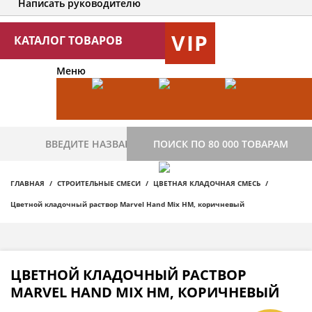
Написать руководителю
VIP
КАТАЛОГ ТОВАРОВ
Меню
ПОИСК ПО 80 000 ТОВАРАМ
ГЛАВНАЯ
СТРОИТЕЛЬНЫЕ СМЕСИ
ЦВЕТНАЯ КЛАДОЧНАЯ СМЕСЬ
Цветной кладочный раствор Мarvel Hand Mix HM, коричневый
ЦВЕТНОЙ КЛАДОЧНЫЙ РАСТВОР
МARVEL HAND MIX HM, КОРИЧНЕВЫЙ