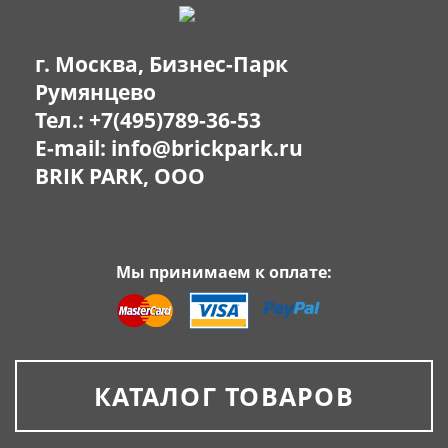
г. Москва, Бизнес-Парк
Румянцево
Тел.:
+7(495)789-36-53
E-mail:
info@brickpark.ru
BRIK PARK, OOO
Мы принимаем к оплате:
КАТАЛОГ ТОВАРОВ