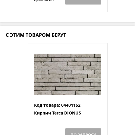
С ЭТИМ ТОВАРОМ БЕРУТ
Код товара: 04401152
Кирпич Terca DIONUS
ПО ЗАПРОСУ