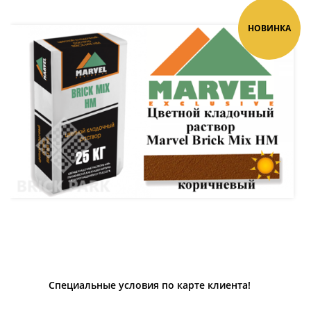
НОВИНКА
Специальные условия по карте клиента!