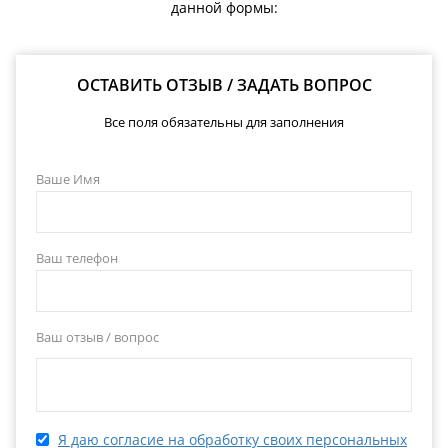
данной формы:
ОСТАВИТЬ ОТЗЫВ / ЗАДАТЬ ВОПРОС
Все поля обязательны для заполнения
Ваше Имя
Ваш телефон
Ваш отзыв / вопрос
Я даю согласие на обработку своих персональных