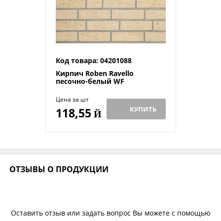
Код товара: 04201088
Кирпич Roben Ravello
песочно-белый WF
Цена за шт
КУПИТЬ
118,55
Й
ОТЗЫВЫ О ПРОДУКЦИИ
Оставить отзыв или задать вопрос Вы можете с помощью