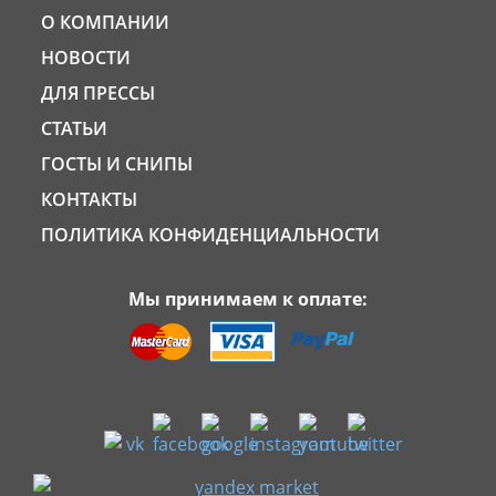
О КОМПАНИИ
НОВОСТИ
ДЛЯ ПРЕССЫ
СТАТЬИ
ГОСТЫ И СНИПЫ
КОНТАКТЫ
ПОЛИТИКА КОНФИДЕНЦИАЛЬНОСТИ
Мы принимаем к оплате: