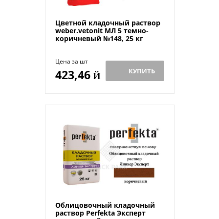
Цветной кладочный раствор
weber.vetonit МЛ 5 темно-
коричневый №148, 25 кг
Цена за шт
КУПИТЬ
423,46
Й
Облицовочный кладочный
раствор Perfekta Эксперт