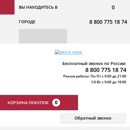
0
ВЫ НАХОДИТЕСЬ В
8 800 775 18 74
ГОРОДЕ
Бесплатный звонок по России:
8 800 775 18 74
Режим работы: Пн-Пт с 9:00 до 21:00
Сб-Вс с 9:00 до 18:00
0
КОРЗИНА ПОКУПОК
Обратный звонок