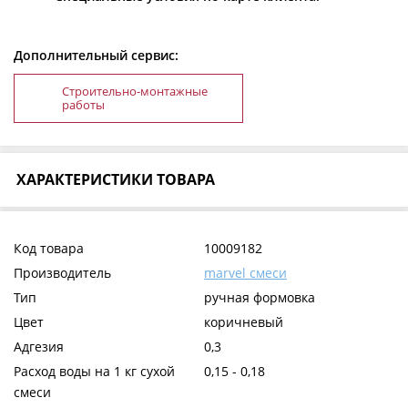
Дополнительный сервис:
Строительно-монтажные
работы
ХАРАКТЕРИСТИКИ ТОВАРА
Код товара
10009182
Производитель
marvel смеси
Тип
ручная формовка
Цвет
коричневый
Адгезия
0,3
Расход воды на 1 кг сухой
0,15 - 0,18
смеси