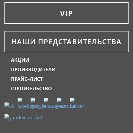
VIP
НАШИ ПРЕДСТАВИТЕЛЬСТВА
АКЦИИ
ПРОИЗВОДИТЕЛИ
ПРАЙС–ЛИСТ
СТРОИТЕЛЬСТВО