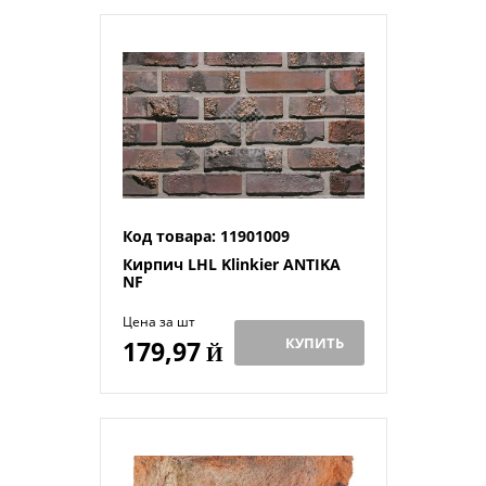
Код товара: 11901009
Кирпич LHL Klinkier ANTIKA
NF
Цена за шт
КУПИТЬ
179,97
Й