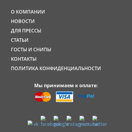
О КОМПАНИИ
НОВОСТИ
ДЛЯ ПРЕССЫ
СТАТЬИ
ГОСТЫ И СНИПЫ
КОНТАКТЫ
ПОЛИТИКА КОНФИДЕНЦИАЛЬНОСТИ
Мы принимаем к оплате: