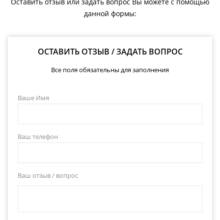
Оставить отзыв или задать вопрос Вы можете с помощью
данной формы:
ОСТАВИТЬ ОТЗЫВ / ЗАДАТЬ ВОПРОС
Все поля обязательны для заполнения
Ваше Имя
Ваш телефон
Ваш отзыв / вопрос