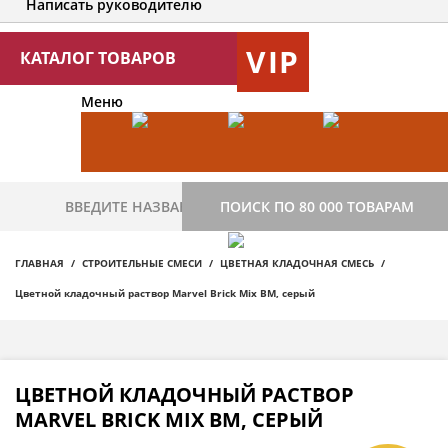
Написать руководителю
VIP
КАТАЛОГ ТОВАРОВ
Меню
ПОИСК ПО 80 000 ТОВАРАМ
ГЛАВНАЯ
СТРОИТЕЛЬНЫЕ СМЕСИ
ЦВЕТНАЯ КЛАДОЧНАЯ СМЕСЬ
Цветной кладочный раствор Мarvel Brick Mix BM, серый
ЦВЕТНОЙ КЛАДОЧНЫЙ РАСТВОР
МARVEL BRICK MIX BM, СЕРЫЙ