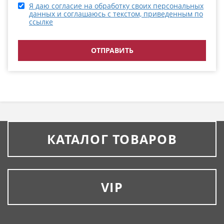
Я даю согласие на обработку своих персональных
данных и соглашаюсь с текстом, приведенным по
ссылке
КАТАЛОГ ТОВАРОВ
VIP