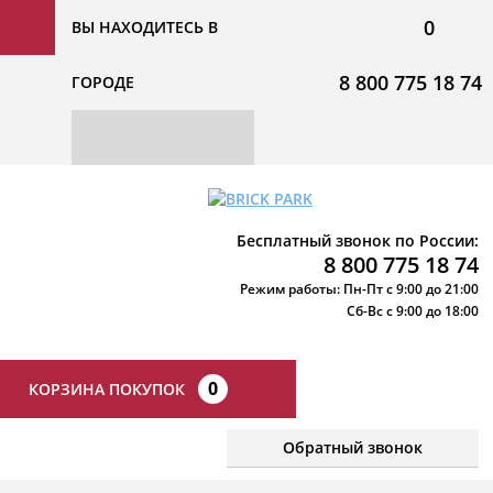
0
ВЫ НАХОДИТЕСЬ В
8 800 775 18 74
ГОРОДЕ
Бесплатный звонок по России:
8 800 775 18 74
Режим работы: Пн-Пт с 9:00 до 21:00
Сб-Вс с 9:00 до 18:00
0
КОРЗИНА ПОКУПОК
Обратный звонок