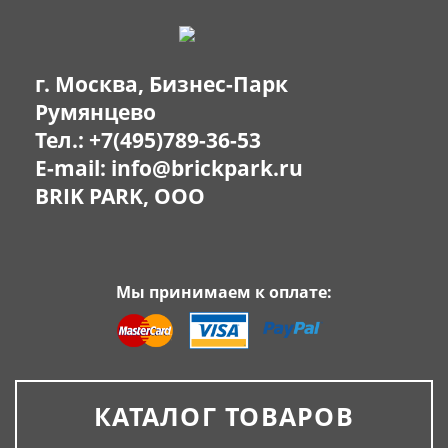
г. Москва, Бизнес-Парк
Румянцево
Тел.:
+7(495)789-36-53
E-mail:
info@brickpark.ru
BRIK PARK, OOO
Мы принимаем к оплате:
КАТАЛОГ ТОВАРОВ