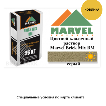
НОВИНКА
Специальные условия по карте клиента!