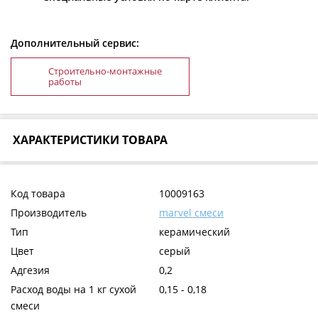
Дополнительный сервис:
Строительно-монтажные
работы
ХАРАКТЕРИСТИКИ ТОВАРА
Код товара
10009163
Производитель
marvel смеси
Тип
керамический
Цвет
серый
Адгезия
0,2
Расход воды на 1 кг сухой
0,15 - 0,18
смеси