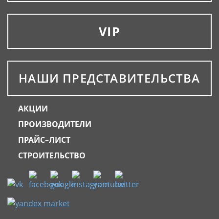
VIP
НАШИ ПРЕДСТАВИТЕЛЬСТВА
АКЦИИ
ПРОИЗВОДИТЕЛИ
ПРАЙС–ЛИСТ
СТРОИТЕЛЬСТВО