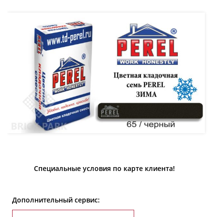
Специальные условия по карте клиента!
Дополнительный сервис: