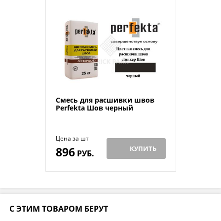
Смесь для расшивки швов
Perfekta Шов черный
Цена за шт
896
КУПИТЬ
РУБ.
С ЭТИМ ТОВАРОМ БЕРУТ