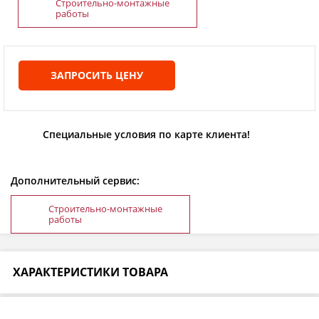
Строительно-монтажные
работы
ЗАПРОСИТЬ ЦЕНУ
Специальные условия по карте клиента!
Дополнительный сервис:
Строительно-монтажные
работы
ХАРАКТЕРИСТИКИ ТОВАРА