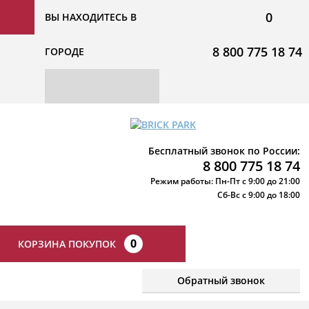
0
ВЫ НАХОДИТЕСЬ В
8 800 775 18 74
ГОРОДЕ
Бесплатный звонок по России:
8 800 775 18 74
Режим работы: Пн-Пт с 9:00 до 21:00
Сб-Вс с 9:00 до 18:00
0
КОРЗИНА ПОКУПОК
Обратный звонок