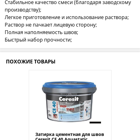
Стабильное качество смеси (благодаря заводскому
производству);
Легкое приготовление и использование раствора;
Раствор не пачкает лицевую сторону;
Полная наполняемость швов;
Быстрый набор прочности;
ПОХОЖИЕ ТОВАРЫ
Затирка цементная для швов
Ceresit CE 40 Aquastatic