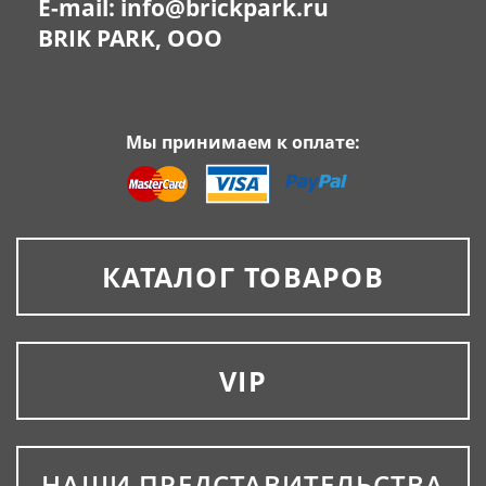
E-mail:
info@brickpark.ru
BRIK PARK, OOO
Мы принимаем к оплате:
КАТАЛОГ ТОВАРОВ
VIP
НАШИ ПРЕДСТАВИТЕЛЬСТВА