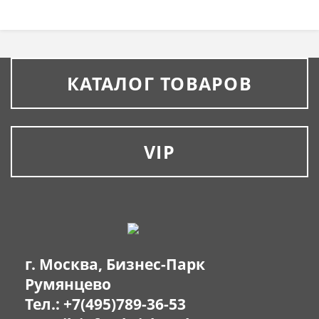
КАТАЛОГ ТОВАРОВ
VIP
г. Москва, Бизнес-Парк
Румянцево
Тел.:
+7(495)789-36-53