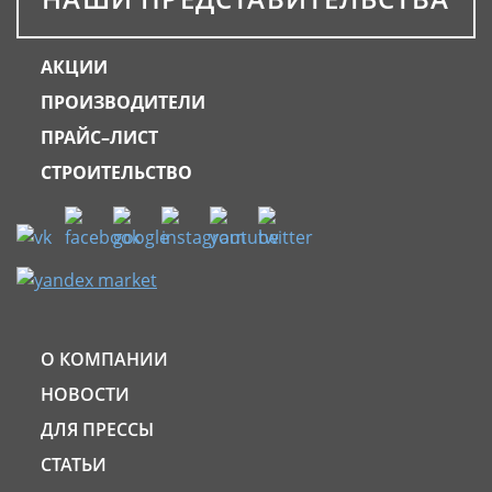
АКЦИИ
ПРОИЗВОДИТЕЛИ
ПРАЙС–ЛИСТ
СТРОИТЕЛЬСТВО
О КОМПАНИИ
НОВОСТИ
ДЛЯ ПРЕССЫ
СТАТЬИ