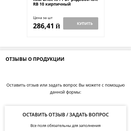
RB 10 кирпичный
Цена за шт
КУПИТЬ
286,41
Й
ОТЗЫВЫ О ПРОДУКЦИИ
Оставить отзыв или задать вопрос Вы можете с помощью
данной формы:
ОСТАВИТЬ ОТЗЫВ / ЗАДАТЬ ВОПРОС
Все поля обязательны для заполнения