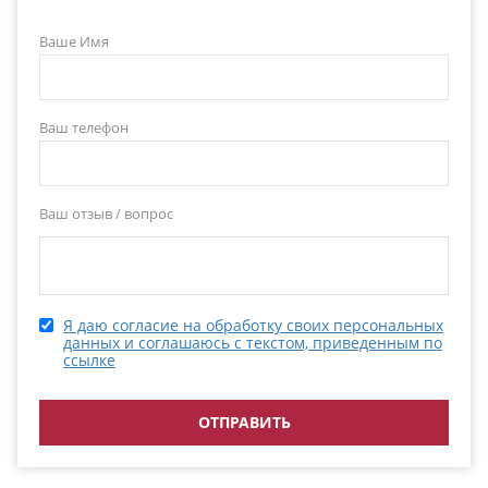
Ваше Имя
Ваш телефон
Ваш отзыв / вопрос
Я даю согласие на обработку своих персональных
данных и соглашаюсь с текстом, приведенным по
ссылке