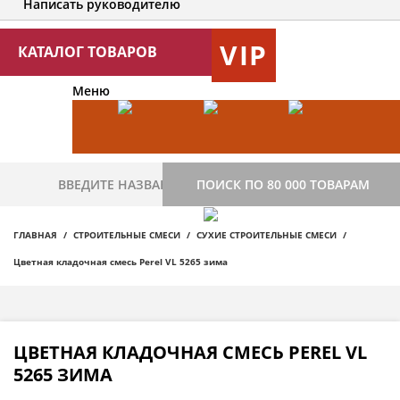
Написать руководителю
VIP
КАТАЛОГ ТОВАРОВ
Меню
ПОИСК ПО 80 000 ТОВАРАМ
ГЛАВНАЯ
СТРОИТЕЛЬНЫЕ СМЕСИ
СУХИЕ СТРОИТЕЛЬНЫЕ СМЕСИ
Цветная кладочная смесь Perel VL 5265 зима
ЦВЕТНАЯ КЛАДОЧНАЯ СМЕСЬ PEREL VL
5265 ЗИМА