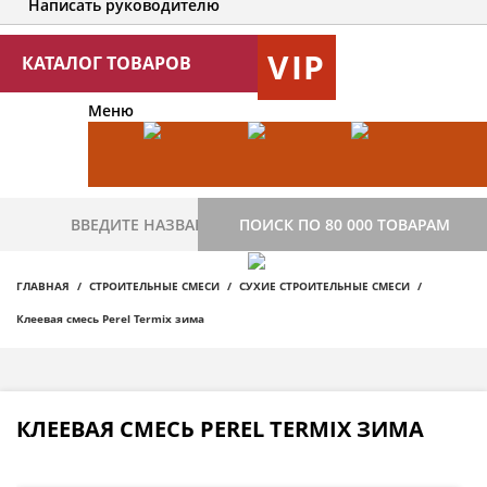
Написать руководителю
VIP
КАТАЛОГ ТОВАРОВ
Меню
ПОИСК ПО 80 000 ТОВАРАМ
ГЛАВНАЯ
СТРОИТЕЛЬНЫЕ СМЕСИ
СУХИЕ СТРОИТЕЛЬНЫЕ СМЕСИ
Клеевая смесь Perel Termix зима
КЛЕЕВАЯ СМЕСЬ PEREL TERMIX ЗИМА