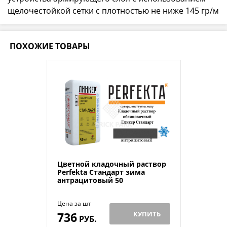
щелочестойкой сетки с плотностью не ниже 145 гр/м
ПОХОЖИЕ ТОВАРЫ
Цветной кладочный раствор
Perfekta Стандарт зима
антрацитовый 50
Цена за шт
736
КУПИТЬ
РУБ.