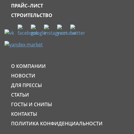
ПРАЙС–ЛИСТ
СТРОИТЕЛЬСТВО
О КОМПАНИИ
НОВОСТИ
ДЛЯ ПРЕССЫ
СТАТЬИ
ГОСТЫ И СНИПЫ
КОНТАКТЫ
ПОЛИТИКА КОНФИДЕНЦИАЛЬНОСТИ