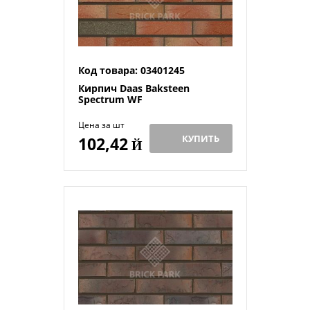
Код товара: 03401245
Кирпич Daas Baksteen
Spectrum WF
Цена за шт
КУПИТЬ
102,42
Й