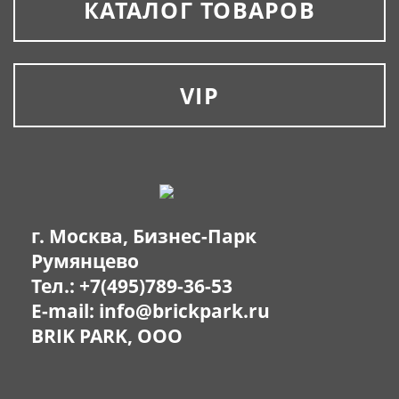
КАТАЛОГ ТОВАРОВ
VIP
г. Москва, Бизнес-Парк
Румянцево
Тел.:
+7(495)789-36-53
E-mail:
info@brickpark.ru
BRIK PARK, OOO