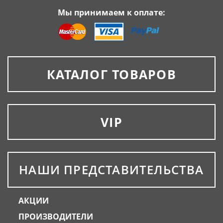
Мы принимаем к оплате:
КАТАЛОГ ТОВАРОВ
VIP
НАШИ ПРЕДСТАВИТЕЛЬСТВА
АКЦИИ
ПРОИЗВОДИТЕЛИ