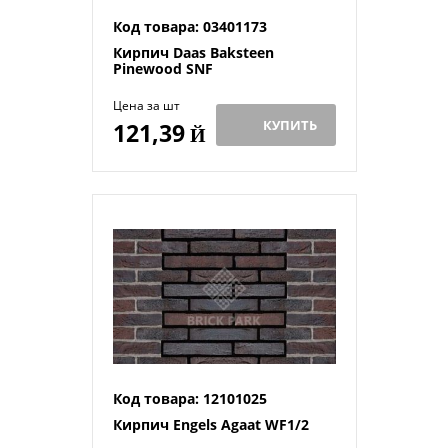
Код товара: 03401173
Кирпич Daas Baksteen
Pinewood SNF
Цена за шт
КУПИТЬ
121,39
Й
Код товара: 12101025
Кирпич Engels Agaat WF1/2