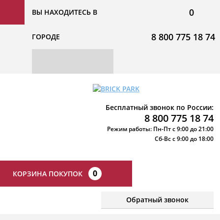
0
ВЫ НАХОДИТЕСЬ В
8 800 775 18 74
ГОРОДЕ
Бесплатный звонок по России:
8 800 775 18 74
Режим работы: Пн-Пт с 9:00 до 21:00
Сб-Вс с 9:00 до 18:00
0
КОРЗИНА ПОКУПОК
Обратный звонок