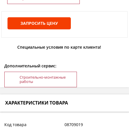
ЗАПРОСИТЬ ЦЕНУ
Специальные условия по карте клиента!
Дополнительный сервис:
Строительно-монтажные
работы
ХАРАКТЕРИСТИКИ ТОВАРА
Код товара
08709019