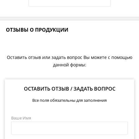
ОТЗЫВЫ О ПРОДУКЦИИ
Оставить отзыв или задать вопрос Вы можете с помощью
данной формы:
ОСТАВИТЬ ОТЗЫВ / ЗАДАТЬ ВОПРОС
Все поля обязательны для заполнения
Ваше Имя