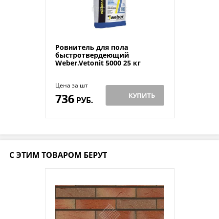
Ровнитель для пола
быстротвердеющий
Weber.Vetonit 5000 25 кг
Цена за шт
736
КУПИТЬ
РУБ.
С ЭТИМ ТОВАРОМ БЕРУТ