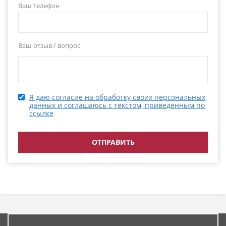
Ваш телефон
Ваш отзыв / вопрос
Я даю согласие на обработку своих персональных
данных и соглашаюсь с текстом, приведенным по
ссылке