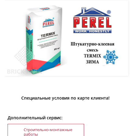
Специальные условия по карте клиента!
Дополнительный сервис:
Строительно-монтажные
работы