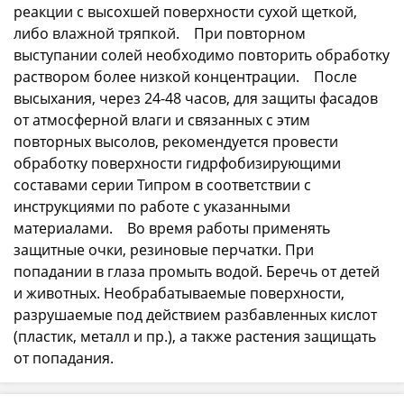
реакции с высохшей поверхности сухой щеткой,
либо влажной тряпкой. При повторном
выступании солей необходимо повторить обработку
раствором более низкой концентрации. После
высыхания, через 24-48 часов, для защиты фасадов
от атмосферной влаги и связанных с этим
повторных высолов, рекомендуется провести
обработку поверхности гидрфобизирующими
составами серии Типром в соответствии с
инструкциями по работе с указанными
материалами. Во время работы применять
защитные очки, резиновые перчатки. При
попадании в глаза промыть водой. Беречь от детей
и животных. Необрабатываемые поверхности,
разрушаемые под действием разбавленных кислот
(пластик, металл и пр.), а также растения защищать
от попадания.