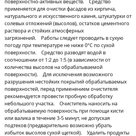
поверхностно-активных веществ. Средство
применяется для очистки фасадов из кирпича,
натурального и искусственного камня, штукатурки от
солевых отложений (высолов), остатков цементного
раствора и стойких атмосферных
загрязнений. Работы следует проводить в сухую
погоду при температуре не ниже 0°С по сухой
поверхности. Средство разводят водой в
соотношении от 1:2 до 1:5 (в зависимости от
количества высолов на обрабатываемой
поверхности). Для исключения возможного
разрушения нестойких покрытий обрабатываемых
поверхностей, перед применением очистителя
рекомендуется провести пробную обработку
небольшого участка. Очиститель наносить на
обрабатываемую поверхность при помощи кисти
или валика в течение 3-5 минут, не допуская
подтеков (предварительно возможно убрать
избыток высолов сухой щеткой). Удалить продукты