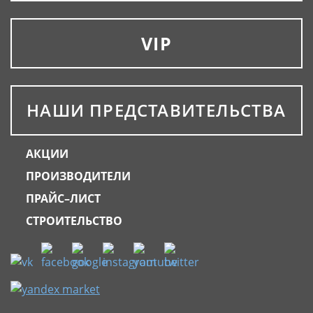
VIP
НАШИ ПРЕДСТАВИТЕЛЬСТВА
АКЦИИ
ПРОИЗВОДИТЕЛИ
ПРАЙС–ЛИСТ
СТРОИТЕЛЬСТВО