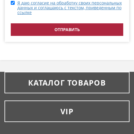
Я даю согласие на обработку своих персональных
данных и соглашаюсь с текстом, приведенным по
ссылке
КАТАЛОГ ТОВАРОВ
VIP