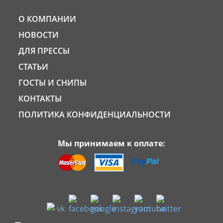
О КОМПАНИИ
НОВОСТИ
ДЛЯ ПРЕССЫ
СТАТЬИ
ГОСТЫ И СНИПЫ
КОНТАКТЫ
ПОЛИТИКА КОНФИДЕНЦИАЛЬНОСТИ
Мы принимаем к оплате: