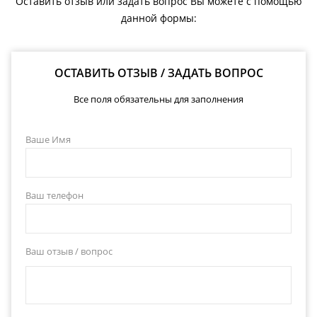
Оставить отзыв или задать вопрос Вы можете с помощью
данной формы:
ОСТАВИТЬ ОТЗЫВ / ЗАДАТЬ ВОПРОС
Все поля обязательны для заполнения
Ваше Имя
Ваш телефон
Ваш отзыв / вопрос