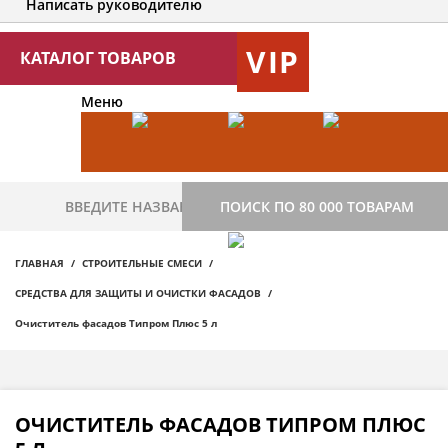
Написать руководителю
VIP
КАТАЛОГ ТОВАРОВ
Меню
ПОИСК ПО 80 000 ТОВАРАМ
ГЛАВНАЯ
СТРОИТЕЛЬНЫЕ СМЕСИ
СРЕДСТВА ДЛЯ ЗАЩИТЫ И ОЧИСТКИ ФАСАДОВ
Очиститель фасадов Типром Плюс 5 л
ОЧИСТИТЕЛЬ ФАСАДОВ ТИПРОМ ПЛЮС