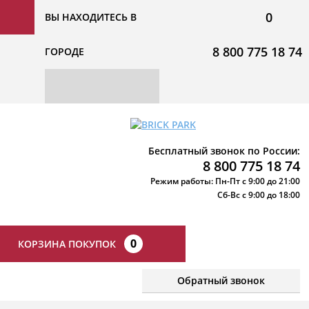
0
ВЫ НАХОДИТЕСЬ В
8 800 775 18 74
ГОРОДЕ
Бесплатный звонок по России:
8 800 775 18 74
Режим работы: Пн-Пт с 9:00 до 21:00
Сб-Вс с 9:00 до 18:00
0
КОРЗИНА ПОКУПОК
Обратный звонок