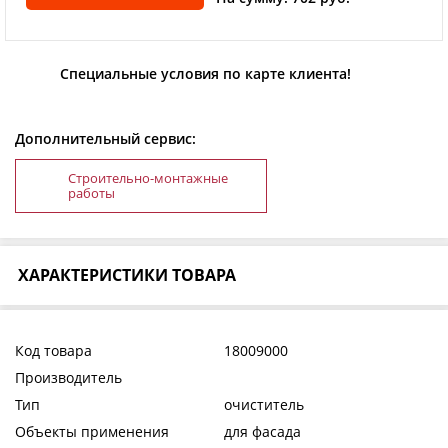
Специальные условия по карте клиента!
Дополнительный сервис:
Строительно-монтажные
работы
ХАРАКТЕРИСТИКИ ТОВАРА
Код товара
18009000
Производитель
Тип
очиститель
Объекты применения
для фасада