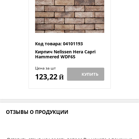
Код товара: 04101193
Кирпич Nelissen Hera Capri
Hammered WDF65
Цена за шт
КУПИТЬ
123,22
Й
ОТЗЫВЫ О ПРОДУКЦИИ