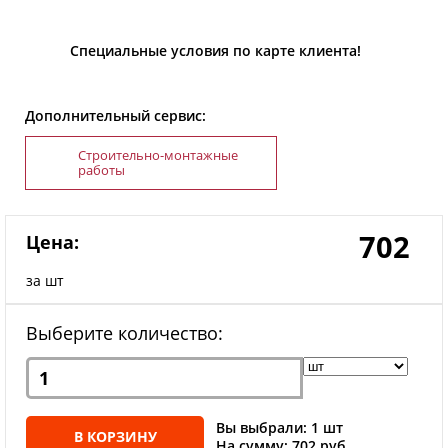
Специальные условия по карте клиента!
Дополнительный сервис:
Строительно-монтажные
работы
702
Цена:
за шт
Выберите количество:
Вы выбрали: 1 шт
В КОРЗИНУ
На сумму: 702 руб.