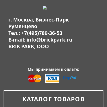
г. Москва, Бизнес-Парк
Румянцево
Тел.:
+7(495)789-36-53
E-mail:
info@brickpark.ru
BRIK PARK, OOO
Мы принимаем к оплате:
КАТАЛОГ ТОВАРОВ