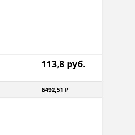
113,8
руб.
6492,51
Р