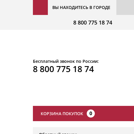
ВЫ НАХОДИТЕСЬ В ГОРОДЕ
8 800 775 18 74
Бесплатный звонок по России:
8 800 775 18 74
0
КОРЗИНА ПОКУПОК