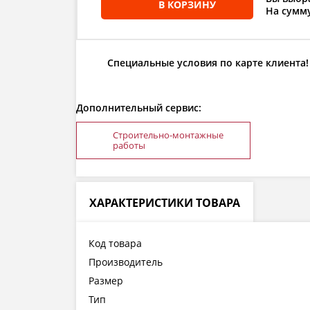
В КОРЗИНУ
На сумму
Специальные условия по карте клиента!
Дополнительный сервис:
Строительно-монтажные
работы
ХАРАКТЕРИСТИКИ ТОВАРА
Код товара
Производитель
Размер
Тип