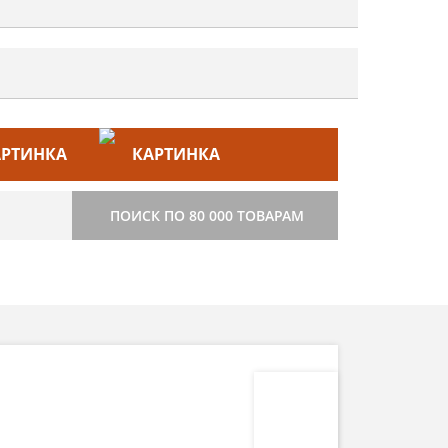
ЙС–ЛИСТ
СТРОИТЕЛЬСТВО
ПОИСК ПО 80 000 ТОВАРАМ