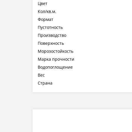
Цвет
Кол/кв.м.
Формат
Пустотность
Производство
Поверхность
Морозостойкость
Марка прочности
Водопоглощение
Вес
Страна