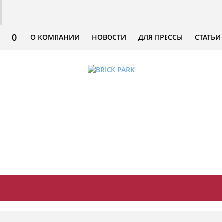
0
О КОМПАНИИ
НОВОСТИ
ДЛЯ ПРЕССЫ
СТАТЬИ