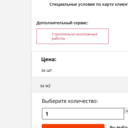
Специальные условия по карте клиен
Дополнительный сервис:
Строительно-монтажные
работы
Цена:
за шт
за м2
Выберите количество:
Вы выбра