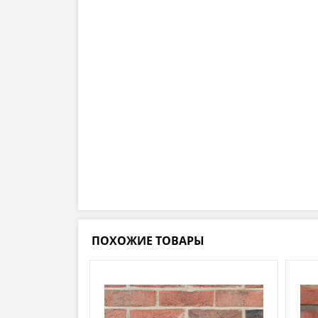
ПОХОЖИЕ ТОВАРЫ