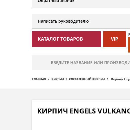
Обратный звонок
Написать руководителю
КАТАЛОГ ТОВАРОВ
VIP
ГЛАВНАЯ
КИРПИЧ
СОСТАРЕННЫЙ КИРПИЧ
Кирпич Enge
КИРПИЧ ENGELS VULKAN