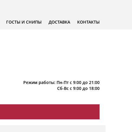
ГОСТЫ И СНИПЫ
ДОСТАВКА
КОНТАКТЫ
Режим работы: Пн-Пт с 9:00 до 21:00
Сб-Вс с 9:00 до 18:00