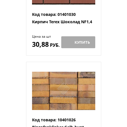
Код товара: 01401030
Кирпич Terex Шоколад NF1,4
Цена за шт
30,88
КУПИТЬ
РУБ.
Код товара: 10401026