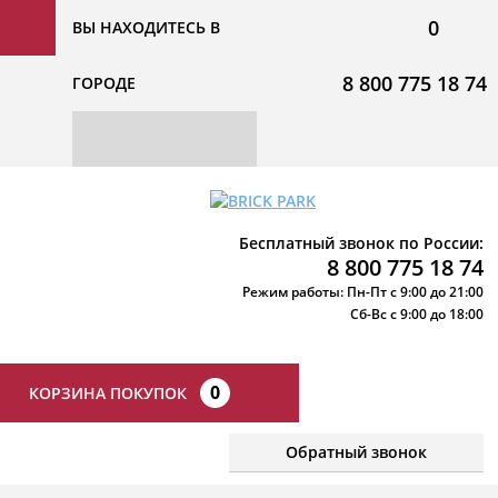
0
ВЫ НАХОДИТЕСЬ В
8 800 775 18 74
ГОРОДЕ
Бесплатный звонок по России:
8 800 775 18 74
Режим работы: Пн-Пт с 9:00 до 21:00
Сб-Вс с 9:00 до 18:00
0
КОРЗИНА ПОКУПОК
Обратный звонок