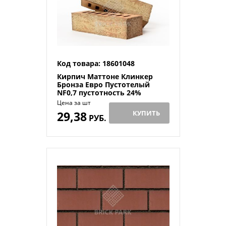
Код товара: 18601048
Кирпич Маттоне Клинкер
Бронза Евро Пустотелый
NF0,7 пустотность 24%
Цена за шт
29,38
КУПИТЬ
РУБ.