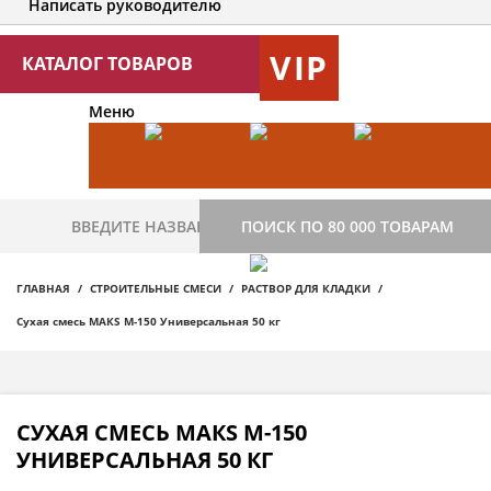
Написать руководителю
VIP
КАТАЛОГ ТОВАРОВ
Меню
ПОИСК ПО 80 000 ТОВАРАМ
ГЛАВНАЯ
СТРОИТЕЛЬНЫЕ СМЕСИ
РАСТВОР ДЛЯ КЛАДКИ
Сухая смесь МАКS М-150 Универсальная 50 кг
СУХАЯ СМЕСЬ МАКS М-150
УНИВЕРСАЛЬНАЯ 50 КГ