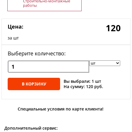
Строительно-монтажные
работы
120
Цена:
за шт
Выберите количество:
Вы выбрали: 1 шт
В КОРЗИНУ
На сумму: 120 руб.
Специальные условия по карте клиента!
Дополнительный сервис: