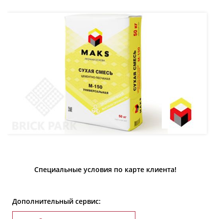
Специальные условия по карте клиента!
Дополнительный сервис: