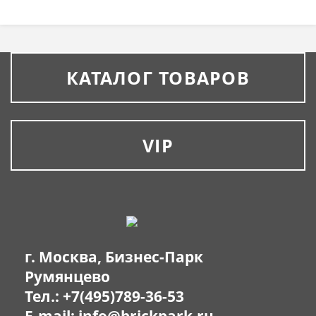
КАТАЛОГ ТОВАРОВ
VIP
г. Москва, Бизнес-Парк
Румянцево
Тел.:
+7(495)789-36-53