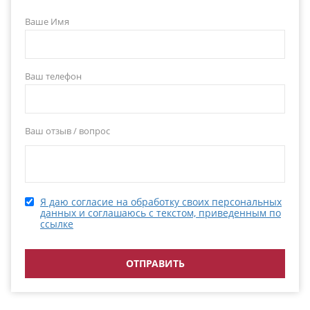
Ваше Имя
Ваш телефон
Ваш отзыв / вопрос
Я даю согласие на обработку своих персональных
данных и соглашаюсь с текстом, приведенным по
ссылке