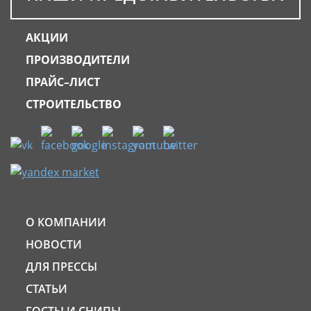
АКЦИИ
ПРОИЗВОДИТЕЛИ
ПРАЙС–ЛИСТ
СТРОИТЕЛЬСТВО
О КОМПАНИИ
НОВОСТИ
ДЛЯ ПРЕССЫ
СТАТЬИ