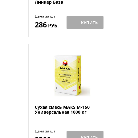
Линкер База
Цена за шт
286
КУПИТЬ
РУБ.
Сухая смесь МАКS М-150
Универсальная 1000 кг
Цена за шт
КУПИТЬ