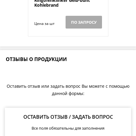
Ringofenklinker Gelb-bunt
Kohlebrand
ПО ЗАПРОСУ
Цена за шт
ОТЗЫВЫ О ПРОДУКЦИИ
Оставить отзыв или задать вопрос Вы можете с помощью
данной формы:
ОСТАВИТЬ ОТЗЫВ / ЗАДАТЬ ВОПРОС
Все поля обязательны для заполнения