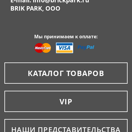
E-mail:
info@brickpark.ru
BRIK PARK, OOO
Мы принимаем к оплате:
КАТАЛОГ ТОВАРОВ
VIP
НАШИ ПРЕДСТАВИТЕЛЬСТВА