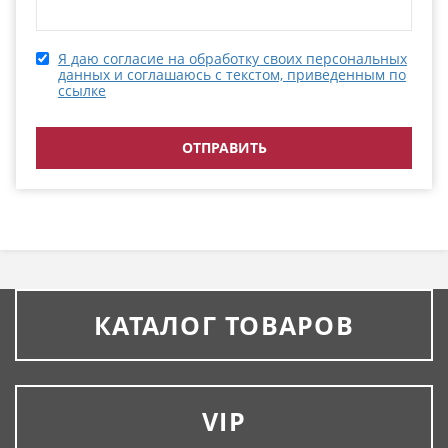
Я даю согласие на обработку своих персональных
данных и соглашаюсь с текстом, приведенным по
ссылке
КАТАЛОГ ТОВАРОВ
VIP