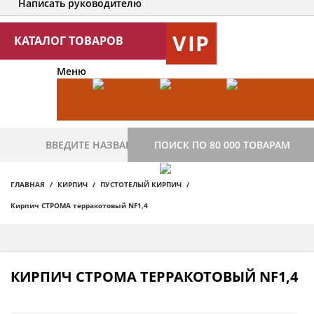
Написать руководителю
VIP
КАТАЛОГ ТОВАРОВ
Меню
ПОИСК ПО 80 000 ТОВАРАМ
ГЛАВНАЯ
КИРПИЧ
ПУСТОТЕЛЫЙ КИРПИЧ
Кирпич СТРОМА терракотовый NF1,4
КИРПИЧ СТРОМА ТЕРРАКОТОВЫЙ NF1,4