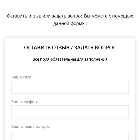
Оставить отзыв или задать вопрос Вы можете с помощью
данной формы:
ОСТАВИТЬ ОТЗЫВ / ЗАДАТЬ ВОПРОС
Все поля обязательны для заполнения
Ваше Имя
Ваш телефон
Ваш отзыв / вопрос