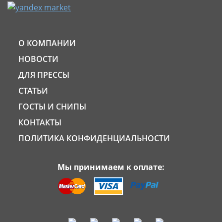
О КОМПАНИИ
НОВОСТИ
ДЛЯ ПРЕССЫ
СТАТЬИ
ГОСТЫ И СНИПЫ
КОНТАКТЫ
ПОЛИТИКА КОНФИДЕНЦИАЛЬНОСТИ
Мы принимаем к оплате: