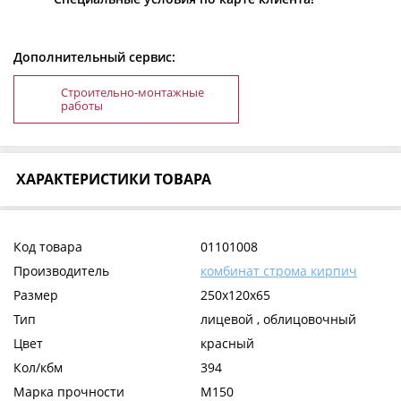
Дополнительный сервис:
Строительно-монтажные
работы
ХАРАКТЕРИСТИКИ ТОВАРА
Код товара
01101008
Производитель
комбинат строма кирпич
Размер
250x120x65
Тип
лицевой , облицовочный
Цвет
красный
Кол/кбм
394
Марка прочности
М150