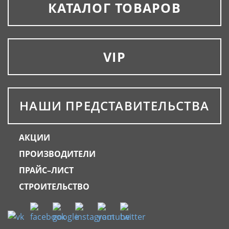
КАТАЛОГ ТОВАРОВ
VIP
НАШИ ПРЕДСТАВИТЕЛЬСТВА
АКЦИИ
ПРОИЗВОДИТЕЛИ
ПРАЙС–ЛИСТ
СТРОИТЕЛЬСТВО