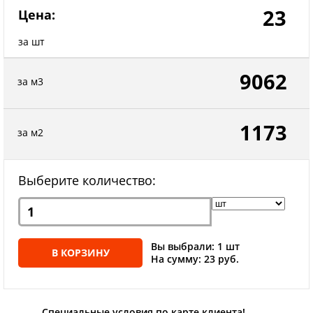
23
Цена:
за шт
9062
за м3
1173
за м2
Выберите количество:
Вы выбрали: 1 шт
В КОРЗИНУ
На сумму: 23 руб.
Специальные условия по карте клиента!