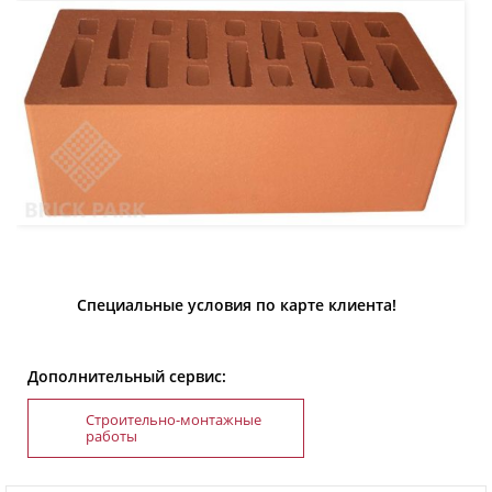
Специальные условия по карте клиента!
Дополнительный сервис:
Строительно-монтажные
работы