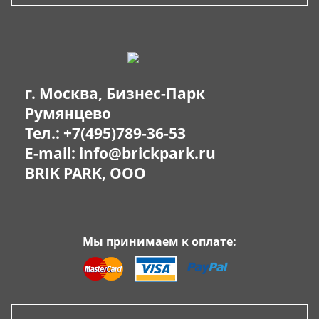
г. Москва, Бизнес-Парк
Румянцево
Тел.:
+7(495)789-36-53
E-mail:
info@brickpark.ru
BRIK PARK, OOO
Мы принимаем к оплате: