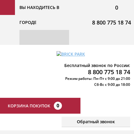
0
ВЫ НАХОДИТЕСЬ В
8 800 775 18 74
ГОРОДЕ
Бесплатный звонок по России:
8 800 775 18 74
Режим работы: Пн-Пт с 9:00 до 21:00
Сб-Вс с 9:00 до 18:00
0
КОРЗИНА ПОКУПОК
Обратный звонок