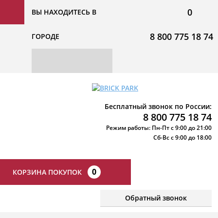
0
ВЫ НАХОДИТЕСЬ В
8 800 775 18 74
ГОРОДЕ
Бесплатный звонок по России:
8 800 775 18 74
Режим работы: Пн-Пт с 9:00 до 21:00
Сб-Вс с 9:00 до 18:00
0
КОРЗИНА ПОКУПОК
Обратный звонок