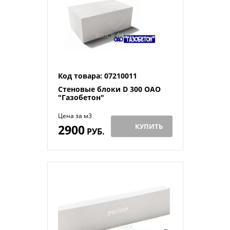
Код товара: 07210011
Стеновые блоки D 300 ОАО
"Газобетон"
Цена за м3
2900
КУПИТЬ
РУБ.