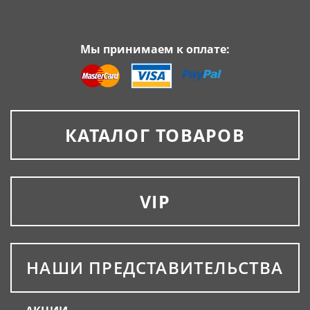
Мы принимаем к оплате:
КАТАЛОГ ТОВАРОВ
VIP
НАШИ ПРЕДСТАВИТЕЛЬСТВА