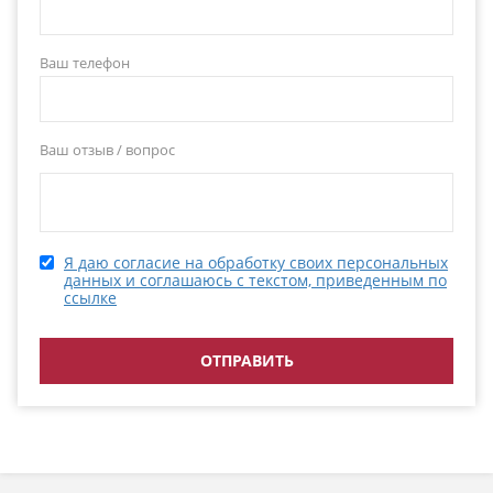
Ваш телефон
Ваш отзыв / вопрос
Я даю согласие на обработку своих персональных
данных и соглашаюсь с текстом, приведенным по
ссылке