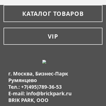
КАТАЛОГ ТОВАРОВ
VIP
г. Москва, Бизнес-Парк
Румянцево
Тел.:
+7(495)789-36-53
E-mail:
info@brickpark.ru
BRIK PARK, OOO