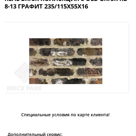
8-13 ГРАФИТ 235/115Х55Х16
Специальные условия по карте клиента!
Дополнительный сервис: