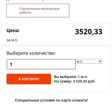
Строительно-монтажные
работы
3520,33
Цена:
за м.п.
Выберите количество:
Вы выбрали: 1 м.п.
В КОРЗИНУ
На сумму: 3 520.33 руб.
Специальные условия по карте клиента!