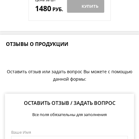
1480
КУПИТЬ
РУБ.
ОТЗЫВЫ О ПРОДУКЦИИ
Оставить отзыв или задать вопрос Вы можете с помощью
данной формы:
ОСТАВИТЬ ОТЗЫВ / ЗАДАТЬ ВОПРОС
Все поля обязательны для заполнения
Ваше Имя