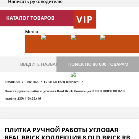
Написать руководителю
VIP
КАТАЛОГ ТОВАРОВ
Меню
ПОИСК ПО 80 000 ТОВАРАМ
ГЛАВНАЯ
ПЛИТКА
ПЛИТКА ПОД КИРПИЧ
Плитка ручной работы угловая Real Brick Коллекция 8 OLD BRICK RB 8-13
графит 235/115х55х16
ПЛИТКА РУЧНОЙ РАБОТЫ УГЛОВАЯ
REAL BRICK КОЛЛЕКЦИЯ 8 OLD BRICK RB