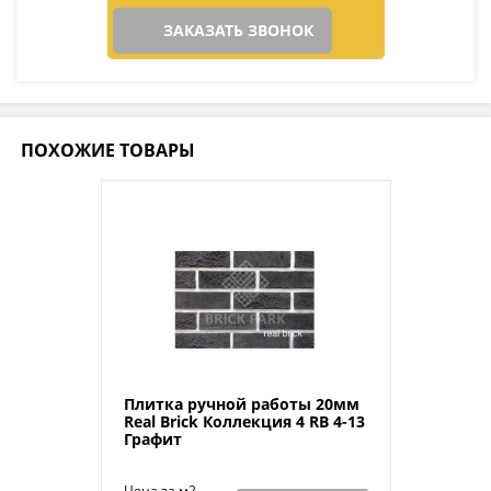
ЗАКАЗАТЬ ЗВОНОК
ПОХОЖИЕ ТОВАРЫ
Плитка ручной работы 20мм
Real Brick Коллекция 4 RB 4-13
Графит
Цена за м2