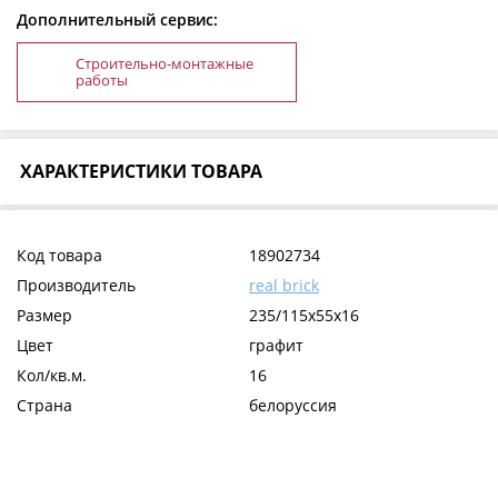
Дополнительный сервис:
Строительно-монтажные
работы
ХАРАКТЕРИСТИКИ ТОВАРА
Код товара
18902734
Производитель
real brick
Размер
235/115х55х16
Цвет
графит
Кол/кв.м.
16
Страна
белоруссия