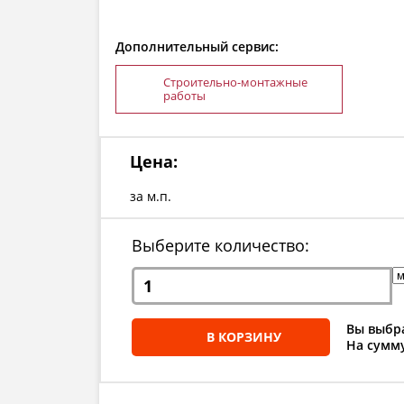
Дополнительный сервис:
Строительно-монтажные
работы
Цена:
за м.п.
Выберите количество:
Вы выбра
В КОРЗИНУ
На сумму