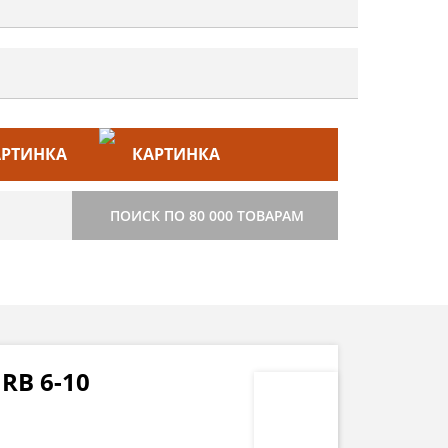
ЙС–ЛИСТ
СТРОИТЕЛЬСТВО
ПОИСК ПО 80 000 ТОВАРАМ
RB 6-10