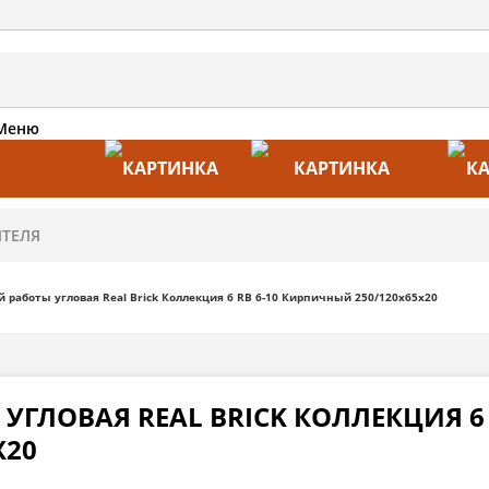
Меню
АКЦИИ
ПРОИЗВОДИТЕЛИ
ПРА
 работы угловая Real Brick Коллекция 6 RB 6-10 Кирпичный 250/120х65х20
ГЛОВАЯ REAL BRICK КОЛЛЕКЦИЯ 6 
Х20