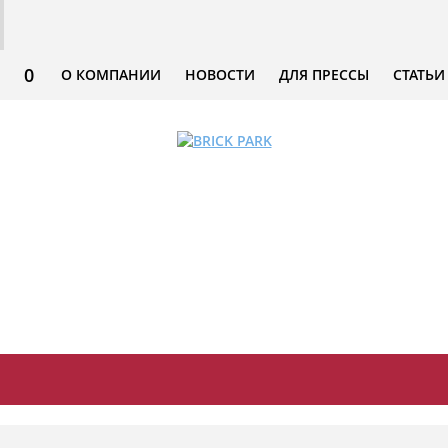
0
О КОМПАНИИ
НОВОСТИ
ДЛЯ ПРЕССЫ
СТАТЬИ