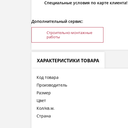
Специальные условия по карте клиента!
Дополнительный сервис:
Строительно-монтажные
работы
ХАРАКТЕРИСТИКИ ТОВАРА
Код товара
Производитель
Размер
Цвет
Кол/кв.м.
Страна