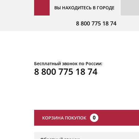
ВЫ НАХОДИТЕСЬ В ГОРОДЕ
8 800 775 18 74
Бесплатный звонок по России:
8 800 775 18 74
0
КОРЗИНА ПОКУПОК