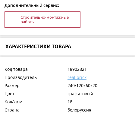
Дополнительный сервис:
Строительно-монтажные
работы
ХАРАКТЕРИСТИКИ ТОВАРА
Код товара
18902821
Производитель
real brick
Размер
240/120х60х20
Цвет
графитовый
Кол/кв.м.
18
Страна
белоруссия