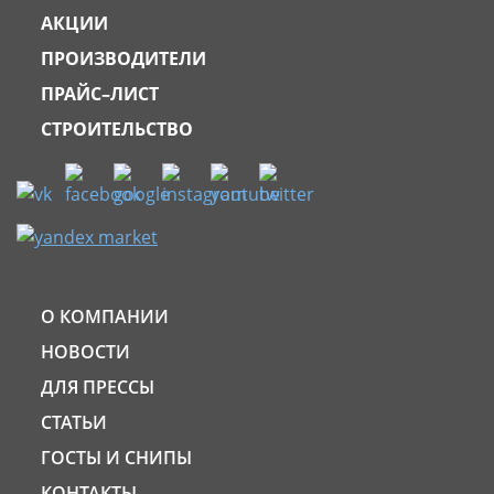
АКЦИИ
ПРОИЗВОДИТЕЛИ
ПРАЙС–ЛИСТ
СТРОИТЕЛЬСТВО
О КОМПАНИИ
НОВОСТИ
ДЛЯ ПРЕССЫ
СТАТЬИ
ГОСТЫ И СНИПЫ
КОНТАКТЫ