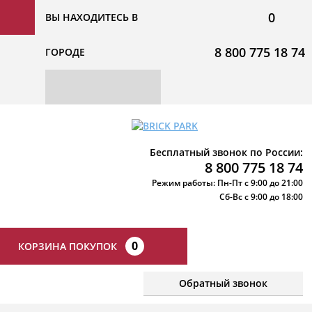
0
ВЫ НАХОДИТЕСЬ В
8 800 775 18 74
ГОРОДЕ
Бесплатный звонок по России:
8 800 775 18 74
Режим работы: Пн-Пт с 9:00 до 21:00
Сб-Вс с 9:00 до 18:00
0
КОРЗИНА ПОКУПОК
Обратный звонок