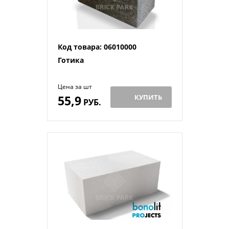
Код товара: 06010000
Готика
Цена за шт
55,9
КУПИТЬ
РУБ.