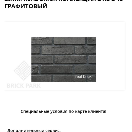
ГРАФИТОВЫЙ
Специальные условия по карте клиента!
Дополнительный сервис: