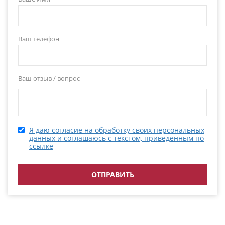
Ваш телефон
Ваш отзыв / вопрос
Я даю согласие на обработку своих персональных
данных и соглашаюсь с текстом, приведенным по
ссылке