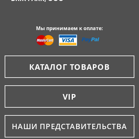
Мы принимаем к оплате:
КАТАЛОГ ТОВАРОВ
VIP
НАШИ ПРЕДСТАВИТЕЛЬСТВА