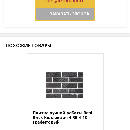
spn@brickpark.ru
ЗАКАЗАТЬ ЗВОНОК
ПОХОЖИЕ ТОВАРЫ
Плитка ручной работы Real
Brick Коллекция 4 RB 4-13
Графитовый