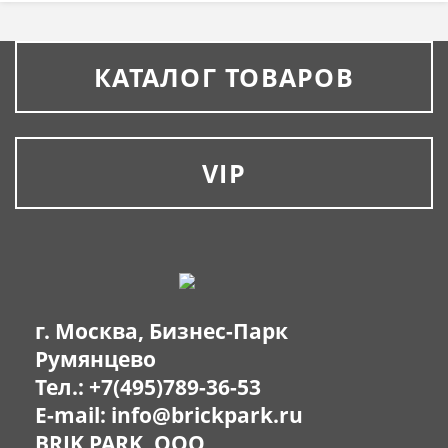
КАТАЛОГ ТОВАРОВ
VIP
г. Москва, Бизнес-Парк
Румянцево
Тел.:
+7(495)789-36-53
E-mail:
info@brickpark.ru
BRIK PARK, OOO