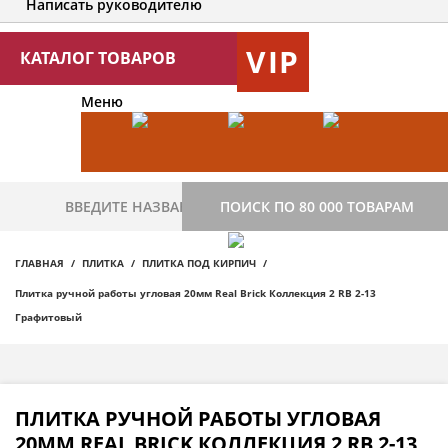
Написать руководителю
VIP
КАТАЛОГ ТОВАРОВ
Меню
ПОИСК ПО 80 000 ТОВАРАМ
ГЛАВНАЯ
ПЛИТКА
ПЛИТКА ПОД КИРПИЧ
Плитка ручной работы угловая 20мм Real Brick Коллекция 2 RB 2-13
Графитовый
ПЛИТКА РУЧНОЙ РАБОТЫ УГЛОВАЯ
20ММ REAL BRICK КОЛЛЕКЦИЯ 2 RB 2-13