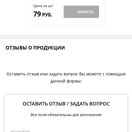
Цена за шт
79
КУПИТЬ
РУБ.
ОТЗЫВЫ О ПРОДУКЦИИ
Оставить отзыв или задать вопрос Вы можете с помощью
данной формы:
ОСТАВИТЬ ОТЗЫВ / ЗАДАТЬ ВОПРОС
Все поля обязательны для заполнения
Ваше Имя