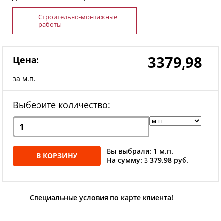
Строительно-монтажные
работы
3379,98
Цена:
за м.п.
Выберите количество:
Вы выбрали: 1 м.п.
В КОРЗИНУ
На сумму: 3 379.98 руб.
Специальные условия по карте клиента!