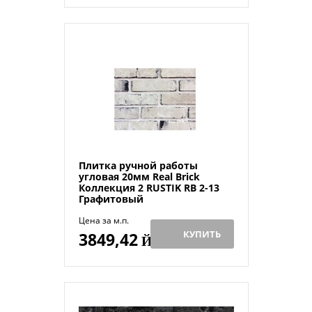
Плитка ручной работы
угловая 20мм Real Brick
Коллекция 2 RUSTIK RB 2-13
Графитовый
Цена за м.п.
КУПИТЬ
3849,42
Й