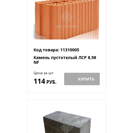
Код товара: 11310005
Камень пустотелый ЛСР 8,98
NF
Цена за шт
114
КУПИТЬ
РУБ.