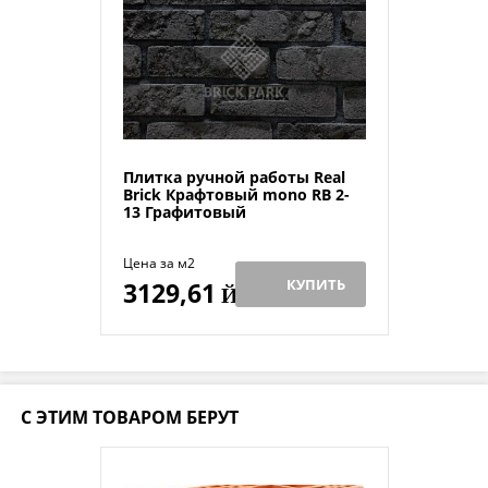
Плитка ручной работы Real
Brick Крафтовый mono RB 2-
13 Графитовый
Цена за м2
КУПИТЬ
3129,61
Й
С ЭТИМ ТОВАРОМ БЕРУТ