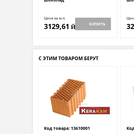
Цена за м.п.
Цен
КУПИТЬ
3129,61
32
Й
С ЭТИМ ТОВАРОМ БЕРУТ
Код товара: 13610001
Код