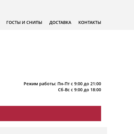
ГОСТЫ И СНИПЫ
ДОСТАВКА
КОНТАКТЫ
Режим работы: Пн-Пт с 9:00 до 21:00
Сб-Вс с 9:00 до 18:00