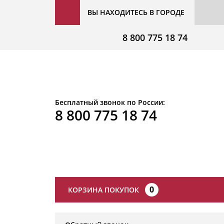
ВЫ НАХОДИТЕСЬ В ГОРОДЕ
8 800 775 18 74
Бесплатный звонок по России:
8 800 775 18 74
0
КОРЗИНА ПОКУПОК