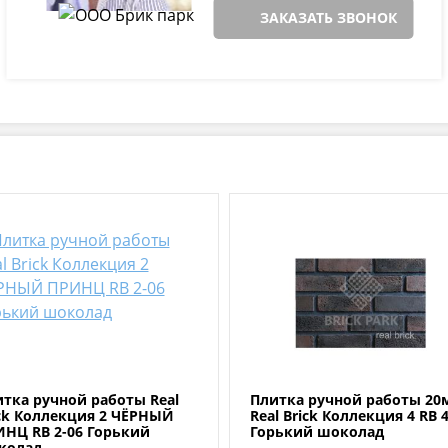
ЗАКАЗАТЬ ЗВОНОК
тка ручной работы Real
Плитка ручной работы 20
ck Коллекция 2 ЧЁРНЫЙ
Real Brick Коллекция 4 RB 4
НЦ RB 2-06 Горький
Горький шоколад
колад