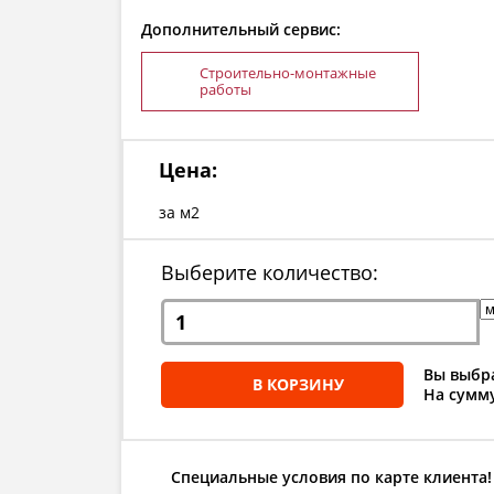
Дополнительный сервис:
Строительно-монтажные
работы
Цена:
за м2
Выберите количество:
Вы выбра
В КОРЗИНУ
На сумму
Специальные условия по карте клиента!