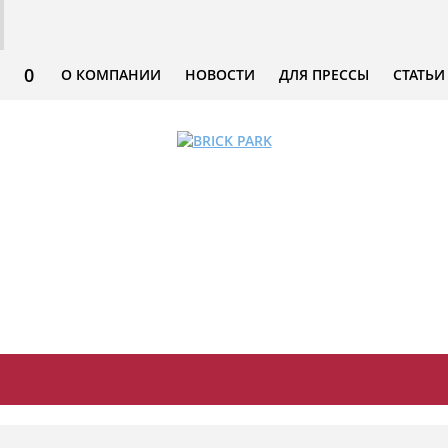
0
О КОМПАНИИ
НОВОСТИ
ДЛЯ ПРЕССЫ
СТАТЬИ