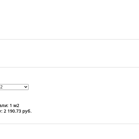
ли: 1 м2
: 2 190.73 руб.