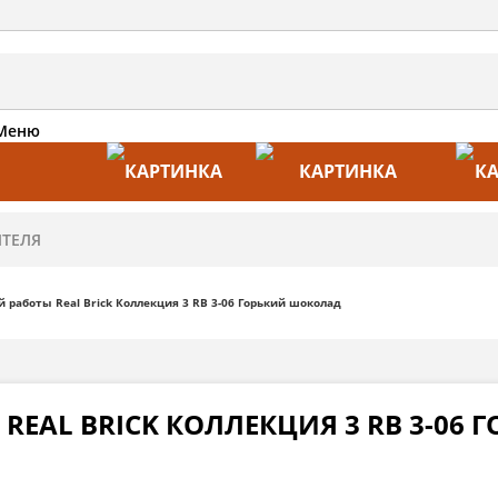
Меню
АКЦИИ
ПРОИЗВОДИТЕЛИ
ПРА
 работы Real Brick Коллекция 3 RB 3-06 Горький шоколад
REAL BRICK КОЛЛЕКЦИЯ 3 RB 3-06