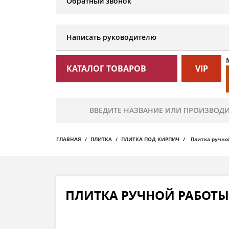
Обратный звонок
Написать руководителю
КАТАЛОГ ТОВАРОВ
VIP
ГЛАВНАЯ
ПЛИТКА
ПЛИТКА ПОД КИРПИЧ
Плитка ручной
ПЛИТКА РУЧНОЙ РАБОТЫ 