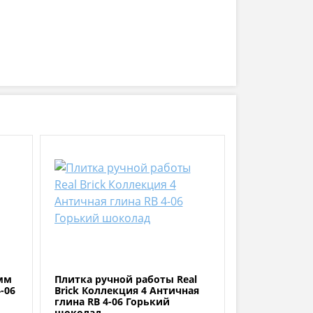
мм
Плитка ручной работы Real
-06
Brick Коллекция 4 Античная
глина RB 4-06 Горький
шоколад