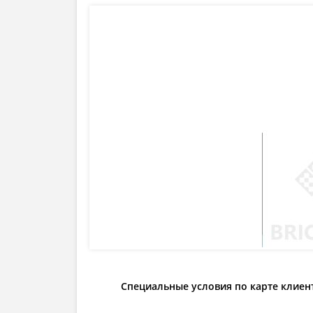
Специальные условия по карте клиен