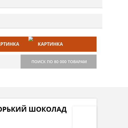
ЙС–ЛИСТ
СТРОИТЕЛЬСТВО
ПОИСК ПО 80 000 ТОВАРАМ
 ГОРЬКИЙ ШОКОЛАД