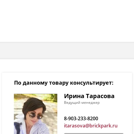
По данному товару консультирует:
Ирина Тарасова
Ведущий менеджер
8-903-233-8200
itarasova@brickpark.ru