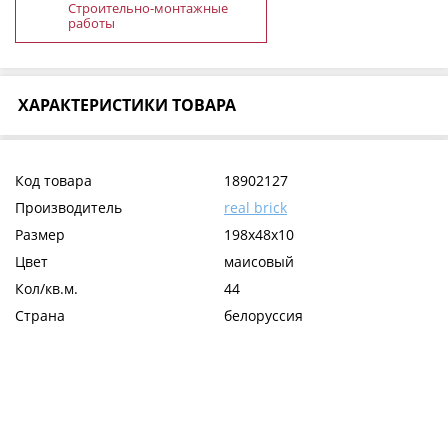
Строительно-монтажные
работы
ХАРАКТЕРИСТИКИ ТОВАРА
Код товара
18902127
Производитель
real brick
Размер
198х48х10
Цвет
маисовый
Кол/кв.м.
44
Страна
белоруссия