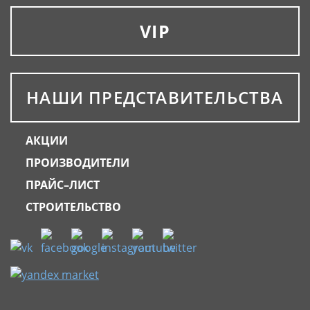
VIP
НАШИ ПРЕДСТАВИТЕЛЬСТВА
АКЦИИ
ПРОИЗВОДИТЕЛИ
ПРАЙС–ЛИСТ
СТРОИТЕЛЬСТВО