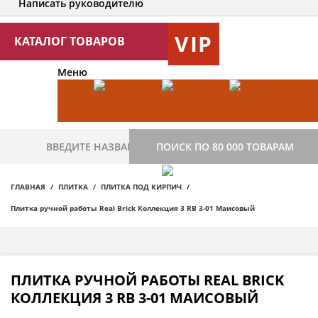
Написать руководителю
VIP
КАТАЛОГ ТОВАРОВ
Меню
ПОИСК ПО 80 000 ТОВАРАМ
ГЛАВНАЯ
ПЛИТКА
ПЛИТКА ПОД КИРПИЧ
Плитка ручной работы Real Brick Коллекция 3 RB 3-01 Маисовый
ПЛИТКА РУЧНОЙ РАБОТЫ REAL BRICK
КОЛЛЕКЦИЯ 3 RB 3-01 МАИСОВЫЙ