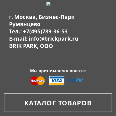
г. Москва, Бизнес-Парк
Румянцево
Тел.:
+7(495)789-36-53
E-mail:
info@brickpark.ru
BRIK PARK, OOO
Мы принимаем к оплате:
КАТАЛОГ ТОВАРОВ