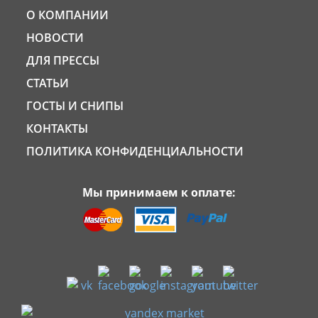
О КОМПАНИИ
НОВОСТИ
ДЛЯ ПРЕССЫ
СТАТЬИ
ГОСТЫ И СНИПЫ
КОНТАКТЫ
ПОЛИТИКА КОНФИДЕНЦИАЛЬНОСТИ
Мы принимаем к оплате: