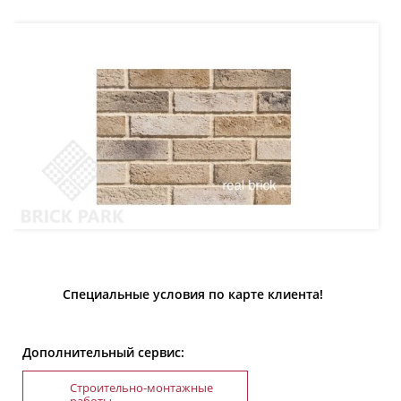
Специальные условия по карте клиента!
Дополнительный сервис:
Строительно-монтажные
работы