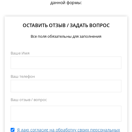
данной формы:
ОСТАВИТЬ ОТЗЫВ / ЗАДАТЬ ВОПРОС
Все поля обязательны для заполнения
Ваше Имя
Ваш телефон
Ваш отзыв / вопрос
Я даю согласие на обработку своих персональных