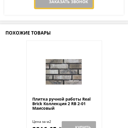
ЗАКАЗАТЬ ЗВОНОК
ПОХОЖИЕ ТОВАРЫ
Плитка ручной работы Real
Brick Коллекция 2 RB 2-01
Маисовый
Цена за м2
КУПИТЬ