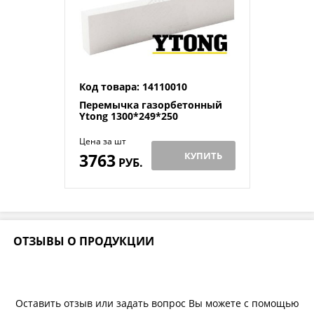
Код товара: 14110010
Перемычка газорбетонный
Ytong 1300*249*250
Цена за шт
3763
КУПИТЬ
РУБ.
ОТЗЫВЫ О ПРОДУКЦИИ
Оставить отзыв или задать вопрос Вы можете с помощью