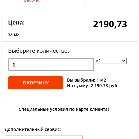
2190,73
Цена:
за м2
Выберите количество:
Вы выбрали: 1 м2
В КОРЗИНУ
На сумму: 2 190.73 руб.
Специальные условия по карте клиента!
Дополнительный сервис: