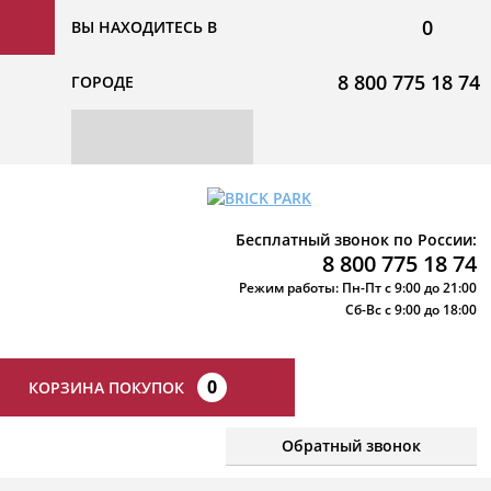
0
ВЫ НАХОДИТЕСЬ В
8 800 775 18 74
ГОРОДЕ
Бесплатный звонок по России:
8 800 775 18 74
Режим работы: Пн-Пт с 9:00 до 21:00
Сб-Вс с 9:00 до 18:00
0
КОРЗИНА ПОКУПОК
Обратный звонок