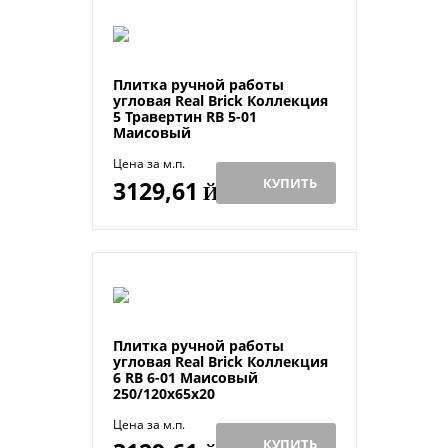
Плитка ручной работы
угловая Real Brick Коллекция
5 Травертин RB 5-01
Маисовый
Цена за м.п.
КУПИТЬ
3129,61
Й
Плитка ручной работы
угловая Real Brick Коллекция
6 RB 6-01 Маисовый
250/120х65х20
Цена за м.п.
КУПИТЬ