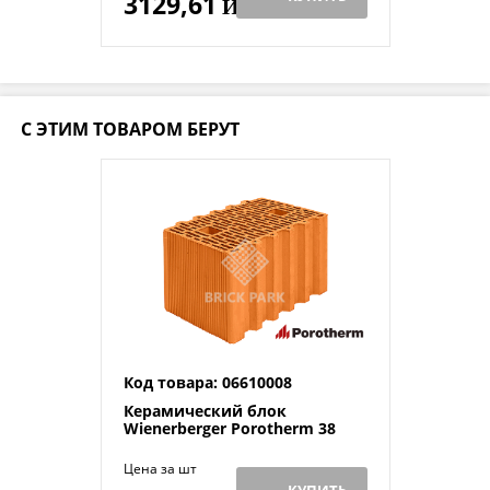
3129,61
Й
С ЭТИМ ТОВАРОМ БЕРУТ
Код товара: 06610008
Керамический блок
Wienerberger Porotherm 38
Цена за шт