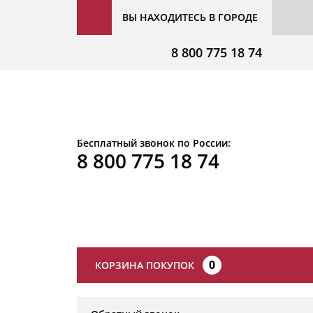
ВЫ НАХОДИТЕСЬ В ГОРОДЕ
8 800 775 18 74
Бесплатный звонок по России:
8 800 775 18 74
0
КОРЗИНА ПОКУПОК