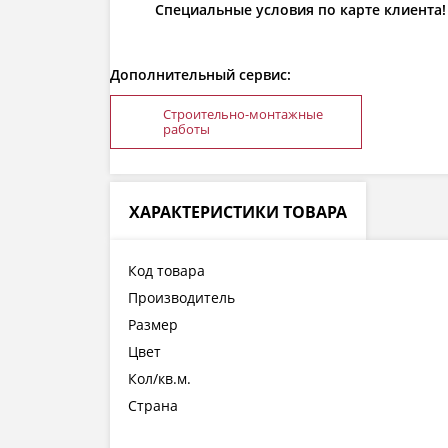
Специальные условия по карте клиента!
Дополнительный сервис:
Строительно-монтажные
работы
ХАРАКТЕРИСТИКИ ТОВАРА
Код товара
Производитель
Размер
Цвет
Кол/кв.м.
Страна