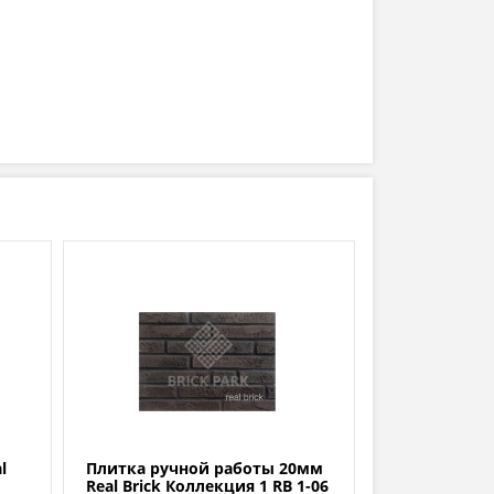
l
Плитка ручной работы 20мм
Й
Real Brick Коллекция 1 RB 1-06