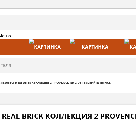
Меню
АКЦИИ
ПРОИЗВОДИТЕЛИ
ПРА
й работы Real Brick Коллекция 2 PROVENCE RB 2-06 Горький шоколад
REAL BRICK КОЛЛЕКЦИЯ 2 PROVENCE