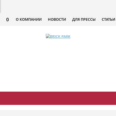
0
О КОМПАНИИ
НОВОСТИ
ДЛЯ ПРЕССЫ
СТАТЬИ