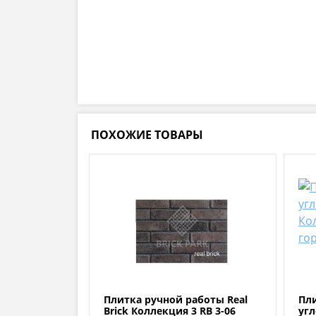
ПОХОЖИЕ ТОВАРЫ
Плитка ручной работы Real
Пл
Brick Коллекция 3 RB 3-06
угл