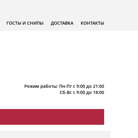
ГОСТЫ И СНИПЫ
ДОСТАВКА
КОНТАКТЫ
Режим работы: Пн-Пт с 9:00 до 21:00
Сб-Вс с 9:00 до 18:00