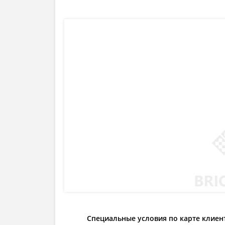
Специальные условия по карте клиен