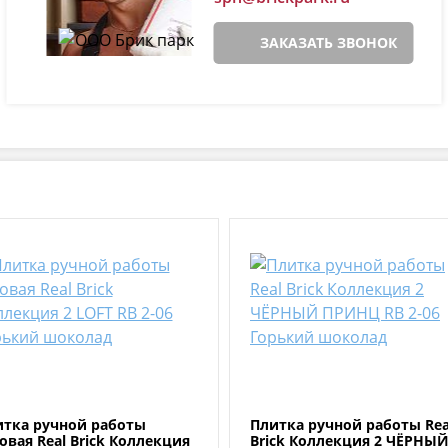
ЗАКАЗАТЬ ЗВОНОК
итка ручной работы
Плитка ручной работы Rea
овая Real Brick Коллекция
Brick Коллекция 2 ЧЁРНЫ