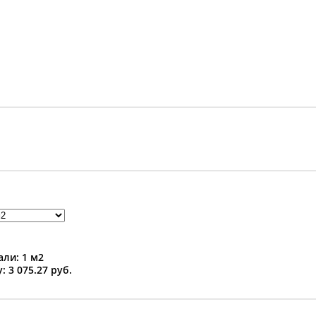
ли: 1 м2
: 3 075.27 руб.