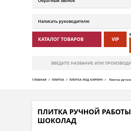
Обратный звонок
Написать руководителю
КАТАЛОГ ТОВАРОВ
VIP
ГЛАВНАЯ
ПЛИТКА
ПЛИТКА ПОД КИРПИЧ
Плитка ручно
ПЛИТКА РУЧНОЙ РАБОТЫ 
ШОКОЛАД