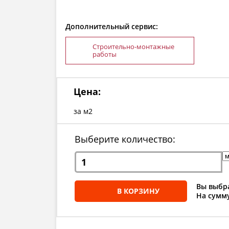
Дополнительный сервис:
Строительно-монтажные
работы
Цена:
за м2
Выберите количество:
Вы выбра
В КОРЗИНУ
На сумму