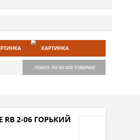
ЙС–ЛИСТ
СТРОИТЕЛЬСТВО
ПОИСК ПО 80 000 ТОВАРАМ
 RB 2-06 ГОРЬКИЙ