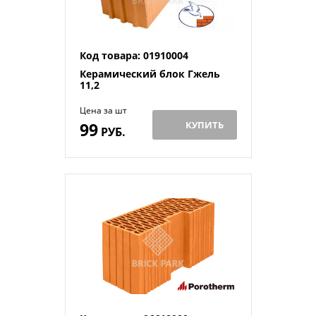
Код товара: 01910004
Керамический блок Гжель
11,2
Цена за шт
99
КУПИТЬ
РУБ.