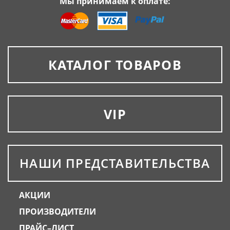
Мы принимаем к оплате:
КАТАЛОГ ТОВАРОВ
VIP
НАШИ ПРЕДСТАВИТЕЛЬСТВА
АКЦИИ
ПРОИЗВОДИТЕЛИ
ПРАЙС–ЛИСТ