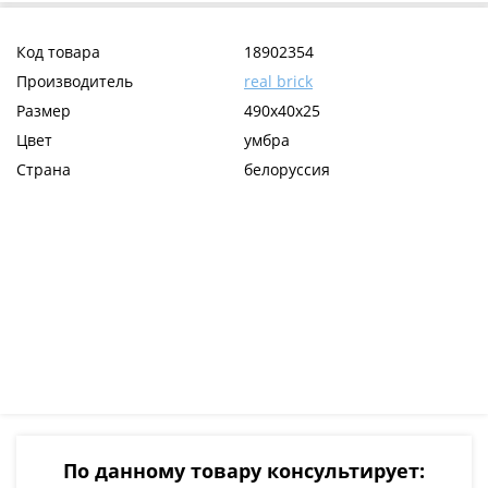
Код товара
18902354
Производитель
real brick
Размер
490х40х25
Цвет
умбра
Страна
белоруссия
По данному товару консультирует: