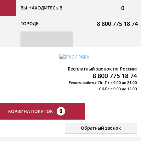
0
ВЫ НАХОДИТЕСЬ В
8 800 775 18 74
ГОРОДЕ
Бесплатный звонок по России:
8 800 775 18 74
Режим работы: Пн-Пт с 9:00 до 21:00
Сб-Вс с 9:00 до 18:00
0
КОРЗИНА ПОКУПОК
Обратный звонок