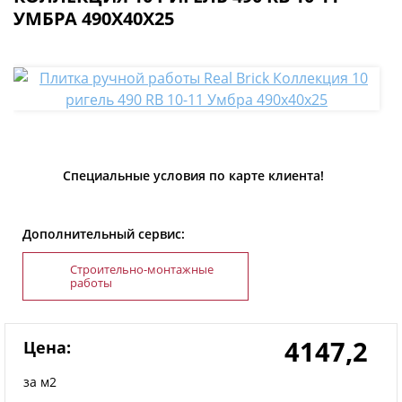
УМБРА 490Х40Х25
Специальные условия по карте клиента!
Дополнительный сервис:
Строительно-монтажные
работы
4147,2
Цена:
за м2