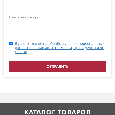
Ваш отзыв / вопрос
Я даю согласие на обработку своих персональных
данных и соглашаюсь с текстом, приведенным по
ссылке
КАТАЛОГ ТОВАРОВ