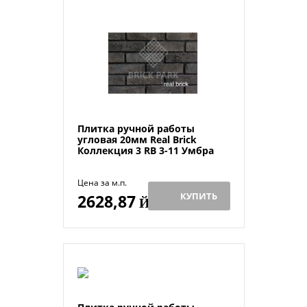
Плитка ручной работы
угловая 20мм Real Brick
Коллекция 3 RB 3-11 Умбра
Цена за м.п.
КУПИТЬ
2628,87
Й