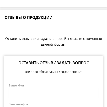
ОТЗЫВЫ О ПРОДУКЦИИ
Оставить отзыв или задать вопрос Вы можете с помощью
данной формы:
ОСТАВИТЬ ОТЗЫВ / ЗАДАТЬ ВОПРОС
Все поля обязательны для заполнения
Ваше Имя
Ваш телефон