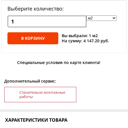
Выберите количество:
Вы выбрали: 1 м2
В КОРЗИНУ
На сумму: 4 147.20 руб.
Специальные условия по карте клиента!
Дополнительный сервис:
Строительно-монтажные
работы
ХАРАКТЕРИСТИКИ ТОВАРА