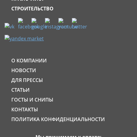
СТРОИТЕЛЬСТВО
О КОМПАНИИ
НОВОСТИ
ДЛЯ ПРЕССЫ
СТАТЬИ
ГОСТЫ И СНИПЫ
КОНТАКТЫ
ПОЛИТИКА КОНФИДЕНЦИАЛЬНОСТИ