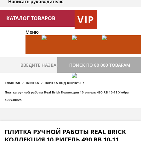
Написать руководителю
VIP
КАТАЛОГ ТОВАРОВ
Меню
ПОИСК ПО 80 000 ТОВАРАМ
ГЛАВНАЯ
ПЛИТКА
ПЛИТКА ПОД КИРПИЧ
Плитка ручной работы Real Brick Коллекция 10 ригель 490 RB 10-11 Умбра
490х40х25
ПЛИТКА РУЧНОЙ РАБОТЫ REAL BRICK
КОЛЛЕКЦИЯ 10 РИГЕЛЬ 490 RB 10-11