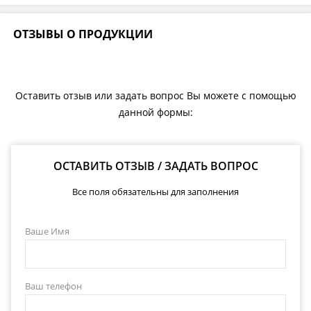
ОТЗЫВЫ О ПРОДУКЦИИ
Оставить отзыв или задать вопрос Вы можете с помощью
данной формы:
ОСТАВИТЬ ОТЗЫВ / ЗАДАТЬ ВОПРОС
Все поля обязательны для заполнения
Ваше Имя
Ваш телефон