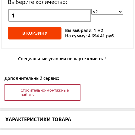
Выберите количество:
Вы выбрали: 1 м2
В КОРЗИНУ
На сумму: 4 694.41 руб.
Специальные условия по карте клиента!
Дополнительный сервис:
Строительно-монтажные
работы
ХАРАКТЕРИСТИКИ ТОВАРА