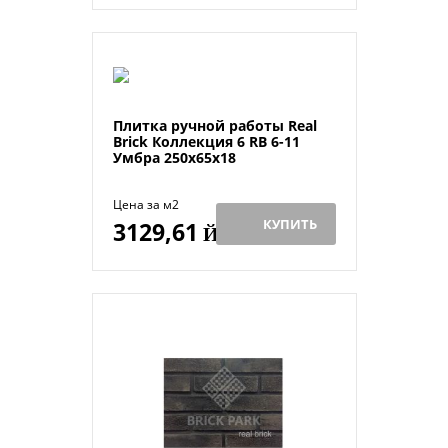
Плитка ручной работы Real
Brick Коллекция 6 RB 6-11
Умбра 250х65х18
Цена за м2
КУПИТЬ
3129,61
Й