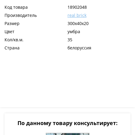
Код товара
18902048
Производитель
real brick
Размер
300х40х20
Цвет
умбра
Кол/кв.м.
35
Страна
белоруссия
По данному товару консультирует: