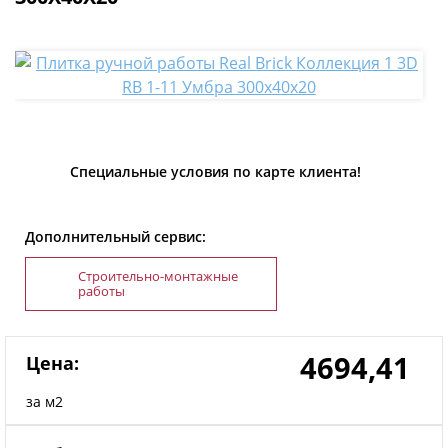
Специальные условия по карте клиента!
Дополнительный сервис:
Строительно-монтажные
работы
4694,41
Цена:
за м2