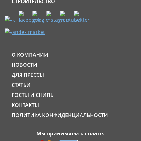
СТРОИТЕЛЬСТВО
О КОМПАНИИ
НОВОСТИ
ДЛЯ ПРЕССЫ
СТАТЬИ
ГОСТЫ И СНИПЫ
КОНТАКТЫ
ПОЛИТИКА КОНФИДЕНЦИАЛЬНОСТИ
Мы принимаем к оплате: