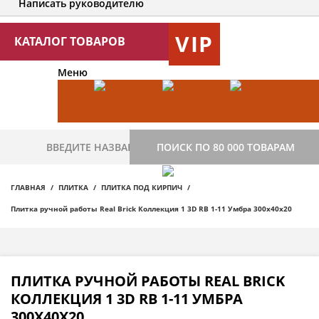
Написать руководителю
VIP
КАТАЛОГ ТОВАРОВ
Меню
ПОИСК ПО 80 000 ТОВАРАМ
ГЛАВНАЯ
ПЛИТКА
ПЛИТКА ПОД КИРПИЧ
Плитка ручной работы Real Brick Коллекция 1 3D RB 1-11 Умбра 300х40х20
ПЛИТКА РУЧНОЙ РАБОТЫ REAL BRICK
КОЛЛЕКЦИЯ 1 3D RB 1-11 УМБРА
300Х40Х20