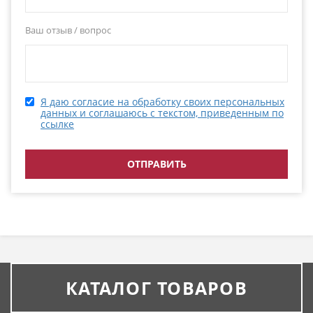
Ваш отзыв / вопрос
Я даю согласие на обработку своих персональных
данных и соглашаюсь с текстом, приведенным по
ссылке
КАТАЛОГ ТОВАРОВ