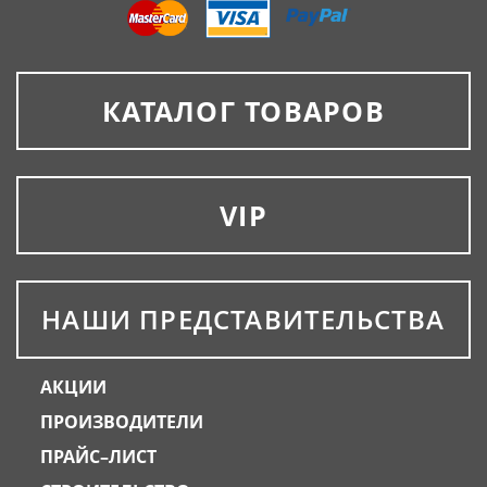
КАТАЛОГ ТОВАРОВ
VIP
НАШИ ПРЕДСТАВИТЕЛЬСТВА
АКЦИИ
ПРОИЗВОДИТЕЛИ
ПРАЙС–ЛИСТ