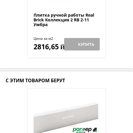
Плитка ручной работы Real
Brick Коллекция 2 RB 2-11
Умбра
Цена за м2
КУПИТЬ
2816,65
Й
С ЭТИМ ТОВАРОМ БЕРУТ