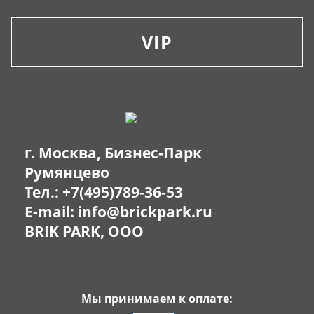
VIP
г. Москва, Бизнес-Парк
Румянцево
Тел.:
+7(495)789-36-53
E-mail:
info@brickpark.ru
BRIK PARK, OOO
Мы принимаем к оплате: