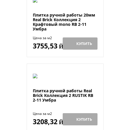
Плитка ручной работы 20мм
Real Brick Коллекция 2
Крафтовый mono RB 2-11
Умбра
Цена за м2
КУПИТЬ
3755,53
Й
Плитка ручной работы Real
Brick Коллекция 2 RUSTIK RB
2-11 Умбра
Цена за м2
КУПИТЬ
3208,32
Й