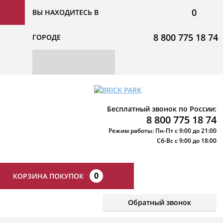
0
ВЫ НАХОДИТЕСЬ В
8 800 775 18 74
ГОРОДЕ
Бесплатный звонок по России:
8 800 775 18 74
Режим работы: Пн-Пт с 9:00 до 21:00
Сб-Вс с 9:00 до 18:00
0
КОРЗИНА ПОКУПОК
Обратный звонок