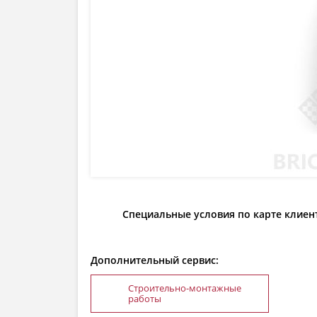
Специальные условия по карте клиен
Дополнительный сервис:
Строительно-монтажные
работы