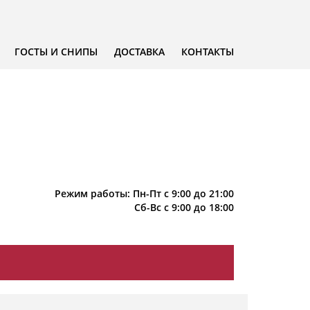
ГОСТЫ И СНИПЫ
ДОСТАВКА
КОНТАКТЫ
Режим работы: Пн-Пт с 9:00 до 21:00
Сб-Вс с 9:00 до 18:00