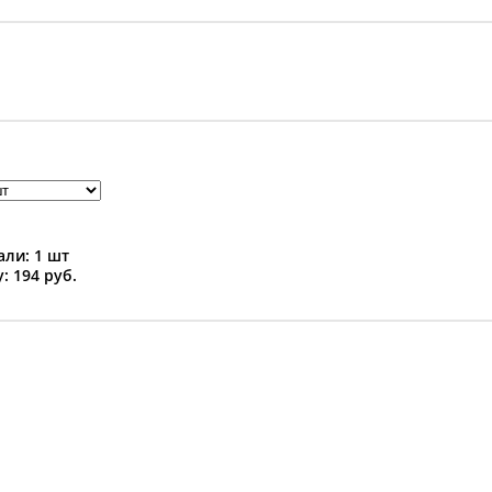
ли: 1 шт
: 194 руб.