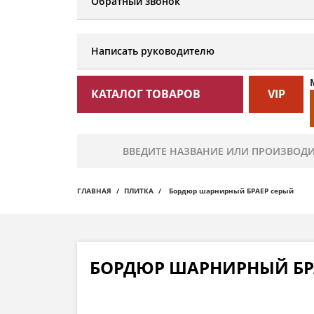
Обратный звонок
Написать руководителю
КАТАЛОГ ТОВАРОВ
VIP
ГЛАВНАЯ
ПЛИТКА
Бордюр шарнирный БРАЕР серый
БОРДЮР ШАРНИРНЫЙ БР