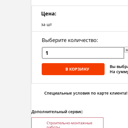
Цена:
за шт
Выберите количество:
Вы выбра
В КОРЗИНУ
На сумму
Специальные условия по карте клиента!
Дополнительный сервис:
Строительно-монтажные
работы