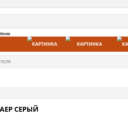
Меню
АКЦИИ
ПРОИЗВОДИТЕЛИ
ПРА
АЕР СЕРЫЙ