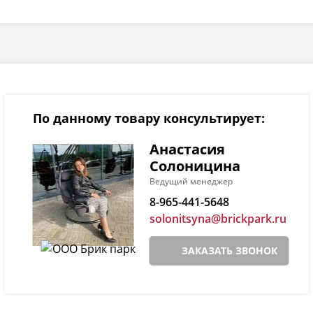
По данному товару консультирует:
Анастасия
Солоницина
Ведущий менеджер
8-965-441-5648
solonitsyna@brickpark.ru
ЗАКАЗАТЬ ЗВОНОК