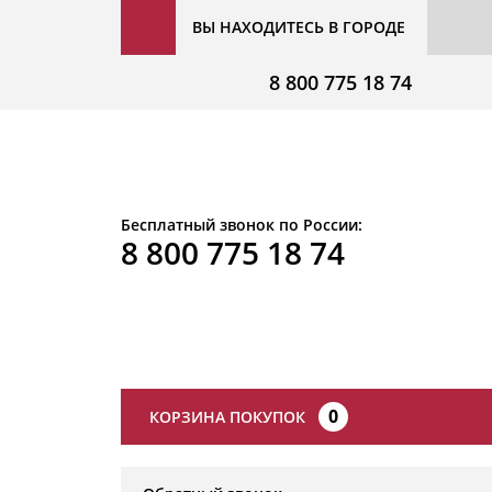
ВЫ НАХОДИТЕСЬ В ГОРОДЕ
8 800 775 18 74
Бесплатный звонок по России:
8 800 775 18 74
0
КОРЗИНА ПОКУПОК