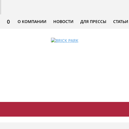
0
О КОМПАНИИ
НОВОСТИ
ДЛЯ ПРЕССЫ
СТАТЬИ