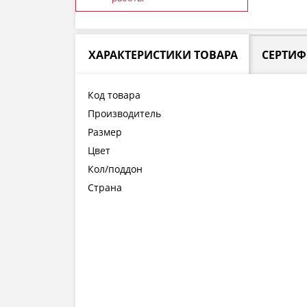
ХАРАКТЕРИСТИКИ ТОВАРА
СЕРТИ
Код товара
Производитель
Размер
Цвет
Кол/поддон
Страна