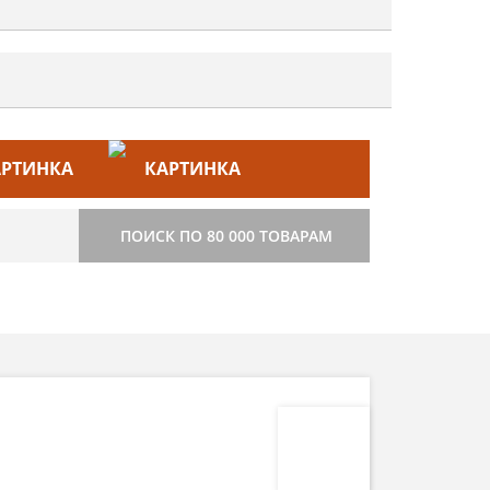
ЙС–ЛИСТ
СТРОИТЕЛЬСТВО
ПОИСК ПО 80 000 ТОВАРАМ