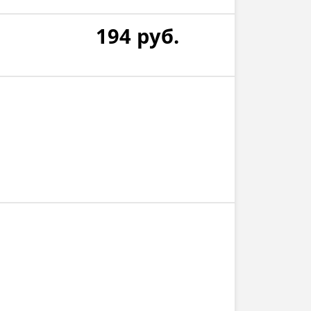
194
руб.