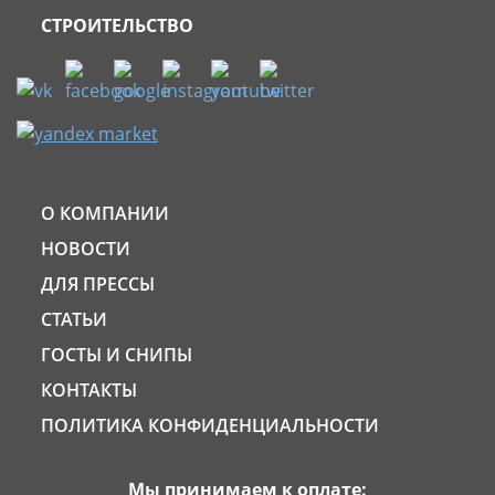
СТРОИТЕЛЬСТВО
О КОМПАНИИ
НОВОСТИ
ДЛЯ ПРЕССЫ
СТАТЬИ
ГОСТЫ И СНИПЫ
КОНТАКТЫ
ПОЛИТИКА КОНФИДЕНЦИАЛЬНОСТИ
Мы принимаем к оплате: