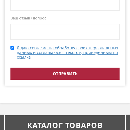
Ваш отзыв / вопрос
Я даю согласие на обработку своих персональных
данных и соглашаюсь с текстом, приведенным по
ссылке
КАТАЛОГ ТОВАРОВ