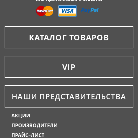
КАТАЛОГ ТОВАРОВ
VIP
НАШИ ПРЕДСТАВИТЕЛЬСТВА
АКЦИИ
ПРОИЗВОДИТЕЛИ
ПРАЙС–ЛИСТ