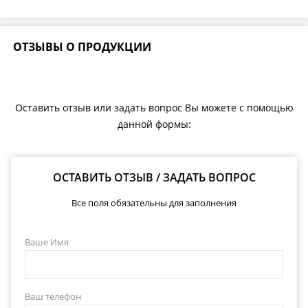
ОТЗЫВЫ О ПРОДУКЦИИ
Оставить отзыв или задать вопрос Вы можете с помощью
данной формы:
ОСТАВИТЬ ОТЗЫВ / ЗАДАТЬ ВОПРОС
Все поля обязательны для заполнения
Ваше Имя
Ваш телефон