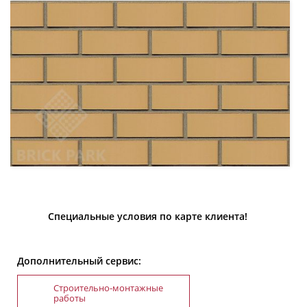
Специальные условия по карте клиента!
Дополнительный сервис:
Строительно-монтажные
работы