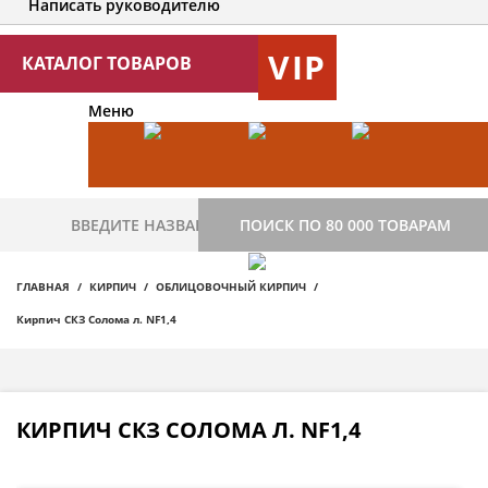
Написать руководителю
VIP
КАТАЛОГ ТОВАРОВ
Меню
ПОИСК ПО 80 000 ТОВАРАМ
ГЛАВНАЯ
КИРПИЧ
ОБЛИЦОВОЧНЫЙ КИРПИЧ
Кирпич СКЗ Солома л. NF1,4
КИРПИЧ СКЗ СОЛОМА Л. NF1,4