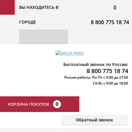
0
ВЫ НАХОДИТЕСЬ В
8 800 775 18 74
ГОРОДЕ
Бесплатный звонок по России:
8 800 775 18 74
Режим работы: Пн-Пт с 9:00 до 21:00
Сб-Вс с 9:00 до 18:00
0
КОРЗИНА ПОКУПОК
Обратный звонок