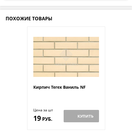
ПОХОЖИЕ ТОВАРЫ
Кирпич Terex Ваниль NF
Цена за шт
19
КУПИТЬ
РУБ.