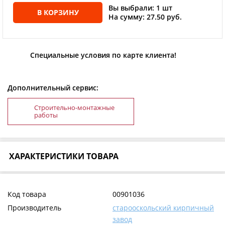
Вы выбрали: 1 шт
В КОРЗИНУ
На сумму: 27.50 руб.
Специальные условия по карте клиента!
Дополнительный сервис:
Строительно-монтажные
работы
ХАРАКТЕРИСТИКИ ТОВАРА
Код товара
00901036
Производитель
старооскольский кирпичный
завод