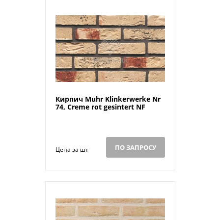
Кирпич Muhr Klinkerwerke Nr
74, Creme rot gesintert NF
ПО ЗАПРОСУ
Цена за шт