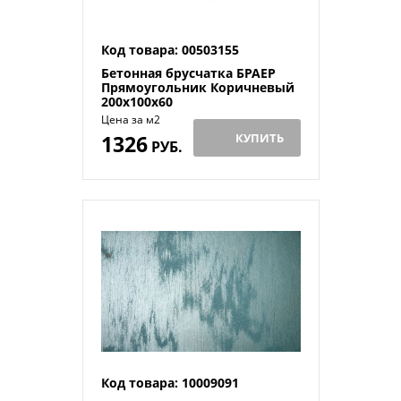
Код товара: 00503155
Бетонная брусчатка БРАЕР
Прямоугольник Коричневый
200x100x60
Цена за м2
1326
КУПИТЬ
РУБ.
Код товара: 10009091