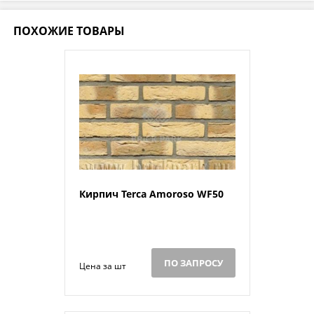
ПОХОЖИЕ ТОВАРЫ
Кирпич Terca Amoroso WF50
ПО ЗАПРОСУ
Цена за шт