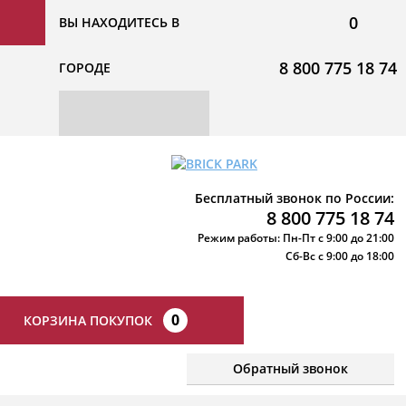
0
ВЫ НАХОДИТЕСЬ В
8 800 775 18 74
ГОРОДЕ
Бесплатный звонок по России:
8 800 775 18 74
Режим работы: Пн-Пт с 9:00 до 21:00
Сб-Вс с 9:00 до 18:00
0
КОРЗИНА ПОКУПОК
Обратный звонок