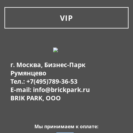
VIP
г. Москва, Бизнес-Парк
Румянцево
Тел.:
+7(495)789-36-53
E-mail:
info@brickpark.ru
BRIK PARK, OOO
Мы принимаем к оплате: