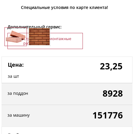
Специальные условия по карте клиента!
Дополнительный сервис:
Строительно-монтажные
работы
23,25
Цена:
за шт
8928
за поддон
151776
за машину