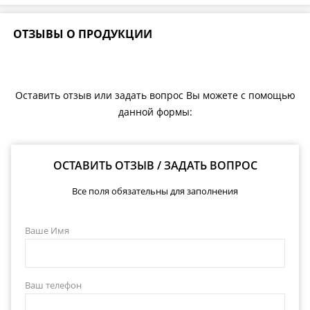
ОТЗЫВЫ О ПРОДУКЦИИ
Оставить отзыв или задать вопрос Вы можете с помощью
данной формы:
ОСТАВИТЬ ОТЗЫВ / ЗАДАТЬ ВОПРОС
Все поля обязательны для заполнения
Ваше Имя
Ваш телефон