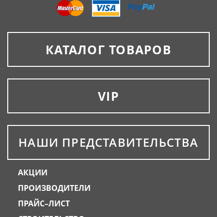
КАТАЛОГ ТОВАРОВ
VIP
НАШИ ПРЕДСТАВИТЕЛЬСТВА
АКЦИИ
ПРОИЗВОДИТЕЛИ
ПРАЙС–ЛИСТ