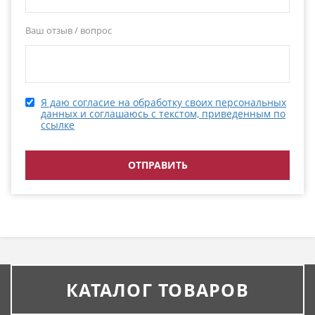
Ваш отзыв / вопрос
Я даю согласие на обработку своих персональных
данных и соглашаюсь с текстом, приведенным по
ссылке
КАТАЛОГ ТОВАРОВ