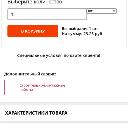
Выберите количество:
Вы выбрали: 1 шт
В КОРЗИНУ
На сумму: 23.25 руб.
Специальные условия по карте клиента!
Дополнительный сервис:
Строительно-монтажные
работы
ХАРАКТЕРИСТИКИ ТОВАРА