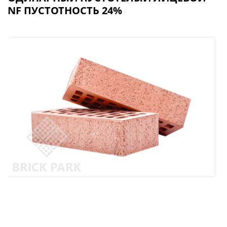
NF ПУСТОТНОСТЬ 24%