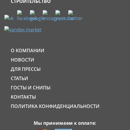
СТРОИТЕЛЬСТВО
О КОМПАНИИ
НОВОСТИ
ДЛЯ ПРЕССЫ
СТАТЬИ
ГОСТЫ И СНИПЫ
КОНТАКТЫ
ПОЛИТИКА КОНФИДЕНЦИАЛЬНОСТИ
Мы принимаем к оплате: