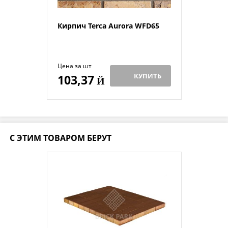
Кирпич Terca Aurora WFD65
Цена за шт
КУПИТЬ
103,37
Й
С ЭТИМ ТОВАРОМ БЕРУТ