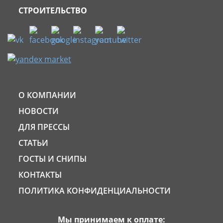
СТРОИТЕЛЬСТВО
О КОМПАНИИ
НОВОСТИ
ДЛЯ ПРЕССЫ
СТАТЬИ
ГОСТЫ И СНИПЫ
КОНТАКТЫ
ПОЛИТИКА КОНФИДЕНЦИАЛЬНОСТИ
Мы принимаем к оплате: