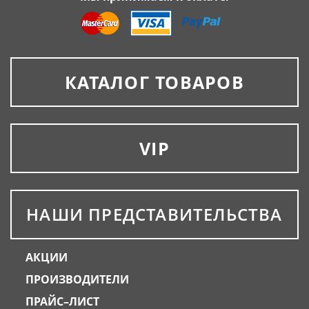
КАТАЛОГ ТОВАРОВ
VIP
НАШИ ПРЕДСТАВИТЕЛЬСТВА
АКЦИИ
ПРОИЗВОДИТЕЛИ
ПРАЙС–ЛИСТ