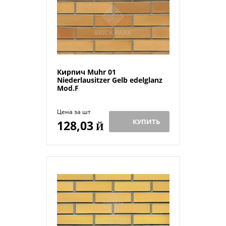
Кирпич Muhr 01
Niederlausitzer Gelb edelglanz
Mod.F
Цена за шт
КУПИТЬ
128,03
Й