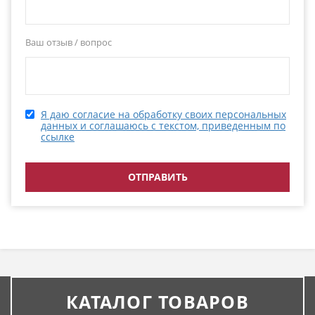
Ваш отзыв / вопрос
Я даю согласие на обработку своих персональных
данных и соглашаюсь с текстом, приведенным по
ссылке
КАТАЛОГ ТОВАРОВ