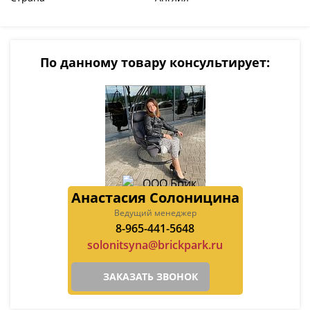
По данному товару консультирует:
Анастасия Солоницина
Ведущий менеджер
8-965-441-5648
solonitsyna@brickpark.ru
ЗАКАЗАТЬ ЗВОНОК