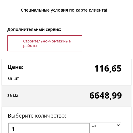
Специальные условия по карте клиента!
Дополнительный сервис:
Строительно-монтажные
работы
116,65
Цена:
за шт
6648,99
за м2
Выберите количество: