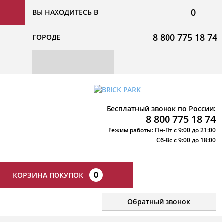
0
ВЫ НАХОДИТЕСЬ В
8 800 775 18 74
ГОРОДЕ
Бесплатный звонок по России:
8 800 775 18 74
Режим работы: Пн-Пт с 9:00 до 21:00
Сб-Вс с 9:00 до 18:00
0
КОРЗИНА ПОКУПОК
Обратный звонок