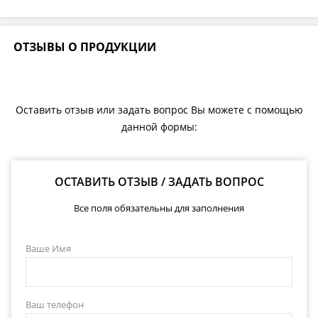
ОТЗЫВЫ О ПРОДУКЦИИ
Оставить отзыв или задать вопрос Вы можете с помощью
данной формы:
ОСТАВИТЬ ОТЗЫВ / ЗАДАТЬ ВОПРОС
Все поля обязательны для заполнения
Ваше Имя
Ваш телефон