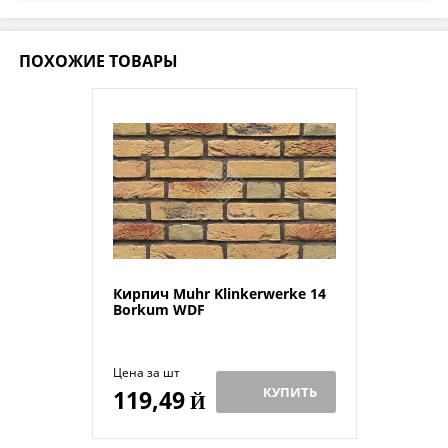
ПОХОЖИЕ ТОВАРЫ
Кирпич Muhr Klinkerwerke 14
Borkum WDF
Цена за шт
КУПИТЬ
119,49
Й