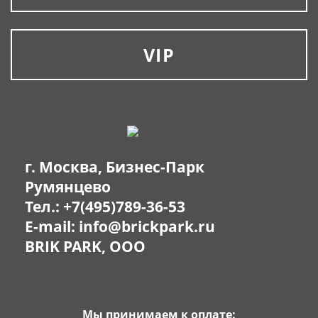
VIP
г. Москва, Бизнес-Парк
Румянцево
Тел.:
+7(495)789-36-53
E-mail:
info@brickpark.ru
BRIK PARK, OOO
Мы принимаем к оплате: