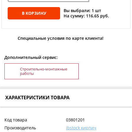
Вы выбрали: 1 шт
В КОРЗИНУ
На сумму: 116.65 руб.
Специальные условия по карте клиента!
Дополнительный сервис:
Строительно-монтажные
работы
ХАРАКТЕРИСТИКИ ТОВАРА
Код товара
03801201
Производитель
ibstock кирпич