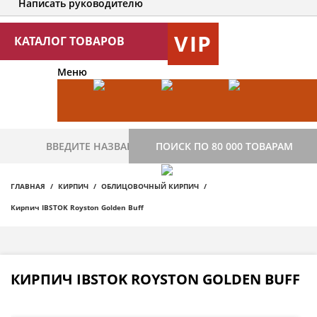
Написать руководителю
VIP
КАТАЛОГ ТОВАРОВ
Меню
ПОИСК ПО 80 000 ТОВАРАМ
ГЛАВНАЯ
КИРПИЧ
ОБЛИЦОВОЧНЫЙ КИРПИЧ
Кирпич IBSTOK Royston Golden Buff
КИРПИЧ IBSTOK ROYSTON GOLDEN BUFF