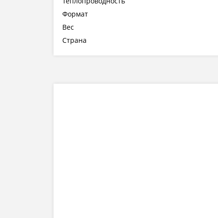
Теплопроводность
Формат
Вес
Страна