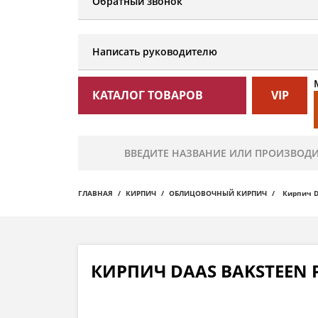
Обратный звонок
Написать руководителю
КАТАЛОГ ТОВАРОВ
VIP
ГЛАВНАЯ
КИРПИЧ
ОБЛИЦОВОЧНЫЙ КИРПИЧ
Кирпич Da
КИРПИЧ DAAS BAKSTEEN P