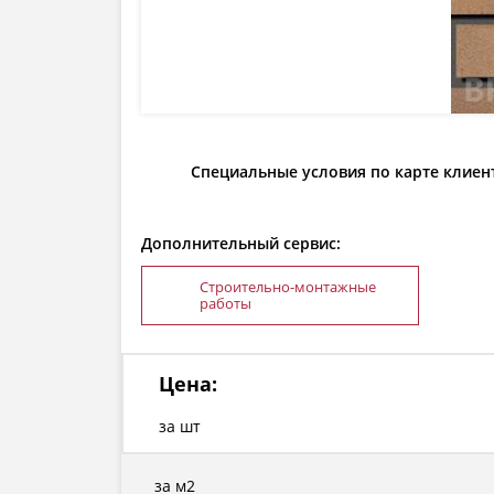
Специальные условия по карте клиен
Дополнительный сервис:
Строительно-монтажные
работы
Цена:
за шт
за м2