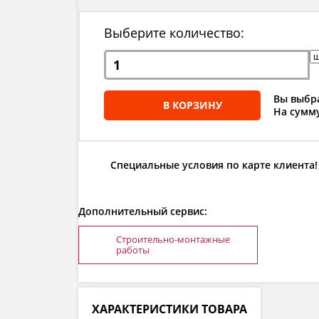
Выберите количество:
Вы выбра
В КОРЗИНУ
На сумму
Специальные условия по карте клиента!
Дополнительный сервис:
Строительно-монтажные
работы
ХАРАКТЕРИСТИКИ ТОВАРА