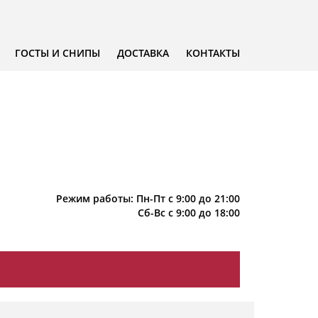
ГОСТЫ И СНИПЫ
ДОСТАВКА
КОНТАКТЫ
Режим работы: Пн-Пт с 9:00 до 21:00
Сб-Вс с 9:00 до 18:00