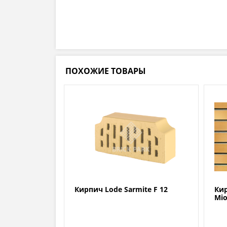
ПОХОЖИЕ ТОВАРЫ
Кирпич Lode Sarmite F 12
Кир
Mio