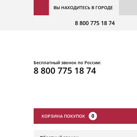
ВЫ НАХОДИТЕСЬ В ГОРОДЕ
8 800 775 18 74
Бесплатный звонок по России:
8 800 775 18 74
0
КОРЗИНА ПОКУПОК