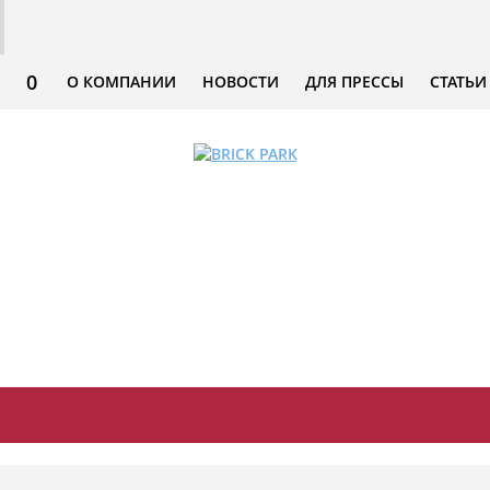
0
О КОМПАНИИ
НОВОСТИ
ДЛЯ ПРЕССЫ
СТАТЬИ