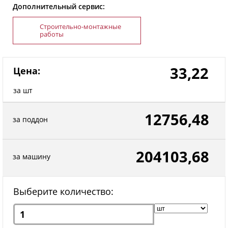
Дополнительный сервис:
Строительно-монтажные
работы
33,22
Цена:
за шт
12756,48
за поддон
204103,68
за машину
Выберите количество: