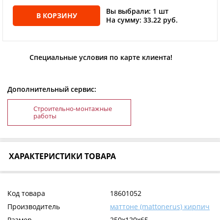
Вы выбрали: 1 шт
В КОРЗИНУ
На сумму: 33.22 руб.
Специальные условия по карте клиента!
Дополнительный сервис:
Строительно-монтажные
работы
ХАРАКТЕРИСТИКИ ТОВАРА
Код товара
18601052
Производитель
маттоне (mattonerus) кирпич
Размер
250x120x65