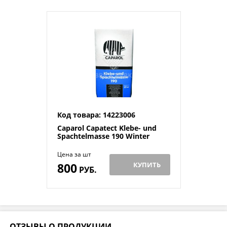
Код товара: 14223006
Caparol Capatect Klebe- und
Spachtelmasse 190 Winter
Цена за шт
800
КУПИТЬ
РУБ.
ОТЗЫВЫ О ПРОДУКЦИИ