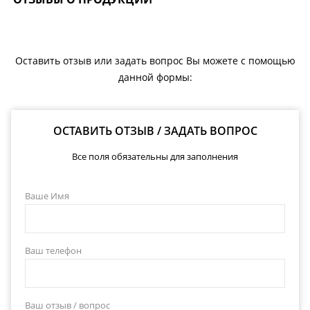
Оставить отзыв или задать вопрос Вы можете с помощью
данной формы:
ОСТАВИТЬ ОТЗЫВ / ЗАДАТЬ ВОПРОС
Все поля обязательны для заполнения
Ваше Имя
Ваш телефон
Ваш отзыв / вопрос