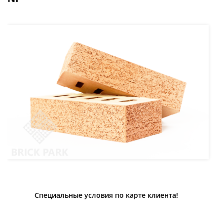
Специальные условия по карте клиента!