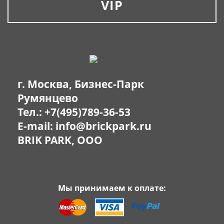
VIP
г. Москва, Бизнес-Парк
Румянцево
Тел.:
+7(495)789-36-53
E-mail:
info@brickpark.ru
BRIK PARK, OOO
Мы принимаем к оплате: