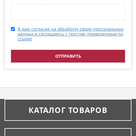
Я даю согласие на обработку своих персональных
данных и соглашаюсь с текстом, приведенным по
ссылке
КАТАЛОГ ТОВАРОВ