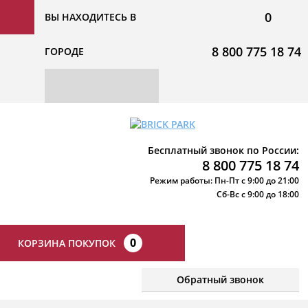
0
ВЫ НАХОДИТЕСЬ В
8 800 775 18 74
ГОРОДЕ
Бесплатный звонок по России:
8 800 775 18 74
Режим работы: Пн-Пт с 9:00 до 21:00
Сб-Вс с 9:00 до 18:00
0
КОРЗИНА ПОКУПОК
Обратный звонок