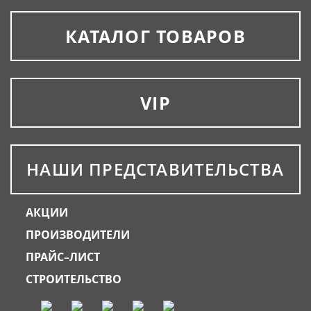
КАТАЛОГ ТОВАРОВ
VIP
НАШИ ПРЕДСТАВИТЕЛЬСТВА
АКЦИИ
ПРОИЗВОДИТЕЛИ
ПРАЙС–ЛИСТ
СТРОИТЕЛЬСТВО