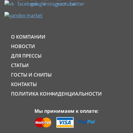
О КОМПАНИИ
НОВОСТИ
ДЛЯ ПРЕССЫ
СТАТЬИ
ГОСТЫ И СНИПЫ
КОНТАКТЫ
ПОЛИТИКА КОНФИДЕНЦИАЛЬНОСТИ
Мы принимаем к оплате: