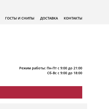
ГОСТЫ И СНИПЫ
ДОСТАВКА
КОНТАКТЫ
Режим работы: Пн-Пт с 9:00 до 21:00
Сб-Вс с 9:00 до 18:00