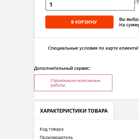
Вы выбра
В КОРЗИНУ
На сумму
Специальные условия по карте клиента!
Дополнительный сервис:
Строительно-монтажные
работы
ХАРАКТЕРИСТИКИ ТОВАРА
Код товара
Производитель