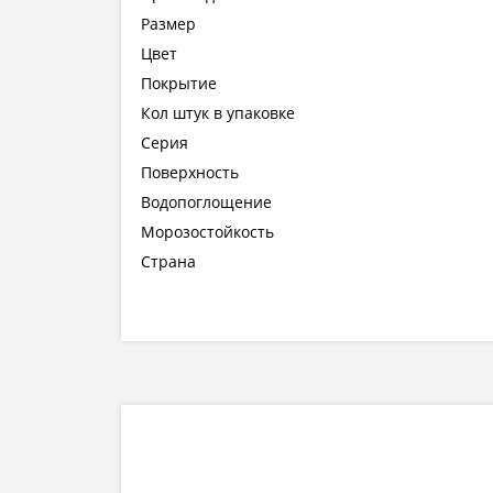
Размер
Цвет
Покрытие
Кол штук в упаковке
Серия
Поверхность
Водопоглощение
Морозостойкость
Страна