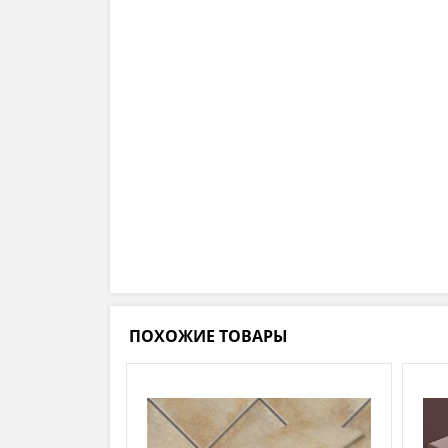
ПОХОЖИЕ ТОВАРЫ