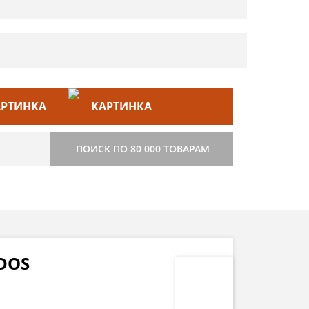
ЙС–ЛИСТ
СТРОИТЕЛЬСТВО
ПОИСК ПО 80 000 ТОВАРАМ
DOS