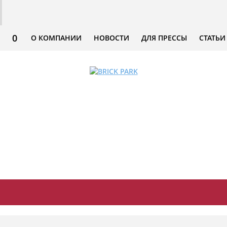
0
О КОМПАНИИ
НОВОСТИ
ДЛЯ ПРЕССЫ
СТАТЬИ