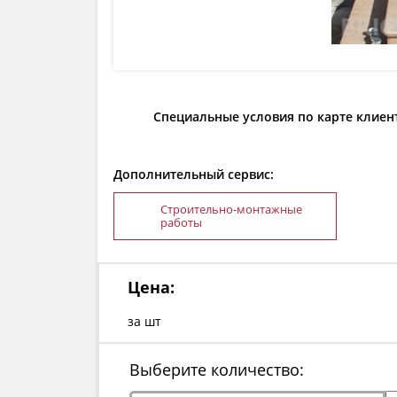
Специальные условия по карте клиен
Дополнительный сервис:
Строительно-монтажные
работы
Цена:
за шт
Выберите количество: