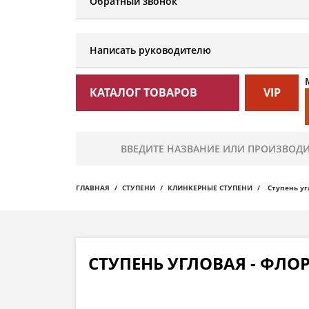
Обратный звонок
Написать руководителю
КАТАЛОГ ТОВАРОВ
VIP
ГЛАВНАЯ
СТУПЕНИ
КЛИНКЕРНЫЕ СТУПЕНИ
Ступень уг
СТУПЕНЬ УГЛОВАЯ - ФЛОР