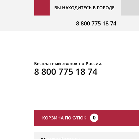
ВЫ НАХОДИТЕСЬ В ГОРОДЕ
8 800 775 18 74
Бесплатный звонок по России:
8 800 775 18 74
0
КОРЗИНА ПОКУПОК