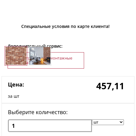
Специальные условия по карте клиента!
Дополнительный сервис:
Строительно-монтажные
работы
457,11
Цена:
за шт
Выберите количество: