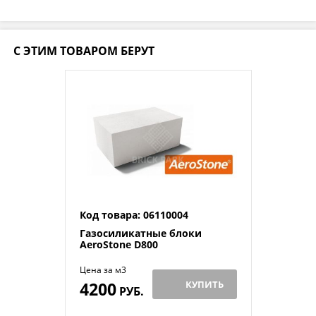
С ЭТИМ ТОВАРОМ БЕРУТ
Код товара: 06110004
Газосиликатные блоки
AeroStone D800
Цена за м3
4200
КУПИТЬ
РУБ.