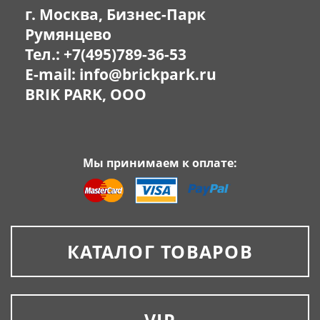
г. Москва, Бизнес-Парк
Румянцево
Тел.:
+7(495)789-36-53
E-mail:
info@brickpark.ru
BRIK PARK, OOO
Мы принимаем к оплате:
КАТАЛОГ ТОВАРОВ
VIP