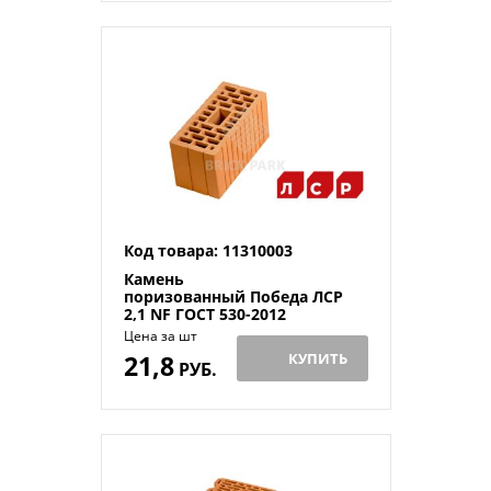
Код товара: 11310003
Камень
поризованный Победа ЛСР
2,1 NF ГОСТ 530-2012
Цена за шт
21,8
КУПИТЬ
РУБ.