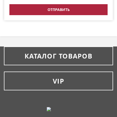
КАТАЛОГ ТОВАРОВ
VIP