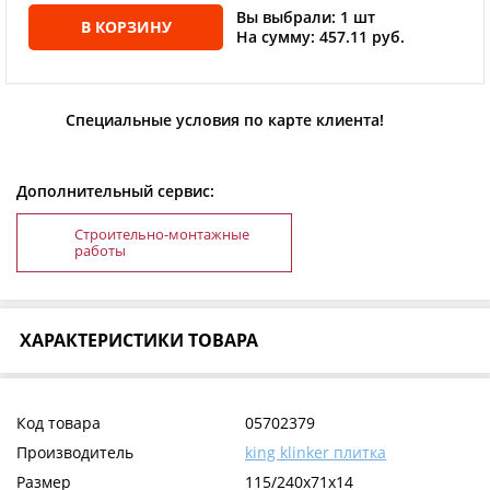
Вы выбрали: 1 шт
В КОРЗИНУ
На сумму: 457.11 руб.
Специальные условия по карте клиента!
Дополнительный сервис:
Строительно-монтажные
работы
ХАРАКТЕРИСТИКИ ТОВАРА
Код товара
05702379
Производитель
king klinker плитка
Размер
115/240x71x14