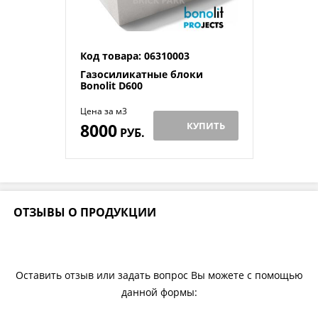
Код товара: 06310003
Газосиликатные блоки
Bonolit D600
Цена за м3
8000
КУПИТЬ
РУБ.
ОТЗЫВЫ О ПРОДУКЦИИ
Оставить отзыв или задать вопрос Вы можете с помощью
данной формы: