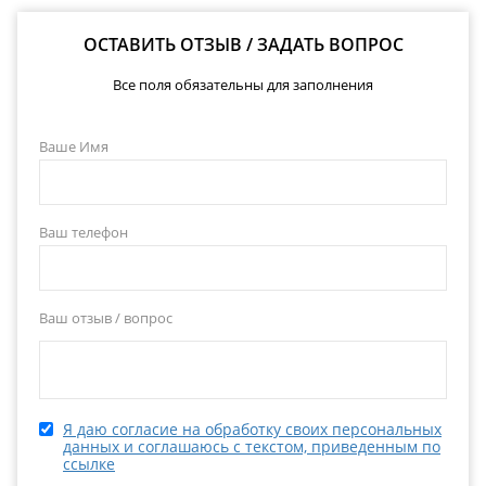
ОСТАВИТЬ ОТЗЫВ / ЗАДАТЬ ВОПРОС
Все поля обязательны для заполнения
Ваше Имя
Ваш телефон
Ваш отзыв / вопрос
Я даю согласие на обработку своих персональных
данных и соглашаюсь с текстом, приведенным по
ссылке