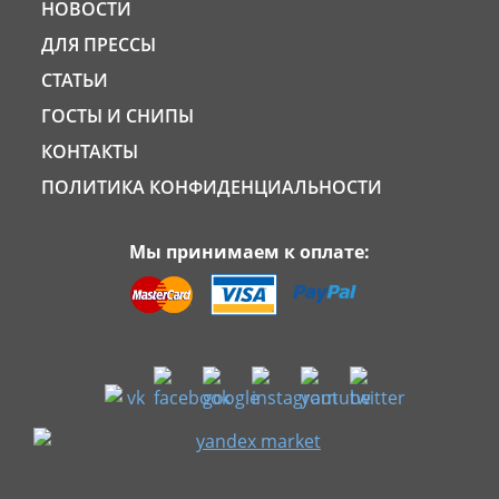
НОВОСТИ
ДЛЯ ПРЕССЫ
СТАТЬИ
ГОСТЫ И СНИПЫ
КОНТАКТЫ
ПОЛИТИКА КОНФИДЕНЦИАЛЬНОСТИ
Мы принимаем к оплате: