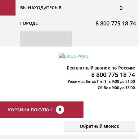
0
ВЫ НАХОДИТЕСЬ В
8 800 775 18 74
ГОРОДЕ
Бесплатный звонок по России:
8 800 775 18 74
Режим работы: Пн-Пт с 9:00 до 21:00
Сб-Вс с 9:00 до 18:00
0
КОРЗИНА ПОКУПОК
Обратный звонок