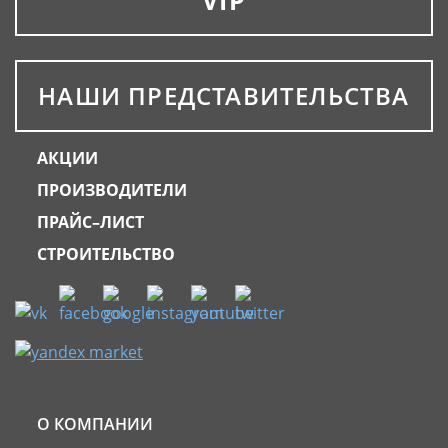
НАШИ ПРЕДСТАВИТЕЛЬСТВА
АКЦИИ
ПРОИЗВОДИТЕЛИ
ПРАЙС–ЛИСТ
СТРОИТЕЛЬСТВО
О КОМПАНИИ