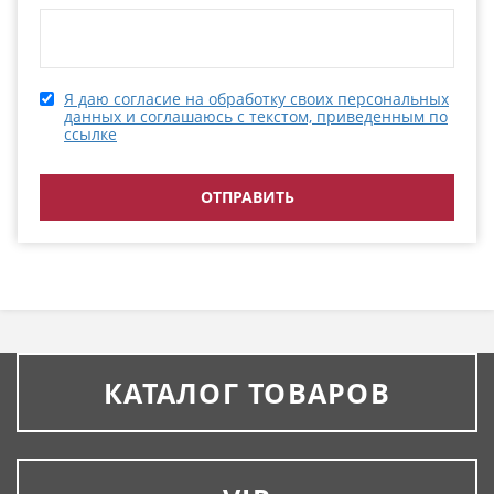
Я даю согласие на обработку своих персональных
данных и соглашаюсь с текстом, приведенным по
ссылке
КАТАЛОГ ТОВАРОВ