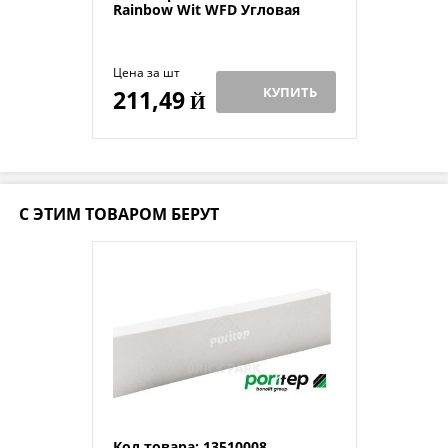
Rainbow Wit WFD Угловая
Цена за шт
КУПИТЬ
211,49
Й
С ЭТИМ ТОВАРОМ БЕРУТ
Код товара: 13510008