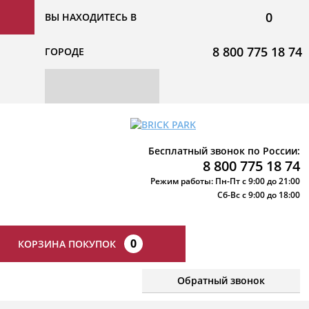
0
ВЫ НАХОДИТЕСЬ В
8 800 775 18 74
ГОРОДЕ
Бесплатный звонок по России:
8 800 775 18 74
Режим работы: Пн-Пт с 9:00 до 21:00
Сб-Вс с 9:00 до 18:00
0
КОРЗИНА ПОКУПОК
Обратный звонок