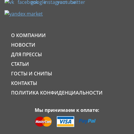
О КОМПАНИИ
НОВОСТИ
ДЛЯ ПРЕССЫ
СТАТЬИ
ГОСТЫ И СНИПЫ
КОНТАКТЫ
ПОЛИТИКА КОНФИДЕНЦИАЛЬНОСТИ
Мы принимаем к оплате: