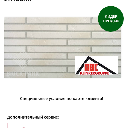
ЛИДЕР
ПРОДАЖ
Специальные условия по карте клиента!
Дополнительный сервис: