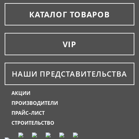
КАТАЛОГ ТОВАРОВ
VIP
НАШИ ПРЕДСТАВИТЕЛЬСТВА
АКЦИИ
ПРОИЗВОДИТЕЛИ
ПРАЙС–ЛИСТ
СТРОИТЕЛЬСТВО