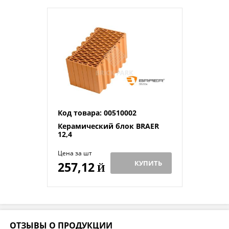
Код товара: 00510002
Керамический блок BRAER
12,4
Цена за шт
КУПИТЬ
257,12
Й
ОТЗЫВЫ О ПРОДУКЦИИ