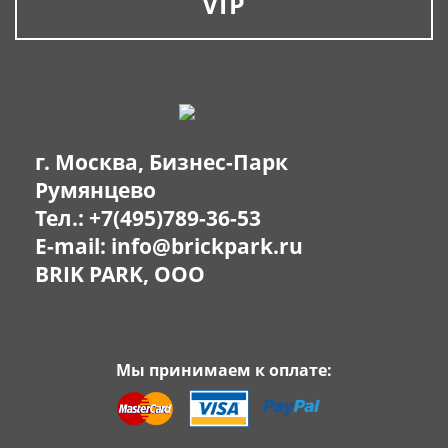
VIP
г. Москва, Бизнес-Парк
Румянцево
Тел.:
+7(495)789-36-53
E-mail:
info@brickpark.ru
BRIK PARK, OOO
Мы принимаем к оплате: