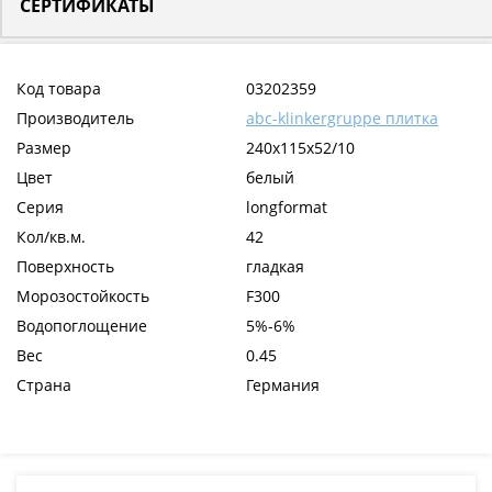
СЕРТИФИКАТЫ
Код товара
03202359
Производитель
abc-klinkergruppe плитка
Размер
240x115x52/10
Цвет
белый
Серия
longformat
Кол/кв.м.
42
Поверхность
гладкая
Морозостойкость
F300
Водопоглощение
5%-6%
Вес
0.45
Страна
Германия