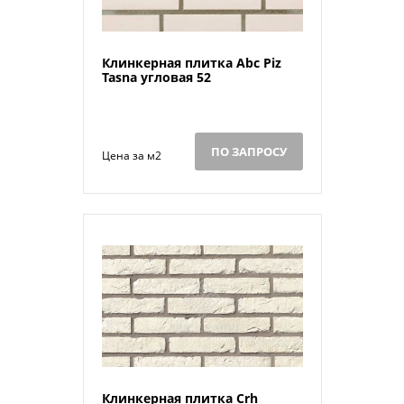
Клинкерная плитка Abc Piz
Tasna угловая 52
ПО ЗАПРОСУ
Цена за м2
Клинкерная плитка Crh