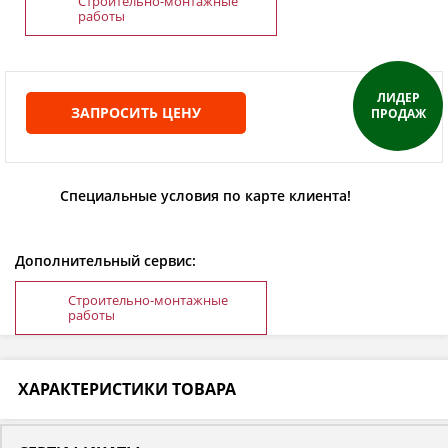
Строительно-монтажные
работы
ЛИДЕР
ЗАПРОСИТЬ ЦЕНУ
ПРОДАЖ
Специальные условия по карте клиента!
Дополнительный сервис:
Строительно-монтажные
работы
ХАРАКТЕРИСТИКИ ТОВАРА