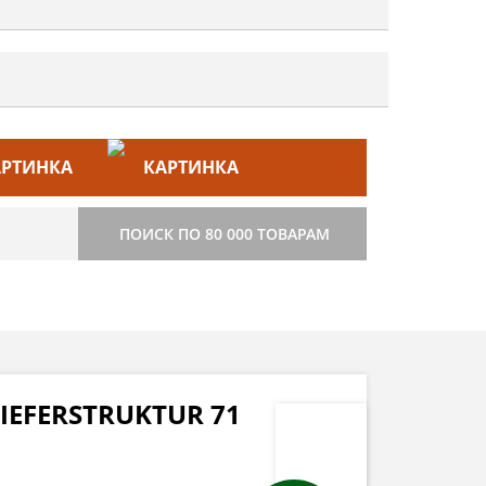
ЙС–ЛИСТ
СТРОИТЕЛЬСТВО
ПОИСК ПО 80 000 ТОВАРАМ
IEFERSTRUKTUR 71