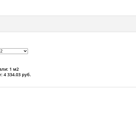
ли: 1 м2
: 4 334.03 руб.