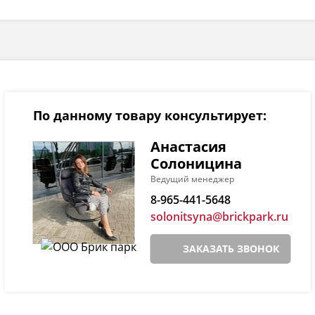
По данному товару консультирует:
Анастасия
Солоницина
Ведущий менеджер
8-965-441-5648
solonitsyna@brickpark.ru
ЗАКАЗАТЬ ЗВОНОК