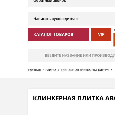
Обратный звонок
Написать руководителю
КАТАЛОГ ТОВАРОВ
VIP
ГЛАВНАЯ
ПЛИТКА
КЛИНКЕРНАЯ ПЛИТКА ПОД КИРПИЧ
КЛИНКЕРНАЯ ПЛИТКА ABC