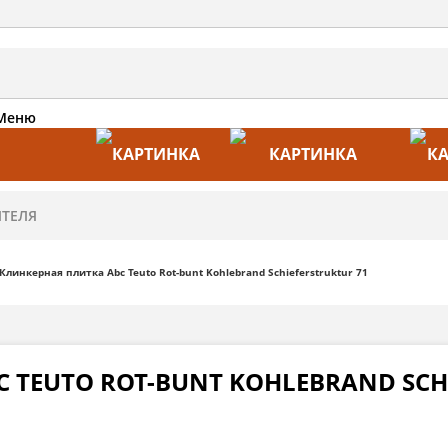
Меню
АКЦИИ
ПРОИЗВОДИТЕЛИ
ПРА
Клинкерная плитка Abc Teuto Rot-bunt Kohlebrand Schieferstruktur 71
 TEUTO ROT-BUNT KOHLEBRAND SCH