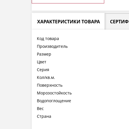
ХАРАКТЕРИСТИКИ ТОВАРА
СЕРТИ
Код товара
Производитель
Размер
Цвет
Серия
Кол/кв.м.
Поверхность
Морозостойкость
Водопоглощение
Вес
Страна