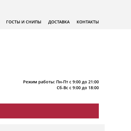
ГОСТЫ И СНИПЫ
ДОСТАВКА
КОНТАКТЫ
Режим работы: Пн-Пт с 9:00 до 21:00
Сб-Вс с 9:00 до 18:00