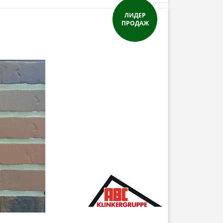
ЛИДЕР
ПРОДАЖ