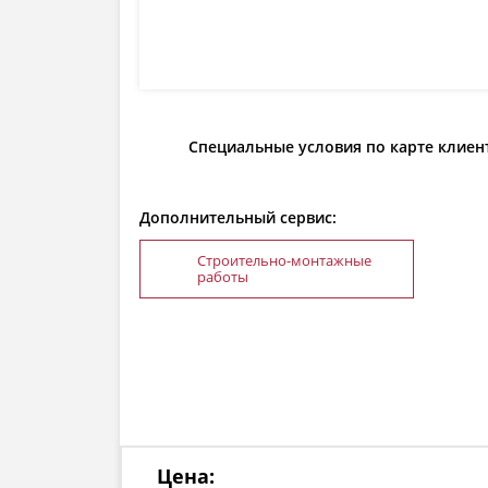
Специальные условия по карте клиен
Дополнительный сервис:
Строительно-монтажные
работы
Цена: