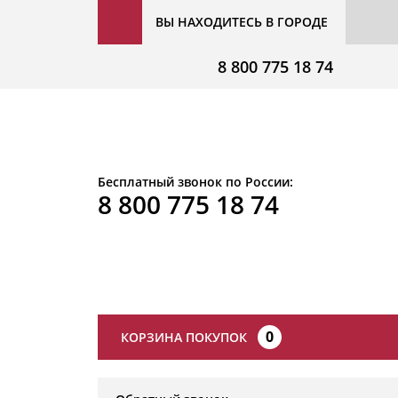
ВЫ НАХОДИТЕСЬ В ГОРОДЕ
8 800 775 18 74
Бесплатный звонок по России:
8 800 775 18 74
0
КОРЗИНА ПОКУПОК