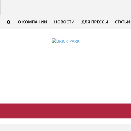
0
О КОМПАНИИ
НОВОСТИ
ДЛЯ ПРЕССЫ
СТАТЬИ