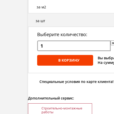
за м2
за шт
Выберите количество:
Вы выбра
В КОРЗИНУ
На сумму
Специальные условия по карте клиента!
Дополнительный сервис:
Строительно-монтажные
работы