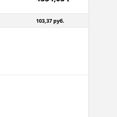
103,37
руб.