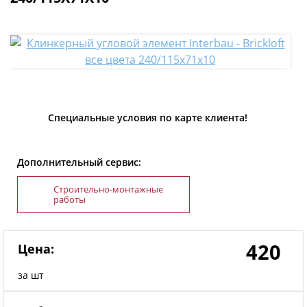
Специальные условия по карте клиента!
Дополнительный сервис:
Строительно-монтажные
работы
420
Цена:
за шт