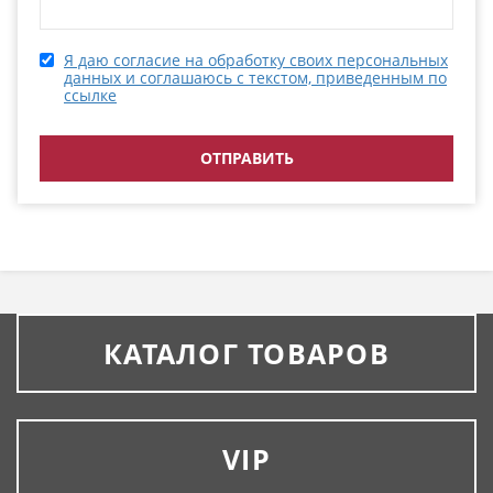
Я даю согласие на обработку своих персональных
данных и соглашаюсь с текстом, приведенным по
ссылке
КАТАЛОГ ТОВАРОВ
VIP