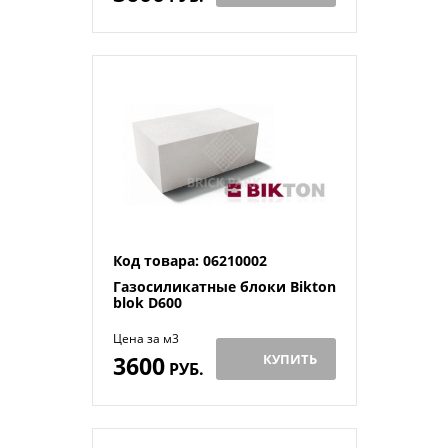
Код товара: 06210002
Газосиликатные блоки Bikton
blok D600
Цена за м3
3600
КУПИТЬ
РУБ.