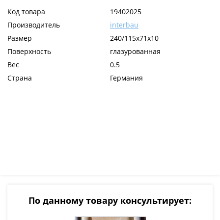
Код товара
19402025
Производитель
interbau
Размер
240/115х71х10
Поверхность
глазурованная
Вес
0.5
Страна
Германия
По данному товару консультирует: