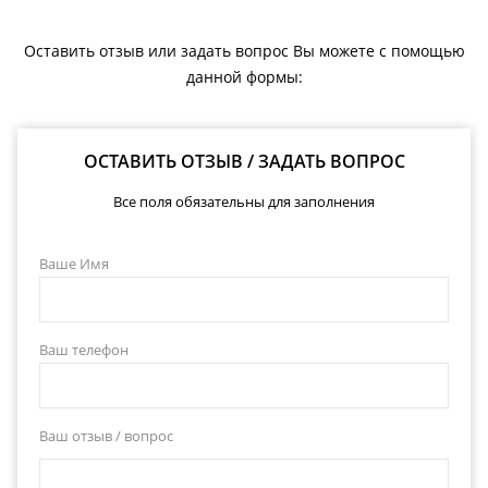
Оставить отзыв или задать вопрос Вы можете с помощью
данной формы:
ОСТАВИТЬ ОТЗЫВ / ЗАДАТЬ ВОПРОС
Все поля обязательны для заполнения
Ваше Имя
Ваш телефон
Ваш отзыв / вопрос