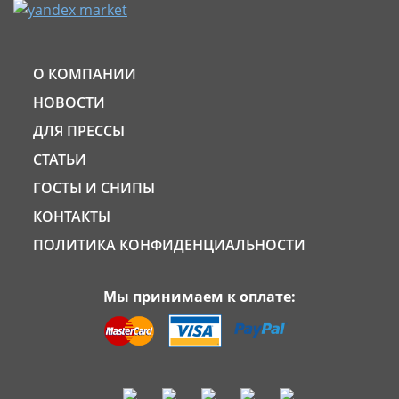
О КОМПАНИИ
НОВОСТИ
ДЛЯ ПРЕССЫ
СТАТЬИ
ГОСТЫ И СНИПЫ
КОНТАКТЫ
ПОЛИТИКА КОНФИДЕНЦИАЛЬНОСТИ
Мы принимаем к оплате: