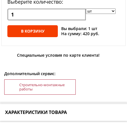
Выберите количество:
Вы выбрали: 1 шт
В КОРЗИНУ
На сумму: 420 руб.
Специальные условия по карте клиента!
Дополнительный сервис:
Строительно-монтажные
работы
ХАРАКТЕРИСТИКИ ТОВАРА