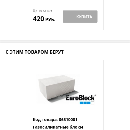
Цена за шт
420
КУПИТЬ
РУБ.
С ЭТИМ ТОВАРОМ БЕРУТ
Код товара: 06510001
Газосиликатные блоки