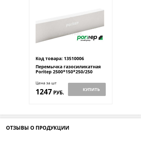
Код товара: 13510006
Перемычка газосиликатная
Poritep 2500*150*250/250
Цена за шт
1247
КУПИТЬ
РУБ.
ОТЗЫВЫ О ПРОДУКЦИИ