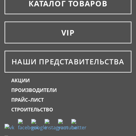
КАТАЛОГ ТОВАРОВ
VIP
НАШИ ПРЕДСТАВИТЕЛЬСТВА
АКЦИИ
ПРОИЗВОДИТЕЛИ
ПРАЙС–ЛИСТ
СТРОИТЕЛЬСТВО