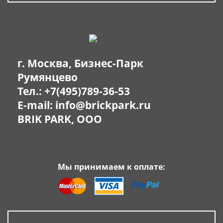
г. Москва, Бизнес-Парк
Румянцево
Тел.:
+7(495)789-36-53
E-mail:
info@brickpark.ru
BRIK PARK, OOO
Мы принимаем к оплате: