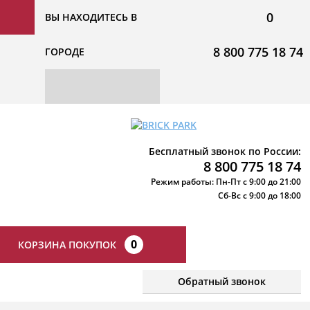
0
ВЫ НАХОДИТЕСЬ В
8 800 775 18 74
ГОРОДЕ
Бесплатный звонок по России:
8 800 775 18 74
Режим работы: Пн-Пт с 9:00 до 21:00
Сб-Вс с 9:00 до 18:00
0
КОРЗИНА ПОКУПОК
Обратный звонок