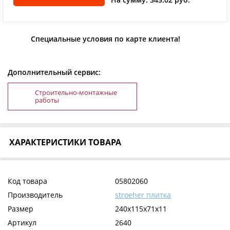
Специальные условия по карте клиента!
Дополнительный сервис:
Строительно-монтажные
работы
ХАРАКТЕРИСТИКИ ТОВАРА
Код товара
05802060
Производитель
stroeher плитка
Размер
240x115x71x11
Артикул
2640