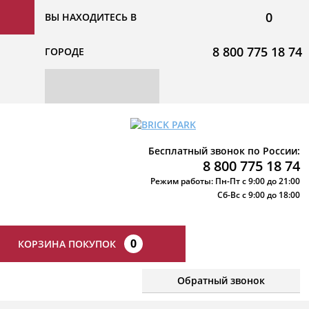
0
ВЫ НАХОДИТЕСЬ В
8 800 775 18 74
ГОРОДЕ
Бесплатный звонок по России:
8 800 775 18 74
Режим работы: Пн-Пт с 9:00 до 21:00
Сб-Вс с 9:00 до 18:00
0
КОРЗИНА ПОКУПОК
Обратный звонок