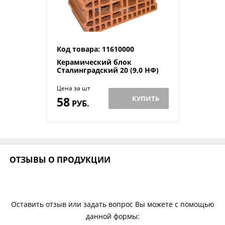
Код товара: 11610000
Керамический блок
Сталинградский 20 (9,0 НФ)
Цена за шт
58
КУПИТЬ
РУБ.
ОТЗЫВЫ О ПРОДУКЦИИ
Оставить отзыв или задать вопрос Вы можете с помощью
данной формы: