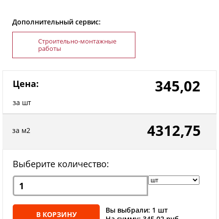
Дополнительный сервис:
Строительно-монтажные
работы
345,02
Цена:
за шт
4312,75
за м2
Выберите количество:
Вы выбрали: 1 шт
В КОРЗИНУ
На сумму: 345.02 руб.