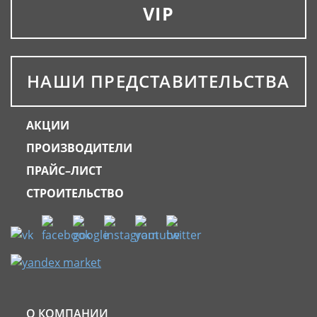
VIP
НАШИ ПРЕДСТАВИТЕЛЬСТВА
АКЦИИ
ПРОИЗВОДИТЕЛИ
ПРАЙС–ЛИСТ
СТРОИТЕЛЬСТВО
О КОМПАНИИ