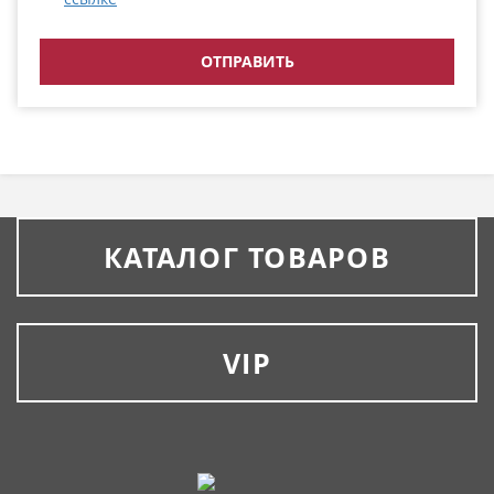
КАТАЛОГ ТОВАРОВ
VIP