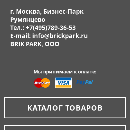
г. Москва, Бизнес-Парк
Румянцево
Тел.:
+7(495)789-36-53
E-mail:
info@brickpark.ru
BRIK PARK, OOO
Мы принимаем к оплате:
КАТАЛОГ ТОВАРОВ