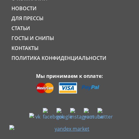
НОВОСТИ
ДЛЯ ПРЕССЫ
СТАТЬИ
ГОСТЫ И СНИПЫ
КОНТАКТЫ
ПОЛИТИКА КОНФИДЕНЦИАЛЬНОСТИ
Мы принимаем к оплате: