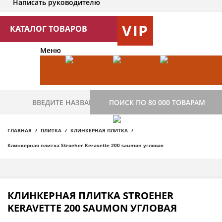
Написать руководителю
VIP
КАТАЛОГ ТОВАРОВ
Меню
ПОИСК ПО 80 000 ТОВАРАМ
ГЛАВНАЯ
ПЛИТКА
КЛИНКЕРНАЯ ПЛИТКА
Клинкерная плитка Stroeher Keravette 200 saumon угловая
КЛИНКЕРНАЯ ПЛИТКА STROEHER
KERAVETTE 200 SAUMON УГЛОВАЯ