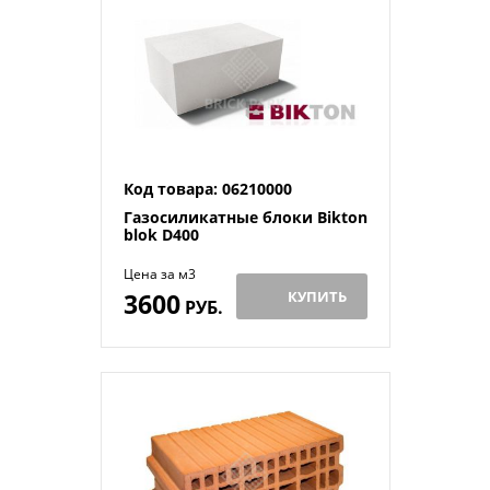
Код товара: 06210000
Газосиликатные блоки Bikton
blok D400
Цена за м3
3600
КУПИТЬ
РУБ.