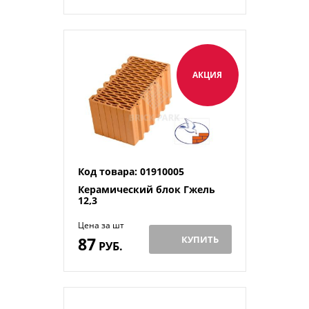
АКЦИЯ
Код товара: 01910005
Керамический блок Гжель
12,3
Цена за шт
87
КУПИТЬ
РУБ.