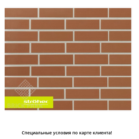
Специальные условия по карте клиента!