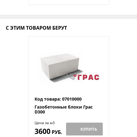
С ЭТИМ ТОВАРОМ БЕРУТ
Код товара: 07010000
Газобетонные блоки Грас
D300
Цена за м3
3600
КУПИТЬ
РУБ.