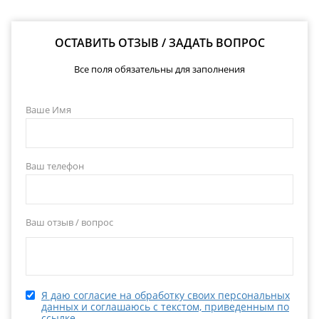
ОСТАВИТЬ ОТЗЫВ / ЗАДАТЬ ВОПРОС
Все поля обязательны для заполнения
Ваше Имя
Ваш телефон
Ваш отзыв / вопрос
Я даю согласие на обработку своих персональных
данных и соглашаюсь с текстом, приведенным по
ссылке