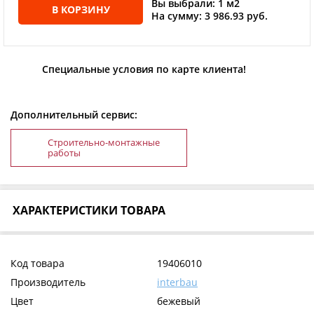
Вы выбрали: 1 м2
В КОРЗИНУ
На сумму: 3 986.93 руб.
Специальные условия по карте клиента!
Дополнительный сервис:
Строительно-монтажные
работы
ХАРАКТЕРИСТИКИ ТОВАРА
Код товара
19406010
Производитель
interbau
Цвет
бежевый