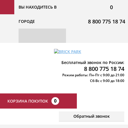
0
ВЫ НАХОДИТЕСЬ В
8 800 775 18 74
ГОРОДЕ
Бесплатный звонок по России:
8 800 775 18 74
Режим работы: Пн-Пт с 9:00 до 21:00
Сб-Вс с 9:00 до 18:00
0
КОРЗИНА ПОКУПОК
Обратный звонок