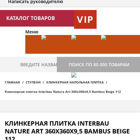
Написать руководителю
VIP
КАТАЛОГ ТОВАРОВ
Меню
ПОИСК ПО 80 000 ТОВАРАМ
ГЛАВНАЯ
СТУПЕНИ
КЛИНКЕРНАЯ НАПОЛЬНАЯ ПЛИТКА
Клинкерная плитка Interbau Nature Art 360x360x9,5 Bambus Beige 112
КЛИНКЕРНАЯ ПЛИТКА INTERBAU
NATURE ART 360X360X9,5 BAMBUS BEIGE
112