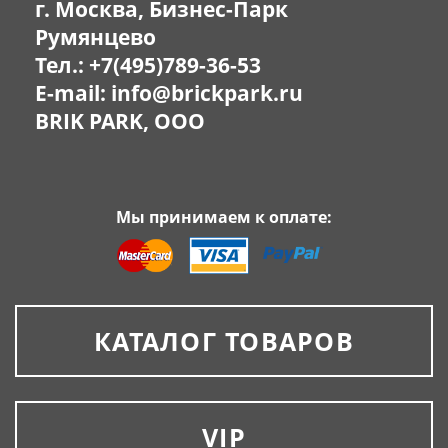
г. Москва, Бизнес-Парк
Румянцево
Тел.:
+7(495)789-36-53
E-mail:
info@brickpark.ru
BRIK PARK, OOO
Мы принимаем к оплате:
КАТАЛОГ ТОВАРОВ
VIP