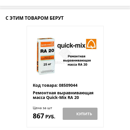
С ЭТИМ ТОВАРОМ БЕРУТ
Код товара: 08509044
Ремонтная выравнивающая
масса Quick-Mix RA 20
Цена за шт
867
КУПИТЬ
РУБ.