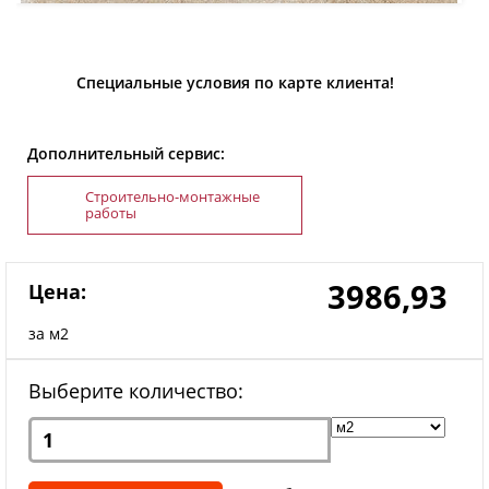
Специальные условия по карте клиента!
Дополнительный сервис:
Строительно-монтажные
работы
3986,93
Цена:
за м2
Выберите количество: