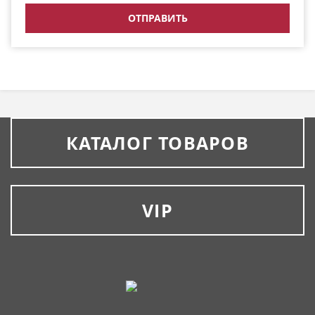
КАТАЛОГ ТОВАРОВ
VIP