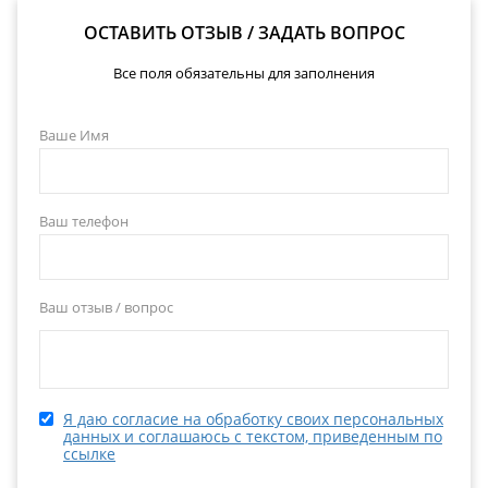
ОСТАВИТЬ ОТЗЫВ / ЗАДАТЬ ВОПРОС
Все поля обязательны для заполнения
Ваше Имя
Ваш телефон
Ваш отзыв / вопрос
Я даю согласие на обработку своих персональных
данных и соглашаюсь с текстом, приведенным по
ссылке