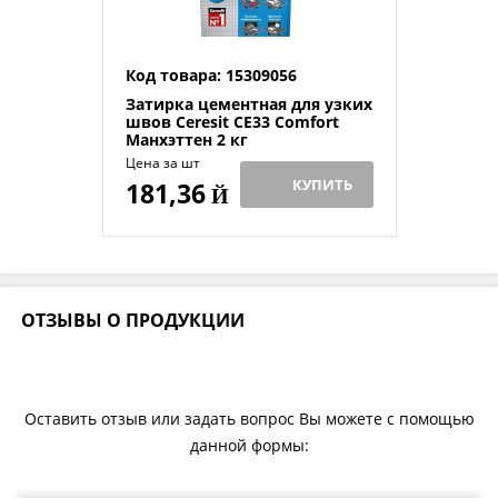
Код товара: 15309056
Затирка цементная для узких
швов Ceresit СЕ33 Comfort
Манхэттен 2 кг
Цена за шт
КУПИТЬ
181,36
Й
ОТЗЫВЫ О ПРОДУКЦИИ
Оставить отзыв или задать вопрос Вы можете с помощью
данной формы: