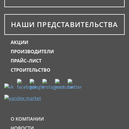
НАШИ ПРЕДСТАВИТЕЛЬСТВА
АКЦИИ
ПРОИЗВОДИТЕЛИ
ПРАЙС–ЛИСТ
СТРОИТЕЛЬСТВО
О КОМПАНИИ
НОВОСТИ