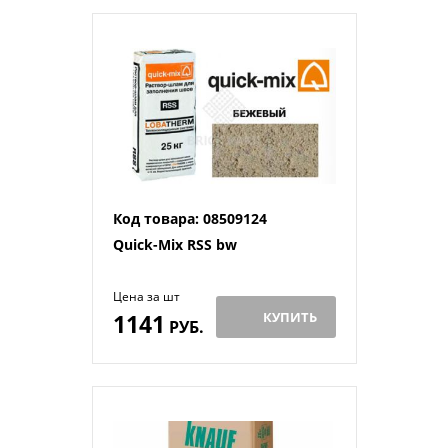
Код товара: 08509124
Quick-Mix RSS bw
Цена за шт
1141
КУПИТЬ
РУБ.