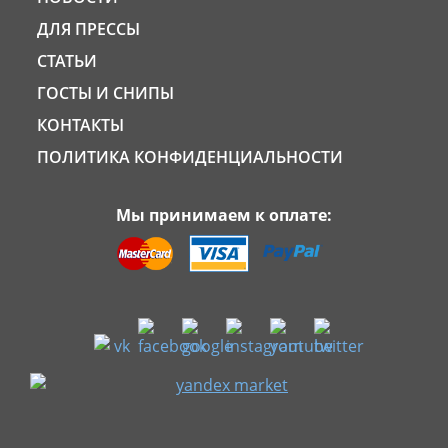
ДЛЯ ПРЕССЫ
СТАТЬИ
ГОСТЫ И СНИПЫ
КОНТАКТЫ
ПОЛИТИКА КОНФИДЕНЦИАЛЬНОСТИ
Мы принимаем к оплате: