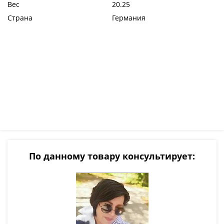
Вес
20.25
Страна
Германия
По данному товару консультирует: