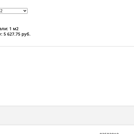
ли: 1 м2
: 5 627.75 руб.