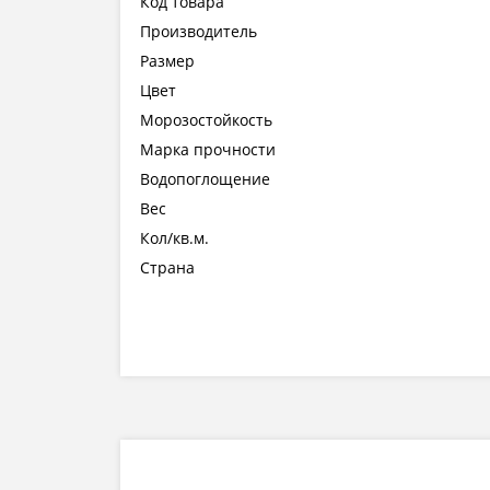
Код товара
Производитель
Размер
Цвет
Морозостойкость
Марка прочности
Водопоглощение
Вес
Кол/кв.м.
Страна