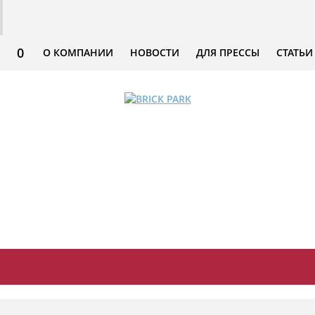
0
О КОМПАНИИ
НОВОСТИ
ДЛЯ ПРЕССЫ
СТАТЬИ