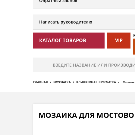
Обратный звонок
Написать руководителю
КАТАЛОГ ТОВАРОВ
VIP
ГЛАВНАЯ
БРУСЧАТКА
КЛИНКЕРНАЯ БРУСЧАТКА
Мозаика
МОЗАИКА ДЛЯ МОСТОВОЙ