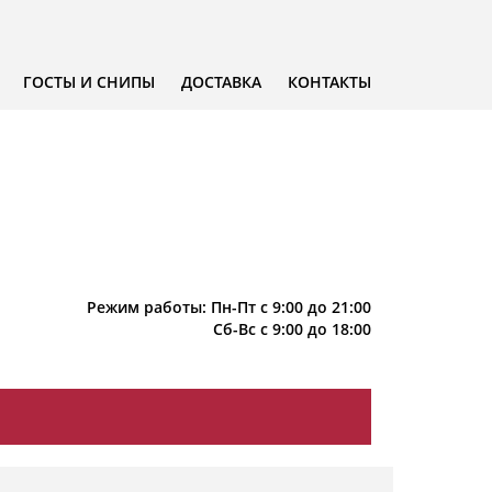
ГОСТЫ И СНИПЫ
ДОСТАВКА
КОНТАКТЫ
Режим работы: Пн-Пт с 9:00 до 21:00
Сб-Вс с 9:00 до 18:00