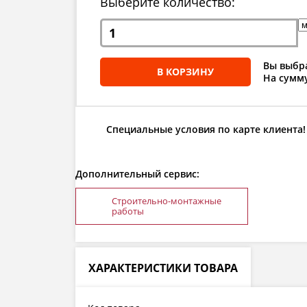
Выберите количество:
Вы выбра
В КОРЗИНУ
На сумму
Специальные условия по карте клиента!
Дополнительный сервис:
Строительно-монтажные
работы
ХАРАКТЕРИСТИКИ ТОВАРА