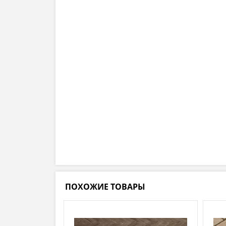
ПОХОЖИЕ ТОВАРЫ