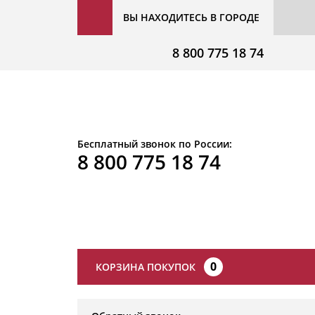
ВЫ НАХОДИТЕСЬ В ГОРОДЕ
8 800 775 18 74
Бесплатный звонок по России:
8 800 775 18 74
0
КОРЗИНА ПОКУПОК