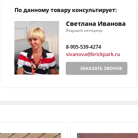
По данному товару консультирует:
Светлана Иванова
Ведущий менеджер
8-905-539-4274
sivanova@brickpark.ru
ЗАКАЗАТЬ ЗВОНОК