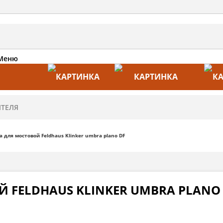
Меню
АКЦИИ
ПРОИЗВОДИТЕЛИ
ПРА
 для мостовой Feldhaus Klinker umbra plano DF
 FELDHAUS KLINKER UMBRA PLANO