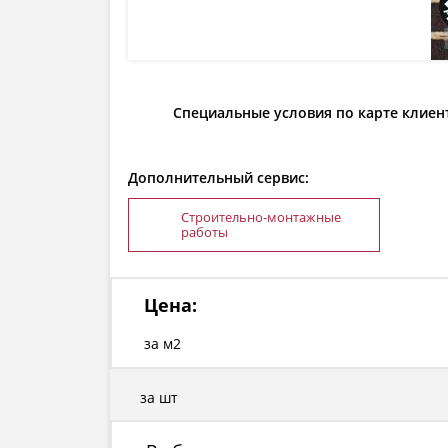
Специальные условия по карте клиен
Дополнительный сервис:
Строительно-монтажные
работы
Цена:
за м2
за шт