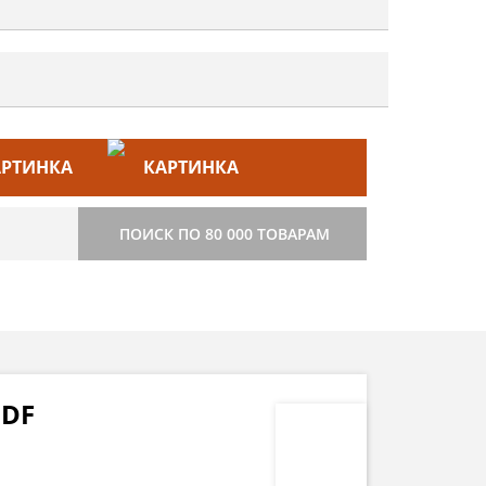
ЙС–ЛИСТ
СТРОИТЕЛЬСТВО
ПОИСК ПО 80 000 ТОВАРАМ
 DF