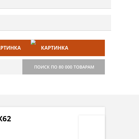
ЙС–ЛИСТ
СТРОИТЕЛЬСТВО
ПОИСК ПО 80 000 ТОВАРАМ
X62