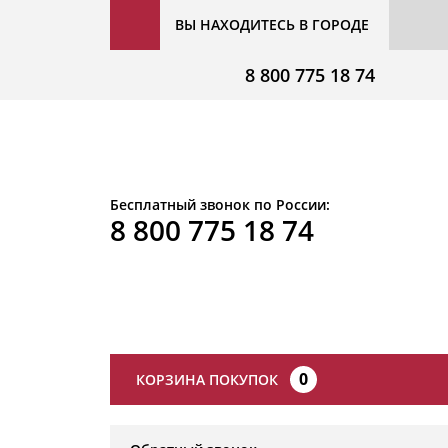
ВЫ НАХОДИТЕСЬ В ГОРОДЕ
8 800 775 18 74
Бесплатный звонок по России:
8 800 775 18 74
0
КОРЗИНА ПОКУПОК