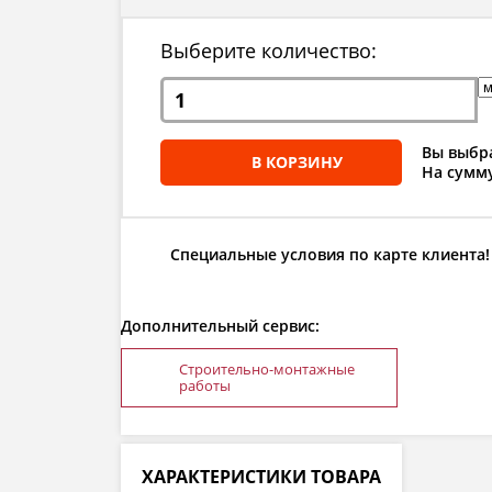
Выберите количество:
Вы выбра
В КОРЗИНУ
На сумму
Специальные условия по карте клиента!
Дополнительный сервис:
Строительно-монтажные
работы
ХАРАКТЕРИСТИКИ ТОВАРА