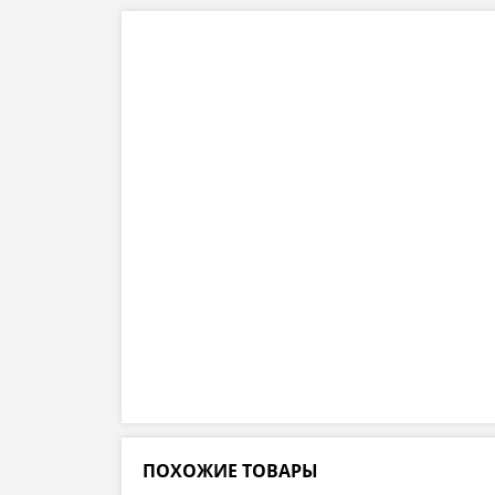
ПОХОЖИЕ ТОВАРЫ