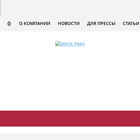
0
О КОМПАНИИ
НОВОСТИ
ДЛЯ ПРЕССЫ
СТАТЬИ