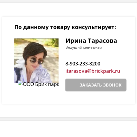
По данному товару консультирует:
Ирина Тарасова
Ведущий менеджер
8-903-233-8200
itarasova@brickpark.ru
ЗАКАЗАТЬ ЗВОНОК