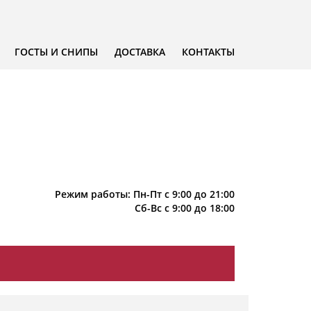
ГОСТЫ И СНИПЫ
ДОСТАВКА
КОНТАКТЫ
Режим работы: Пн-Пт с 9:00 до 21:00
Сб-Вс с 9:00 до 18:00