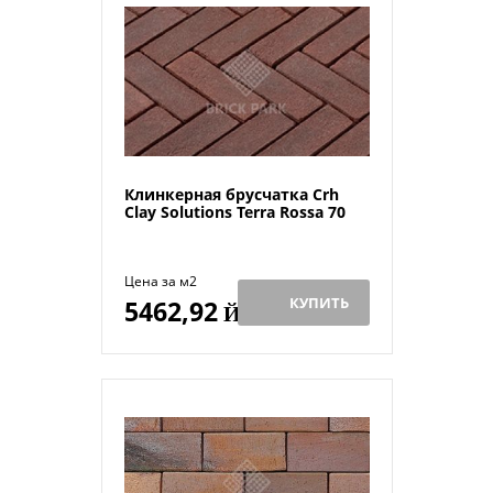
Клинкерная брусчатка Crh
Clay Solutions Terra Rossa 70
Цена за м2
КУПИТЬ
5462,92
Й