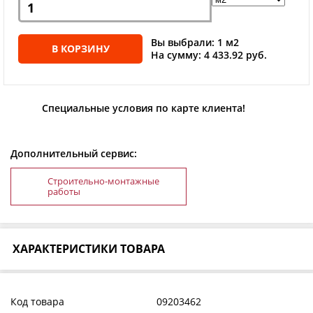
Вы выбрали: 1 м2
В КОРЗИНУ
На сумму: 4 433.92 руб.
Специальные условия по карте клиента!
Дополнительный сервис:
Строительно-монтажные
работы
ХАРАКТЕРИСТИКИ ТОВАРА
Код товара
09203462