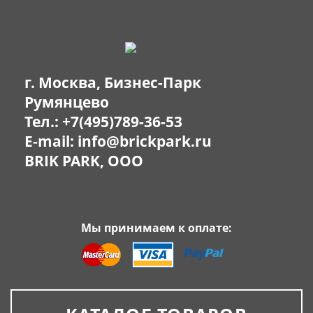
г. Москва, Бизнес-Парк
Румянцево
Тел.:
+7(495)789-36-53
E-mail:
info@brickpark.ru
BRIK PARK, OOO
Мы принимаем к оплате: