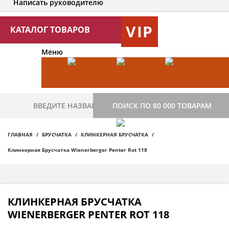
Написать руководителю
VIP
КАТАЛОГ ТОВАРОВ
Меню
ПОИСК ПО 80 000 ТОВАРАМ
ГЛАВНАЯ
БРУСЧАТКА
КЛИНКЕРНАЯ БРУСЧАТКА
Клинкерная Брусчатка Wienerberger Penter Rot 118
КЛИНКЕРНАЯ БРУСЧАТКА
WIENERBERGER PENTER ROT 118