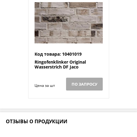
Код товара: 10401019
Ringofenklinker Original
Wasserstrich DF Jaco
ПО ЗАПРОСУ
Цена за шт
ОТЗЫВЫ О ПРОДУКЦИИ