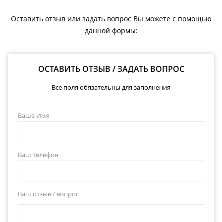
Оставить отзыв или задать вопрос Вы можете с помощью
данной формы:
ОСТАВИТЬ ОТЗЫВ / ЗАДАТЬ ВОПРОС
Все поля обязательны для заполнения
Ваше Имя
Ваш телефон
Ваш отзыв / вопрос