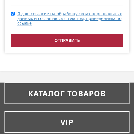
Я даю согласие на обработку своих персональных
данных и соглашаюсь с текстом, приведенным по
ссылке
КАТАЛОГ ТОВАРОВ
VIP