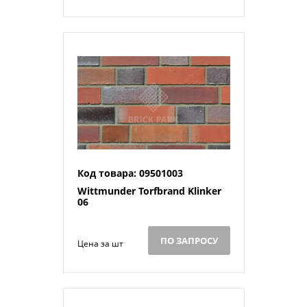
Код товара: 09501003
Wittmunder Torfbrand Klinker
06
ПО ЗАПРОСУ
Цена за шт