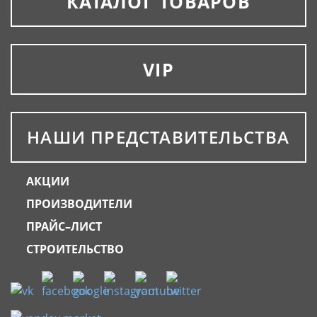
КАТАЛОГ ТОВАРОВ
VIP
НАШИ ПРЕДСТАВИТЕЛЬСТВА
АКЦИИ
ПРОИЗВОДИТЕЛИ
ПРАЙС–ЛИСТ
СТРОИТЕЛЬСТВО