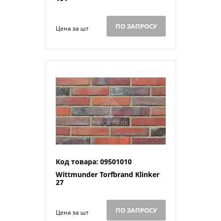
ПО ЗАПРОСУ
Цена за шт
Код товара: 09501010
Wittmunder Torfbrand Klinker
27
ПО ЗАПРОСУ
Цена за шт