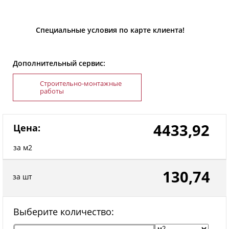
Специальные условия по карте клиента!
Дополнительный сервис:
Строительно-монтажные
работы
4433,92
Цена:
за м2
130,74
за шт
Выберите количество: