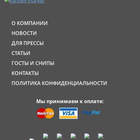
О КОМПАНИИ
НОВОСТИ
ДЛЯ ПРЕССЫ
СТАТЬИ
ГОСТЫ И СНИПЫ
КОНТАКТЫ
ПОЛИТИКА КОНФИДЕНЦИАЛЬНОСТИ
Мы принимаем к оплате: