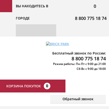
0
ВЫ НАХОДИТЕСЬ В
8 800 775 18 74
ГОРОДЕ
Бесплатный звонок по России:
8 800 775 18 74
Режим работы: Пн-Пт с 9:00 до 21:00
Сб-Вс с 9:00 до 18:00
0
КОРЗИНА ПОКУПОК
Обратный звонок