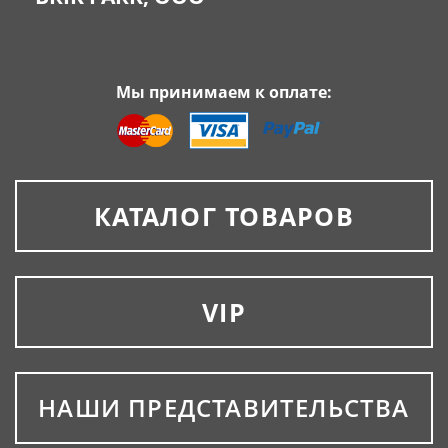
Мы принимаем к оплате:
КАТАЛОГ ТОВАРОВ
VIP
НАШИ ПРЕДСТАВИТЕЛЬСТВА