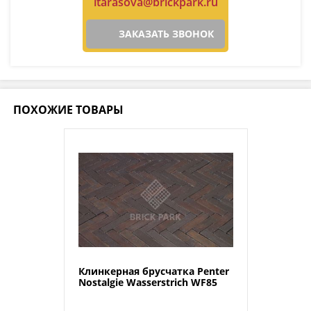
itarasova@brickpark.ru
ЗАКАЗАТЬ ЗВОНОК
ПОХОЖИЕ ТОВАРЫ
Клинкерная брусчатка Penter
Nostalgie Wasserstrich WF85