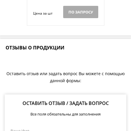
ПО ЗАПРОСУ
Цена за шт
ОТЗЫВЫ О ПРОДУКЦИИ
Оставить отзыв или задать вопрос Вы можете с помощью
данной формы:
ОСТАВИТЬ ОТЗЫВ / ЗАДАТЬ ВОПРОС
Все поля обязательны для заполнения
Ваше Имя