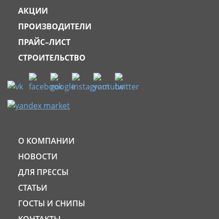
АКЦИИ
ПРОИЗВОДИТЕЛИ
ПРАЙС–ЛИСТ
СТРОИТЕЛЬСТВО
О КОМПАНИИ
НОВОСТИ
ДЛЯ ПРЕССЫ
СТАТЬИ
ГОСТЫ И СНИПЫ