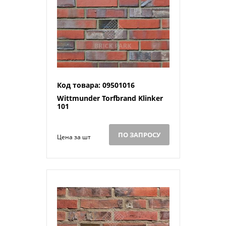
Код товара: 09501016
Wittmunder Torfbrand Klinker
101
ПО ЗАПРОСУ
Цена за шт