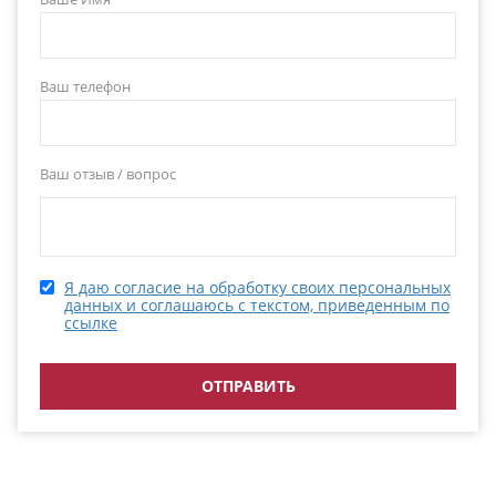
Ваш телефон
Ваш отзыв / вопрос
Я даю согласие на обработку своих персональных
данных и соглашаюсь с текстом, приведенным по
ссылке