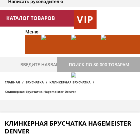
Написать руководителю
VIP
КАТАЛОГ ТОВАРОВ
Меню
ПОИСК ПО 80 000 ТОВАРАМ
ГЛАВНАЯ
БРУСЧАТКА
КЛИНКЕРНАЯ БРУСЧАТКА
Клинкерная брусчатка Hagemeister Denver
КЛИНКЕРНАЯ БРУСЧАТКА HAGEMEISTER
DENVER