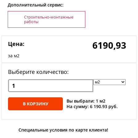
Дополнительный сервис:
Строительно-монтажные
работы
6190,93
Цена:
за м2
Выберите количество:
Вы выбрали: 1 м2
В КОРЗИНУ
На сумму: 6 190.93 руб.
Специальные условия по карте клиента!