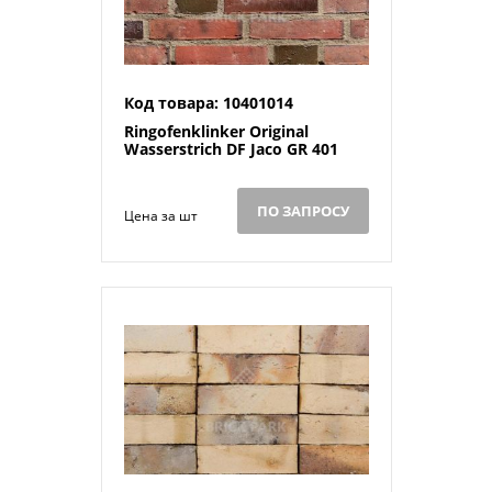
Код товара: 10401014
Ringofenklinker Original
Wasserstrich DF Jaco GR 401
ПО ЗАПРОСУ
Цена за шт