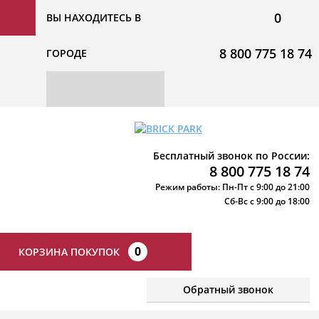
0
ВЫ НАХОДИТЕСЬ В
8 800 775 18 74
ГОРОДЕ
Бесплатный звонок по России:
8 800 775 18 74
Режим работы: Пн-Пт с 9:00 до 21:00
Сб-Вс с 9:00 до 18:00
0
КОРЗИНА ПОКУПОК
Обратный звонок