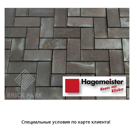
Специальные условия по карте клиента!