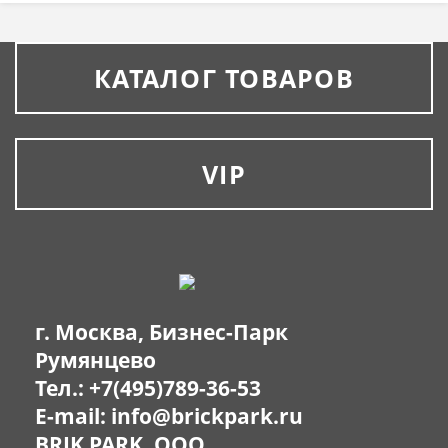
КАТАЛОГ ТОВАРОВ
VIP
г. Москва, Бизнес-Парк
Румянцево
Тел.:
+7(495)789-36-53
E-mail:
info@brickpark.ru
BRIK PARK, OOO