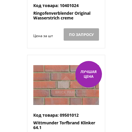
Код товара: 10401024
Ringofenverblender Original
Wasserstrich creme
ПО ЗАПРОСУ
Цена за шт
ЛУЧШАЯ
ЦЕНА
Код товара: 09501012
Wittmunder Torfbrand Klinker
64.1