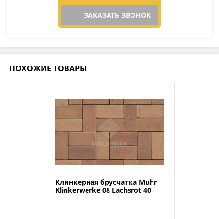
ЗАКАЗАТЬ ЗВОНОК
ПОХОЖИЕ ТОВАРЫ
Клинкерная брусчатка Muhr
Klinkerwerke 08 Lachsrot 40