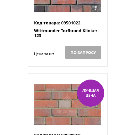
Код товара: 09501022
Wittmunder Torfbrand Klinker
123
ПО ЗАПРОСУ
Цена за шт
ЛУЧШАЯ
ЦЕНА