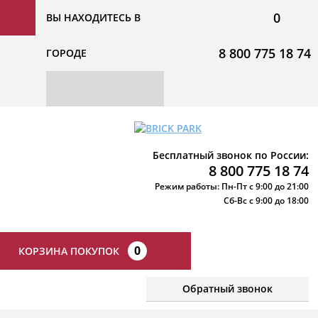
0
ВЫ НАХОДИТЕСЬ В
8 800 775 18 74
ГОРОДЕ
Бесплатный звонок по России:
8 800 775 18 74
Режим работы: Пн-Пт с 9:00 до 21:00
Сб-Вс с 9:00 до 18:00
0
КОРЗИНА ПОКУПОК
Обратный звонок