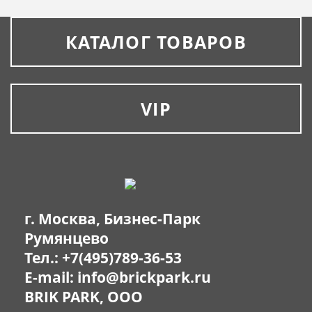
КАТАЛОГ ТОВАРОВ
VIP
г. Москва, Бизнес-Парк
Румянцево
Тел.:
+7(495)789-36-53
E-mail:
info@brickpark.ru
BRIK PARK, OOO