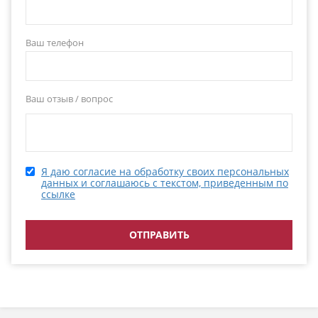
Ваш телефон
Ваш отзыв / вопрос
Я даю согласие на обработку своих персональных
данных и соглашаюсь с текстом, приведенным по
ссылке