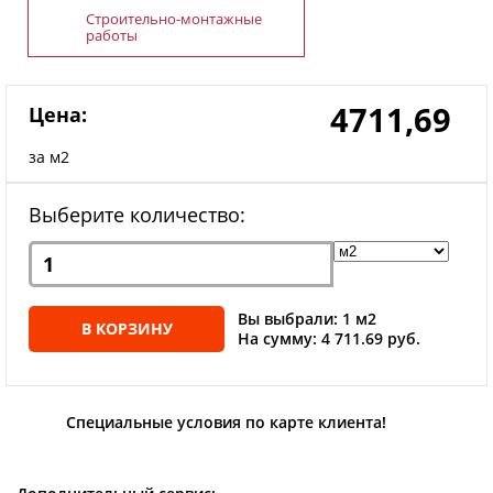
Строительно-монтажные
работы
4711,69
Цена:
за м2
Выберите количество:
Вы выбрали: 1 м2
В КОРЗИНУ
На сумму: 4 711.69 руб.
Специальные условия по карте клиента!