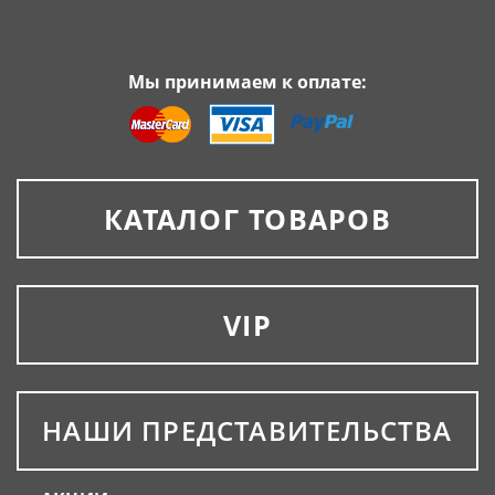
Мы принимаем к оплате:
КАТАЛОГ ТОВАРОВ
VIP
НАШИ ПРЕДСТАВИТЕЛЬСТВА