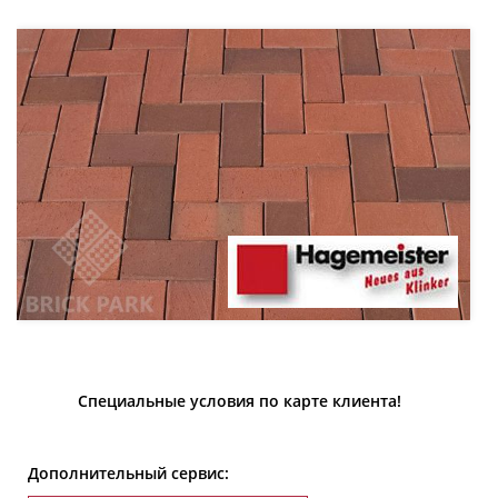
Специальные условия по карте клиента!
Дополнительный сервис: