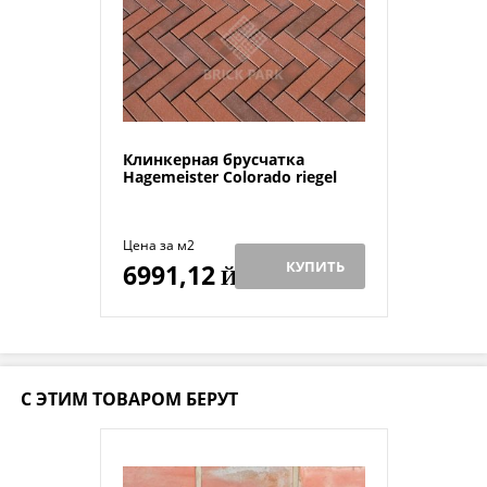
Клинкерная брусчатка
Hagemeister Colorado riegel
Цена за м2
КУПИТЬ
6991,12
Й
С ЭТИМ ТОВАРОМ БЕРУТ