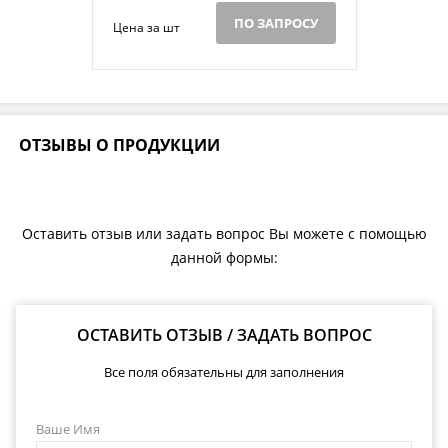
ПО ЗАПРОСУ
Цена за шт
ОТЗЫВЫ О ПРОДУКЦИИ
Оставить отзыв или задать вопрос Вы можете с помощью
данной формы:
ОСТАВИТЬ ОТЗЫВ / ЗАДАТЬ ВОПРОС
Все поля обязательны для заполнения
Ваше Имя