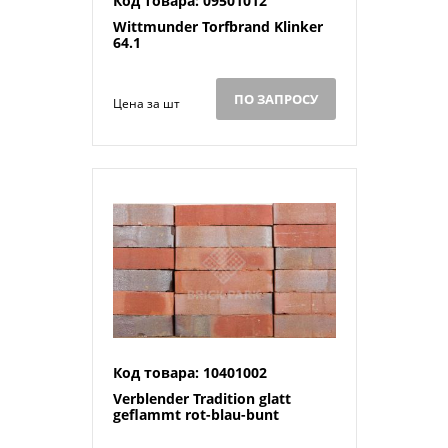
Код товара: 09501012
Wittmunder Torfbrand Klinker
64.1
ПО ЗАПРОСУ
Цена за шт
Код товара: 10401002
Verblender Tradition glatt
geflammt rot-blau-bunt