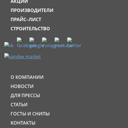
АКЦИИ
ПРОИЗВОДИТЕЛИ
ПРАЙС–ЛИСТ
СТРОИТЕЛЬСТВО
О КОМПАНИИ
НОВОСТИ
ДЛЯ ПРЕССЫ
СТАТЬИ
ГОСТЫ И СНИПЫ
КОНТАКТЫ