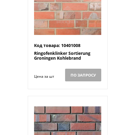
Код товара: 10401008
Ringofenklinker Sortierung
Groningen Kohlebrand
ПО ЗАПРОСУ
Цена за шт