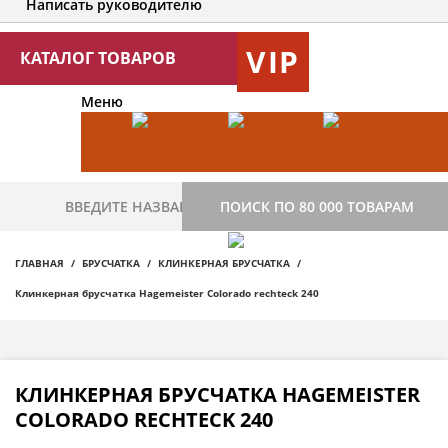
Написать руководителю
VIP
КАТАЛОГ ТОВАРОВ
Меню
ПОИСК ПО 80 000 ТОВАРАМ
ГЛАВНАЯ
БРУСЧАТКА
КЛИНКЕРНАЯ БРУСЧАТКА
Клинкерная брусчатка Hagemeister Colorado rechteck 240
КЛИНКЕРНАЯ БРУСЧАТКА HAGEMEISTER
COLORADO RECHTECK 240